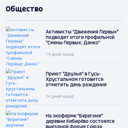
Общество
Активисты "Движения Первых"
подводят итоги профильной
"Смены Первых: Данко"
14 дней назад
Приют "Друзья" в Гусь-
Хрустальном готовится
отметить день рождения
14 дней назад
На экоферме "Берегиня"
деревни Кибирёво состоялся
выездной форум Союза