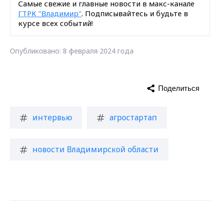
Самые свежие и главные новости в макс-канале
ГТРК "Владимир"
. Подписывайтесь и будьте в
курсе всех событий!
Опубликовано: 8 февраля 2024 года
Поделиться
интервью
агростартап
новости Владимирской области