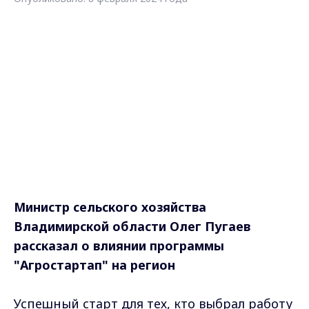
Министр сельского хозяйства
Владимирской области Олег Пугаев
рассказал о влиянии программы
"Агростартап" на регион
Успешный старт для тех, кто выбрал работу