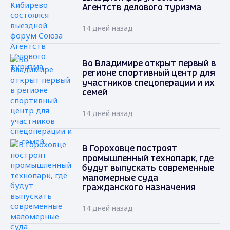
Агентств делового туризма
14 дней назад
Во Владимире открыт первый в
регионе спортивный центр для
участников спецоперации и их
семей
14 дней назад
В Гороховце построят
промышленный технопарк, где
будут выпускать современные
маломерные суда
гражданского назначения
14 дней назад