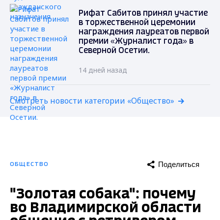
Рифат Сабитов принял участие
в торжественной церемонии
награждения лауреатов первой
премии «Журналист года» в
Северной Осетии.
14 дней назад
Смотреть новости категории «Общество»
Поделиться
ОБЩЕСТВО
"Золотая собака": почему
во Владимирской области