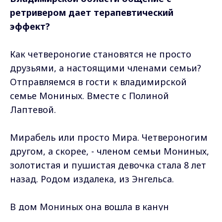
ретривером дает терапевтический
эффект?
Как четвероногие становятся не просто
друзьями, а настоящими членами семьи?
Отправляемся в гости к владимирской
семье Мониных. Вместе с Полиной
Лаптевой.
Мирабель или просто Мира. Четвероногим
другом, а скорее, - членом семьи Мониных,
золотистая и пушистая девочка стала 8 лет
назад. Родом издалека, из Энгельса.
В дом Мониных она вошла в канун
новогодних праздников, став желанным