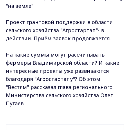
"на земле".
Проект грантовой поддержки в области
сельского хозяйства "Агростартап"- в
действии. Приём заявок продолжается.
На какие суммы могут рассчитывать
фермеры Владимирской области? И какие
интересные проекты уже развиваются
благодаря "Агростартапу"? Об этом
"Вестям" рассказал глава регионального
Министерства сельского хозяйства Олег
Пугаев.