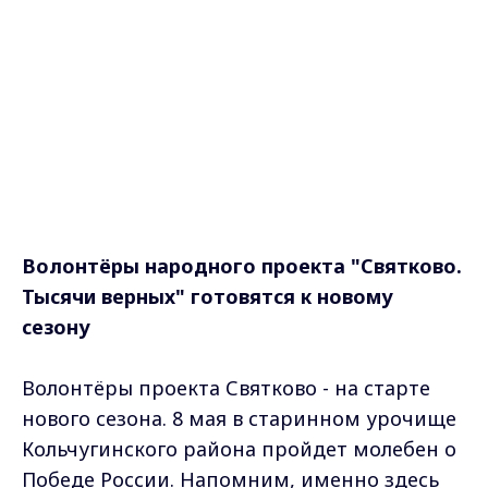
Волонтёры народного проекта "Святково.
Тысячи верных"
готовятся к новому
сезону
Волонтёры проекта Святково - на старте
нового сезона. 8 мая в старинном урочище
Кольчугинского района пройдет молебен о
Победе России. Напомним, именно здесь