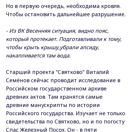
Но в первую очередь, необходима кровля.
Чтобы остановить дальнейшее разрушение.
- Из ВК Весенняя ситуация, видно пояс,
который протекает. Подготавливали к тому,
чтобы крыть крышу,убрали апсиду,
накапливается там вода.
Старший проекта "Святково" Виталий
Семёнов сейчас проводит исследование в
Российском государственном архиве
древних актов. Там хранятся самые
древние манускрипты по истории
Российского государства. Изучает не только
свидетельства по Святково, но и по погосту
Спас Железный Посох. Он - в пяти