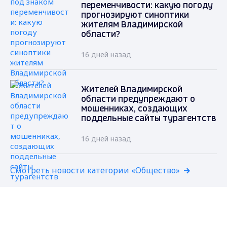
переменчивости: какую погоду
прогнозируют синоптики
жителям Владимирской
области?
16 дней назад
Жителей Владимирской
области предупреждают о
мошенниках, создающих
поддельные сайты турагентств
16 дней назад
Смотреть новости категории «Общество»