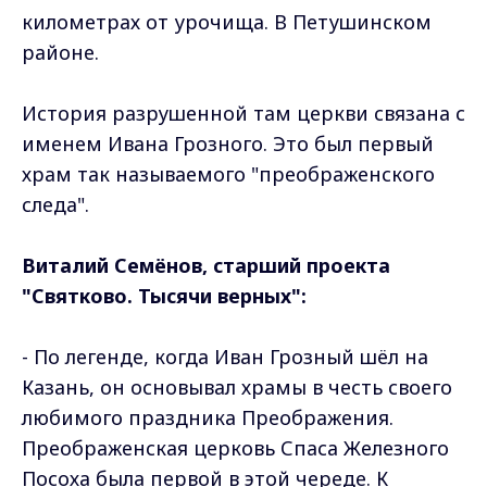
километрах от урочища. В Петушинском
районе.
История разрушенной там церкви связана с
именем Ивана Грозного. Это был первый
храм так называемого "преображенского
следа".
Виталий Семёнов, старший проекта
"Святково. Тысячи верных":
- По легенде, когда Иван Грозный шёл на
Казань, он основывал храмы в честь своего
любимого праздника Преображения.
Преображенская церковь Спаса Железного
Посоха была первой в этой череде. К