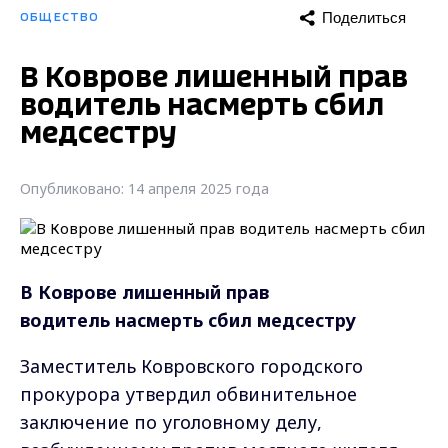
Поделиться
ОБЩЕСТВО
В Коврове лишенный прав
водитель насмерть сбил
медсестру
Опубликовано: 14 апреля 2025 года
В Коврове лишенный прав
водитель насмерть сбил медсестру
Заместитель Ковровского городского
прокурора утвердил обвинительное
заключение по уголовному делу,