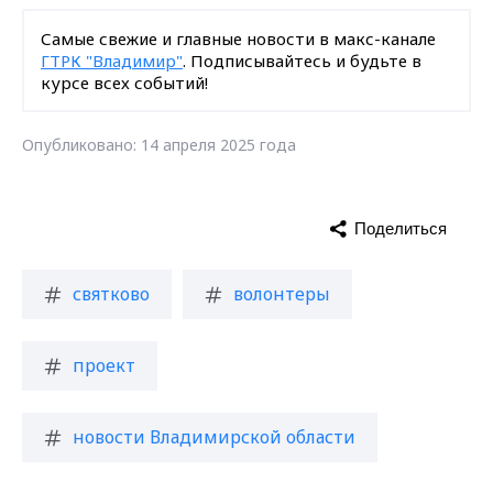
Самые свежие и главные новости в макс-канале
ГТРК "Владимир"
. Подписывайтесь и будьте в
курсе всех событий!
Опубликовано: 14 апреля 2025 года
Поделиться
святково
волонтеры
проект
новости Владимирской области