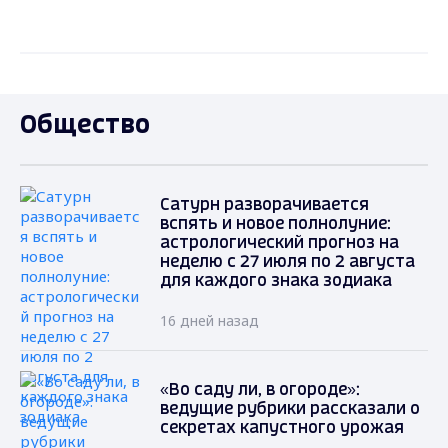
Общество
Сатурн разворачивается
вспять и новое полнолуние:
астрологический прогноз на
неделю с 27 июля по 2 августа
для каждого знака зодиака
16 дней назад
«Во саду ли, в огороде»:
ведущие рубрики рассказали о
секретах капустного урожая