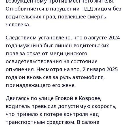
возбужденному против местного жителя.
Он обвиняется в нарушении ПДД лицом без
водительских прав, повлекшее смерть
человека.
Следствием установлено, что в августе 2024
года мужчина был лишен водительских
прав за отказ от медицинского
освидетельствования на состояние
опьянения. Несмотря на это, 2 января 2025
года он вновь сел за руль автомобиля,
принадлежащего его жене.
Двигаясь по улице Еловой в Коврове,
водитель превысил допустимую скорость,
что привело к потере контроля над
транспортным средством. В салоне