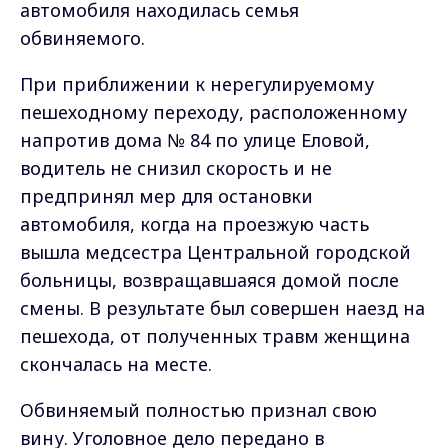
автомобиля находилась семья
обвиняемого.
При приближении к нерегулируемому
пешеходному переходу, расположенному
напротив дома № 84 по улице Еловой,
водитель не снизил скорость и не
предпринял мер для остановки
автомобиля, когда на проезжую часть
вышла медсестра Центральной городской
больницы, возвращавшаяся домой после
смены. В результате был совершен наезд на
пешехода, от полученных травм женщина
скончалась на месте.
Обвиняемый полностью признал свою
вину. Уголовное дело передано в