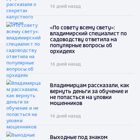
16 дней назад
«По совету всему свету»:
владимирский специалист по
садоводству ответила на
популярные вопросы об
орхидеях
16 дней назад
Владимирцам рассказали, как
вернуть деньги за обучение и
не попасться на уловки
мошенников
16 дней назад
Выходные под знаком