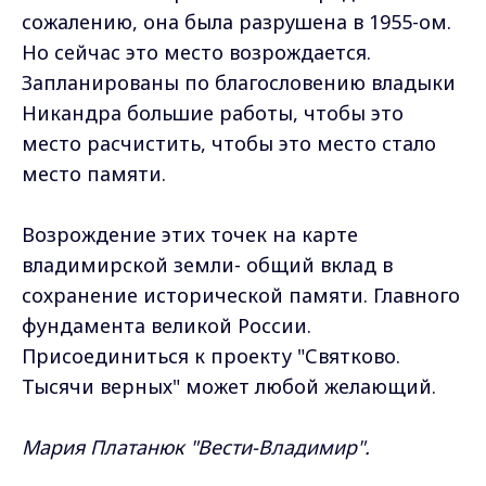
сожалению, она была разрушена в 1955-ом.
Но сейчас это место возрождается.
Запланированы по благословению владыки
Никандра большие работы, чтобы это
место расчистить, чтобы это место стало
место памяти.
Возрождение этих точек на карте
владимирской земли- общий вклад в
сохранение исторической памяти. Главного
фундамента великой России.
Присоединиться к проекту "Святково.
Тысячи верных" может любой желающий.
Мария Платанюк "Вести-Владимир".