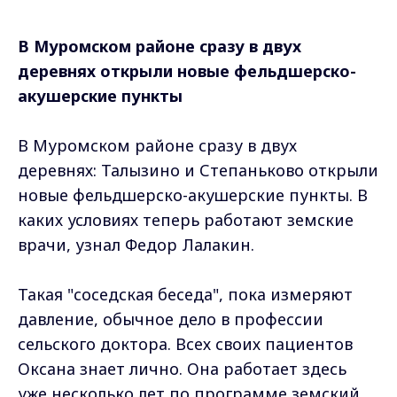
В Муромском районе сразу в двух
деревнях открыли новые фельдшерско-
акушерские пункты
В Муромском районе сразу в двух
деревнях: Талызино и Степаньково открыли
новые фельдшерско-акушерские пункты. В
каких условиях теперь работают земские
врачи, узнал Федор Лалакин.
Такая "соседская беседа", пока измеряют
давление, обычное дело в профессии
сельского доктора. Всех своих пациентов
Оксана знает лично. Она работает здесь
уже несколько лет по программе земский