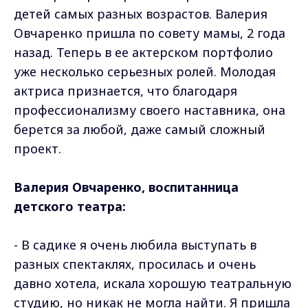
детей самых разных возрастов. Валерия
Овчаренко пришла по совету мамы, 2 года
назад. Теперь в ее актерском портфолио
уже несколько серьезных ролей. Молодая
актриса признается, что благодаря
профессионализму своего наставника, она
берется за любой, даже самый сложный
проект.
Валерия Овчаренко, воспитанница
детского театра:
- В садике я очень любила выступать в
разных спектаклях, просилась и очень
давно хотела, искала хорошую театральную
студию, но никак не могла найти. Я пришла