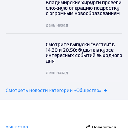
Владимирские хирурги провели
сложную операцию подростку
с огромным новообразованием
день назад
Смотрите выпуски "Вестей" в
14.30 и 20.50: будьте в курсе
интересных событий выходного
дня
день назад
Смотреть новости категории «Общество»
Поделиться
ОБЩЕСТВО