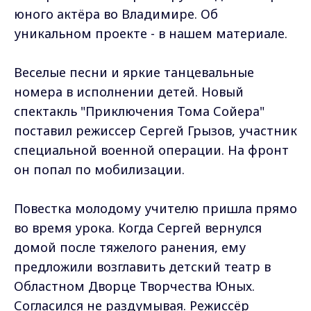
юного актёра во Владимире. Об
уникальном проекте - в нашем материале.
Веселые песни и яркие танцевальные
номера в исполнении детей. Новый
спектакль "Приключения Тома Сойера"
поставил режиссер Сергей Грызов, участник
специальной военной операции. На фронт
он попал по мобилизации.
Повестка молодому учителю пришла прямо
во время урока. Когда Сергей вернулся
домой после тяжелого ранения, ему
предложили возглавить детский театр в
Областном Дворце Творчества Юных.
Согласился не раздумывая. Режиссёр