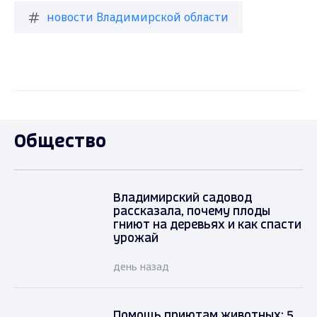
новости Владимирской области
Общество
Владимирский садовод
рассказала, почему плоды
гниют на деревьях и как спасти
урожай
день назад
Помощь приютам животных: 5