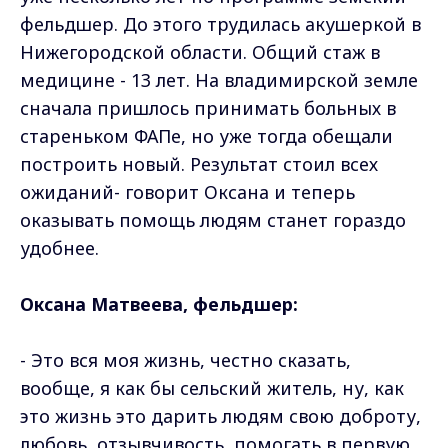
фельдшер. До этого трудилась акушеркой в
Нижегородской области. Общий стаж в
медицине - 13 лет. На владимирской земле
сначала пришлось принимать больных в
стареньком ФАПе, но уже тогда обещали
построить новый. Результат стоил всех
ожиданий- говорит Оксана и теперь
оказывать помощь людям станет гораздо
удобнее.
Оксана Матвеева, фельдшер:
- Это вся моя жизнь, честно сказать,
вообще, я как бы сельский житель, ну, как
это жизнь это дарить людям свою доброту,
любовь, отзывчивость, помогать в первую