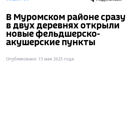
В Муромском районе сразу
в двух деревнях открыли
новые фельдшерско-
акушерские пункты
Опубликовано: 15 мая 2025 года