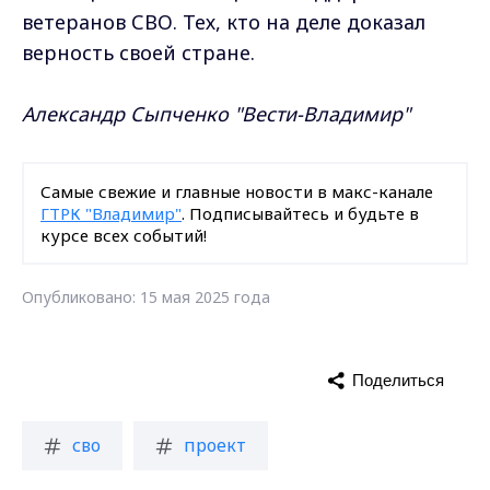
ветеранов СВО. Тех, кто на деле доказал
верность своей стране.
Александр Сыпченко "Вести-Владимир"
Самые свежие и главные новости в макс-канале
ГТРК "Владимир"
. Подписывайтесь и будьте в
курсе всех событий!
Опубликовано: 15 мая 2025 года
Поделиться
сво
проект