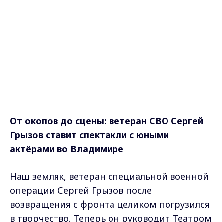
От окопов до сцены: ветеран СВО Сергей
Грызов ставит спектакли с юными
актёрами во Владимире
Наш земляк, ветеран специальной военной
операции Сергей Грызов после
возвращения с фронта целиком погрузился
в творчество. Теперь он руководит Театром