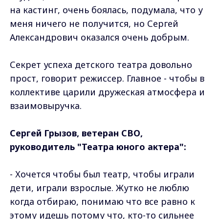
на кастинг, очень боялась, подумала, что у
меня ничего не получится, но Сергей
Александрович оказался очень добрым.
Секрет успеха детского театра довольно
прост, говорит режиссер. Главное - чтобы в
коллективе царили дружеская атмосфера и
взаимовыручка.
Сергей Грызов, ветеран СВО,
руководитель "Театра юного актера":
- Хочется чтобы был театр, чтобы играли
дети, играли взрослые. Жутко не люблю
когда отбираю, понимаю что все равно к
этому идешь потому что, кто-то сильнее