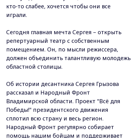
кто-то слабее, хочется чтобы они все
играли.
Сегодня главная мечта Сергея – открыть
репертуарный театр с собственным
помещением. Он, по мысли режиссера,
должен объединить талантливую молодежь
областной столицы.
Об истории десантника Сергея Грызова
рассказал и Народный Фронт
Владимирской области. Проект "Всё для
Победы!" президентского движения
сплотил всю страну и весь регион.
Народный Фронт регулярно собирает
помощь нашим бойцам и поддерживает