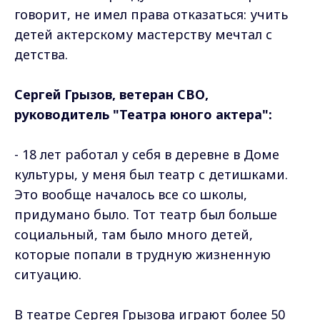
говорит, не имел права отказаться: учить
детей актерскому мастерству мечтал с
детства.
Сергей Грызов, ветеран СВО,
руководитель "Театра юного актера":
- 18 лет работал у себя в деревне в Доме
культуры, у меня был театр с детишками.
Это вообще началось все со школы,
придумано было. Тот театр был больше
социальный, там было много детей,
которые попали в трудную жизненную
ситуацию.
В театре Сергея Грызова играют более 50