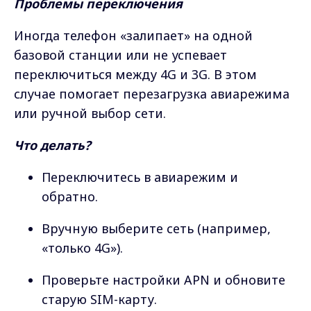
Проблемы переключения
Иногда телефон «залипает» на одной
базовой станции или не успевает
переключиться между 4G и 3G. В этом
случае помогает перезагрузка авиарежима
или ручной выбор сети.
Что делать?
Переключитесь в авиарежим и
обратно.
Вручную выберите сеть (например,
«только 4G»).
Проверьте настройки APN и обновите
старую SIM-карту.