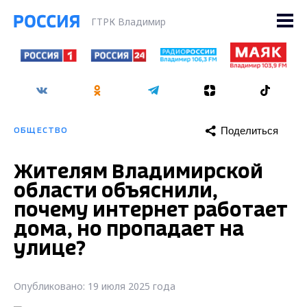
ГТРК Владимир
Поделиться
ОБЩЕСТВО
Жителям Владимирской
области объяснили,
почему интернет работает
дома, но пропадает на
улице?
Опубликовано: 19 июля 2025 года