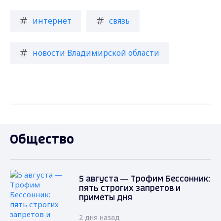
интернет
связь
новости Владимирской области
Общество
5 августа — Трофим Бессонник:
пять строгих запретов и
приметы дня
2 дня назад