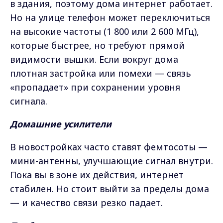
в здания, поэтому дома интернет работает.
Но на улице телефон может переключиться
на высокие частоты (1 800 или 2 600 МГц),
которые быстрее, но требуют прямой
видимости вышки. Если вокруг дома
плотная застройка или помехи — связь
«пропадает» при сохранении уровня
сигнала.
Домашние усилители
В новостройках часто ставят фемтосоты —
мини-антенны, улучшающие сигнал внутри.
Пока вы в зоне их действия, интернет
стабилен. Но стоит выйти за пределы дома
— и качество связи резко падает.