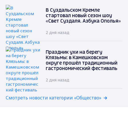
В Суздальском Кремле
стартовал новый сезон шоу
«Свет Суздаля. Азбука Ополья»
2 дня назад
Праздник ухи на берегу
Клязьмы: в Камешковском
округе прошёл традиционный
гастрономический фестиваль
2 дня назад
Смотреть новости категории «Общество»