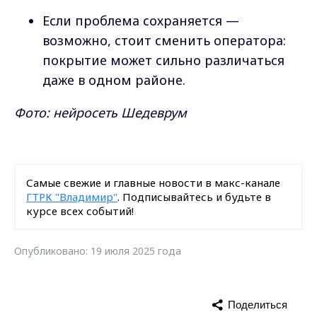
Если проблема сохраняется —
возможно, стоит сменить оператора:
покрытие может сильно различаться
даже в одном районе.
Фото: нейросеть Шедеврум
Самые свежие и главные новости в макс-канале
ГТРК "Владимир"
. Подписывайтесь и будьте в
курсе всех событий!
Опубликовано: 19 июля 2025 года
Поделиться