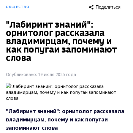
Поделиться
ОБЩЕСТВО
"Лабиринт знаний":
орнитолог рассказала
владимирцам, почему и
как попугаи запоминают
слова
Опубликовано: 19 июля 2025 года
"Лабиринт знаний": орнитолог рассказала
владимирцам, почему и как попугаи
запоминают слова