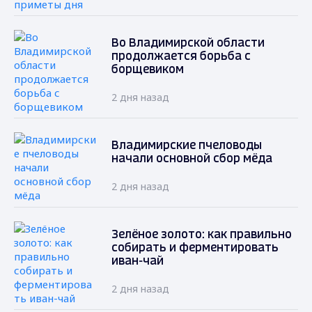
Во Владимирской области
продолжается борьба с
борщевиком
2 дня назад
Владимирские пчеловоды
начали основной сбор мёда
2 дня назад
Зелёное золото: как правильно
собирать и ферментировать
иван-чай
2 дня назад