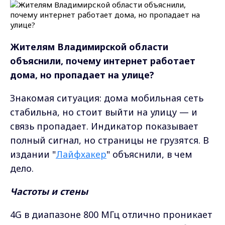
Жителям Владимирской области
объяснили, почему интернет работает
дома, но пропадает на улице?
Знакомая ситуация: дома мобильная сеть
стабильна, но стоит выйти на улицу — и
связь пропадает. Индикатор показывает
полный сигнал, но страницы не грузятся. В
издании "
Лайфхакер
" объяснили, в чем
дело.
Частоты и стены
4G в диапазоне 800 МГц отлично проникает