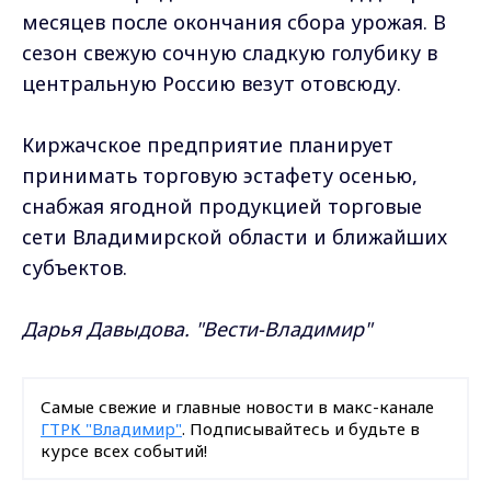
месяцев после окончания сбора урожая. В
сезон свежую сочную сладкую голубику в
центральную Россию везут отовсюду.
Киржачское предприятие планирует
принимать торговую эстафету осенью,
снабжая ягодной продукцией торговые
сети Владимирской области и ближайших
субъектов.
Дарья Давыдова. "Вести-Владимир"
Самые свежие и главные новости в макс-канале
ГТРК "Владимир"
. Подписывайтесь и будьте в
курсе всех событий!