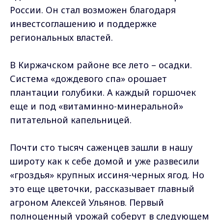
России. Он стал возможен благодаря
инвестсоглашению и поддержке
региональных властей.
В Киржачском районе все лето – осадки.
Система «дождевого спа» орошает
плантации голубики. А каждый горшочек
еще и под «витаминно-минеральной»
питательной капельницей.
Почти сто тысяч саженцев зашли в нашу
широту как к себе домой и уже развесили
«гроздья» крупных иссиня-черных ягод. Но
это еще цветочки, рассказывает главный
агроном Алексей Ульянов. Первый
полноценный урожай соберут в следующем