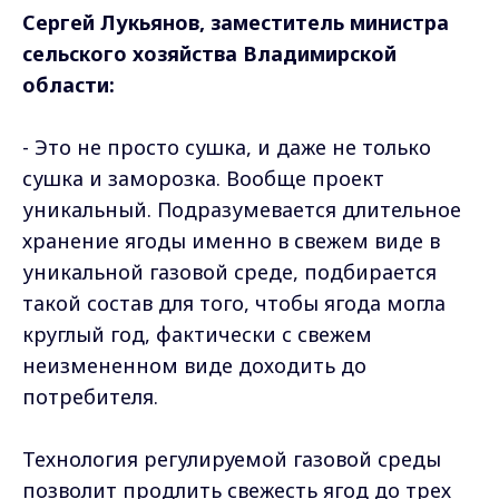
Сергей Лукьянов, заместитель министра
сельского хозяйства Владимирской
области:
- Это не просто сушка, и даже не только
сушка и заморозка. Вообще проект
уникальный. Подразумевается длительное
хранение ягоды именно в свежем виде в
уникальной газовой среде, подбирается
такой состав для того, чтобы ягода могла
круглый год, фактически с свежем
неизмененном виде доходить до
потребителя.
Технология регулируемой газовой среды
позволит продлить свежесть ягод до трех