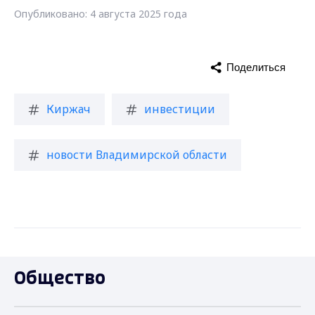
Опубликовано: 4 августа 2025 года
Поделиться
Киржач
инвестиции
новости Владимирской области
Общество