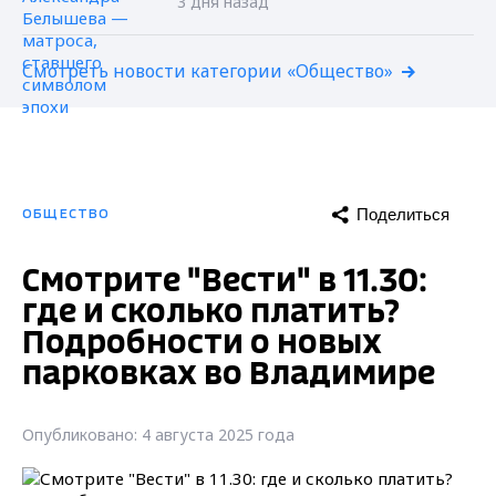
3 дня назад
Смотреть новости категории «Общество»
Поделиться
ОБЩЕСТВО
Смотрите "Вести" в 11.30:
где и сколько платить?
Подробности о новых
парковках во Владимире
Опубликовано: 4 августа 2025 года