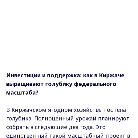
Инвестиции и поддержка: как в Киржаче
выращивают голубику федерального
масштаба?
В Киржачском ягодном хозяйстве поспела
голубика. Полноценный урожай планируют
собрать в следующие два года. Это
единственный такой масштабный проект в