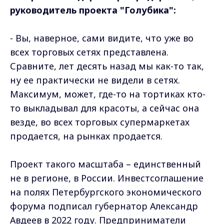
руководитель проекта "Голубика":
- Вы, наверное, сами видите, что уже во
всех торговых сетях представлена.
Сравните, лет десять назад мы как-то так,
ну ее практически не видели в сетях.
Максимум, может, где-то на тортиках кто-
то выкладывал для красоты, а сейчас она
везде, во всех торговых супермаркетах
продается, на рынках продается.
Проект такого масштаба – единственный
не в регионе, в России. Инвестсоглашение
на полях Петербургского экономического
форума подписал губернатор Александр
Авдеев в 2022 году. Предприниматели