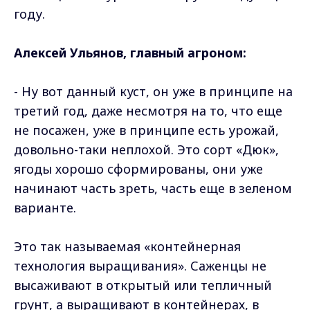
году.
Алексей Ульянов, главный агроном:
- Ну вот данный куст, он уже в принципе на
третий год, даже несмотря на то, что еще
не посажен, уже в принципе есть урожай,
довольно-таки неплохой. Это сорт «Дюк»,
ягоды хорошо сформированы, они уже
начинают часть зреть, часть еще в зеленом
варианте.
Это так называемая «контейнерная
технология выращивания». Саженцы не
высаживают в открытый или тепличный
грунт, а выращивают в контейнерах, в