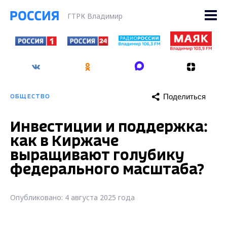
ГТРК Владимир
Поделиться
ОБЩЕСТВО
Инвестиции и поддержка:
как в Киржаче
выращивают голубику
федерального масштаба?
Опубликовано: 4 августа 2025 года