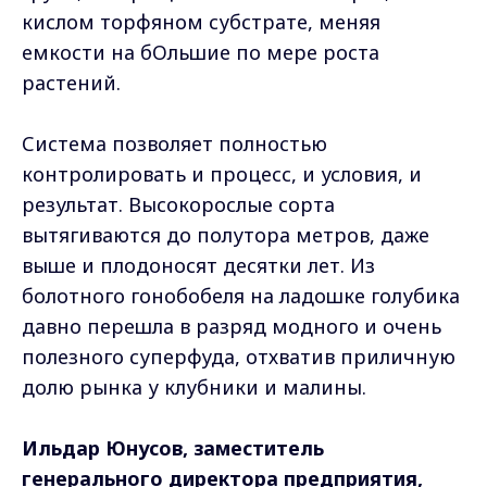
кислом торфяном субстрате, меняя
емкости на бОльшие по мере роста
растений.
Система позволяет полностью
контролировать и процесс, и условия, и
результат. Высокорослые сорта
вытягиваются до полутора метров, даже
выше и плодоносят десятки лет. Из
болотного гонобобеля на ладошке голубика
давно перешла в разряд модного и очень
полезного суперфуда, отхватив приличную
долю рынка у клубники и малины.
Ильдар Юнусов, заместитель
генерального директора предприятия,