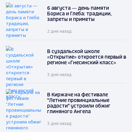
6 августа — день памяти
Бориса и Глеба: традиции,
запреты и приметы
2 дня назад
В суздальской школе
«Открытие» откроется первый в
регионе «Гнесинский класс»
3 дня назад
В Киржаче на фестивале
"Летние провинциальные
радости" устроили обжиг
глиняного Ангела
3 дня назад