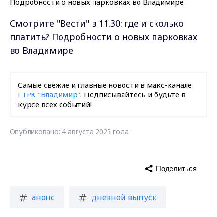
Смотрите "Вести" в 11.30: где и сколько
платить? Подробности о новых парковках
во Владимире
Самые свежие и главные новости в макс-канале
ГТРК "Владимир"
. Подписывайтесь и будьте в
курсе всех событий!
Опубликовано: 4 августа 2025 года
Поделиться
анонс
дневной выпуск