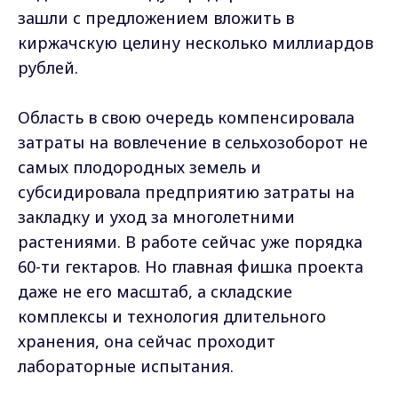
зашли с предложением вложить в
киржачскую целину несколько миллиардов
рублей.
Область в свою очередь компенсировала
затраты на вовлечение в сельхозоборот не
самых плодородных земель и
субсидировала предприятию затраты на
закладку и уход за многолетними
растениями. В работе сейчас уже порядка
60-ти гектаров. Но главная фишка проекта
даже не его масштаб, а складские
комплексы и технология длительного
хранения, она сейчас проходит
лабораторные испытания.