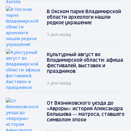
В Окском парке Владимирской
области археологи нашли
редкое украшение
3 дня назад
Культурный август во
Владимирской области: афиша
фестивалей, выставок и
праздников
3 дня назад
От Вязниковского уезда до
«Авроры»: история Александра
Белышева — матроса, ставшего
символом эпохи