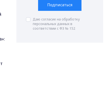
Подписаться
й
Даю согласие на обработку
персональных данных в
соответствии с ФЗ № 152
»:
ёт