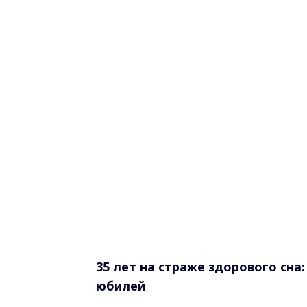
35 лет на страже здорового сна
юбилей