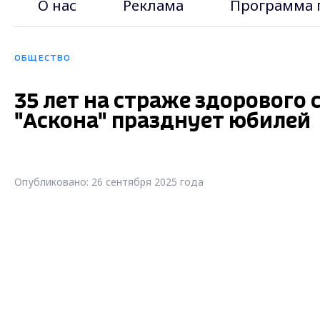
О нас
Реклама
Программа 
ОБЩЕСТВО
35 лет на страже здорового
"Аскона" празднует юбилей
Опубликовано: 26 сентября 2025 года