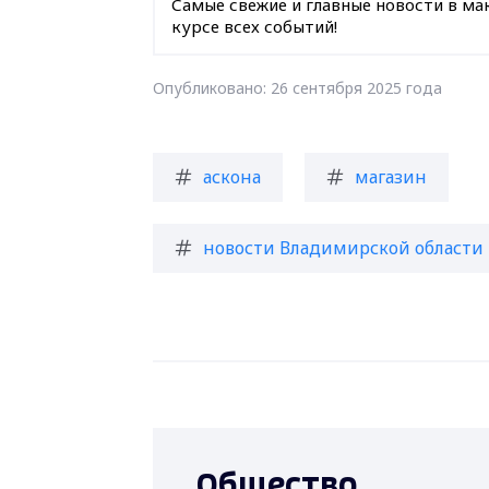
Самые свежие и главные новости в ма
курсе всех событий!
Опубликовано: 26 сентября 2025 года
аскона
магазин
новости Владимирской области
Общество