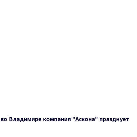
: во Владимире компания "Аскона" празднует