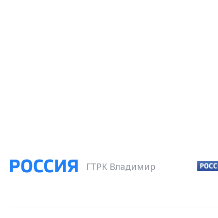
ГТРК Владимир