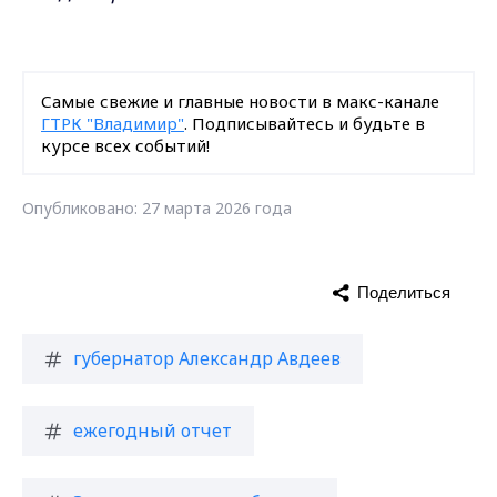
Самые свежие и главные новости в макс-канале
ГТРК "Владимир"
. Подписывайтесь и будьте в
курсе всех событий!
Опубликовано: 27 марта 2026 года
Поделиться
губернатор Александр Авдеев
ежегодный отчет