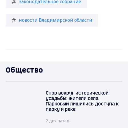
Законодательное собрание
новости Владимирской области
Общество
Спор вокруг исторической
усадьбы: жители села
Парковый лишились доступа к
парку и реке
2 дня назад