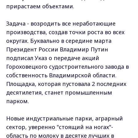
прирастаем объектами.
Задача - возродить все неработающие
производства, создав точки роста во всех
округах. Буквально в середине марта
Президент России Владимир Путин
подписал Указ о передаче акций
Гороховецкого судостроительного завода в
собственность Владимирской области.
Площадка, которая пустовала 2 последних
десятилетия, станет промышленным
парком.
Новые индустриальные парки, аграрный
сектор, уверенно "стоящий на ногах"-
область по молоку в десятке лучших в