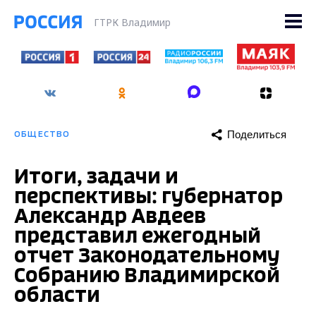
ГТРК Владимир
Поделиться
ОБЩЕСТВО
Итоги, задачи и
перспективы: губернатор
Александр Авдеев
представил ежегодный
отчет Законодательному
Собранию Владимирской
области