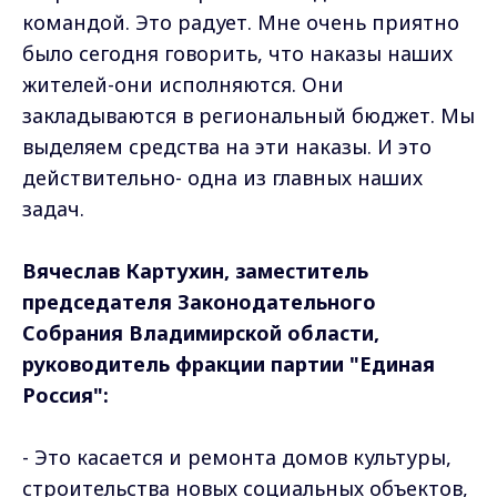
командой. Это радует. Мне очень приятно
было сегодня говорить, что наказы наших
жителей-они исполняются. Они
закладываются в региональный бюджет. Мы
выделяем средства на эти наказы. И это
действительно- одна из главных наших
задач.
Вячеслав Картухин, заместитель
председателя Законодательного
Собрания Владимирской области,
руководитель фракции партии "Единая
Россия":
- Это касается и ремонта домов культуры,
строительства новых социальных объектов,