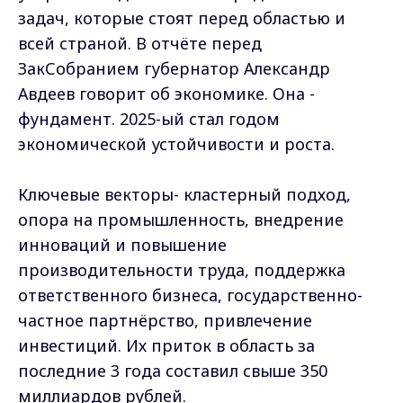
задач, которые стоят перед областью и
всей страной. В отчёте перед
ЗакСобранием губернатор Александр
Авдеев говорит об экономике. Она -
фундамент. 2025-ый стал годом
экономической устойчивости и роста.
Ключевые векторы- кластерный подход,
опора на промышленность, внедрение
инноваций и повышение
производительности труда, поддержка
ответственного бизнеса, государственно-
частное партнёрство, привлечение
инвестиций. Их приток в область за
последние 3 года составил свыше 350
миллиардов рублей.