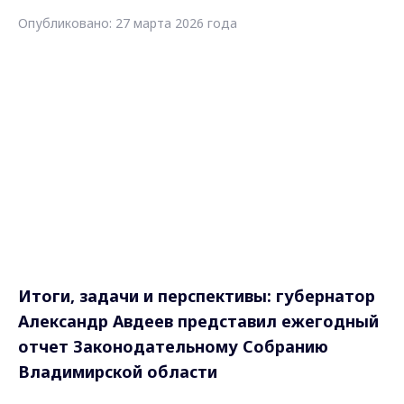
Опубликовано: 27 марта 2026 года
Итоги, задачи и перспективы: губернатор
Александр Авдеев представил ежегодный
отчет Законодательному Собранию
Владимирской области