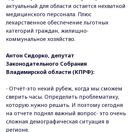
актуальный для области остается нехваткой
медицинского персонала. Плюс
лекарственное обеспечение льготных
категорий граждан, жилищно-
коммунальное хозяйство.
Антон Сидорко, депутат
Законодательного Собрания
Владимирской области (КПРФ):
- Отчёт-это некий рубеж, когда мы сможем
сверить часы. Определить проблематику,
которую нужно решать. И поэтому сегодня
на отчете поднял важный вопрос- это очень
сложная демографическая ситуация в
регионе.