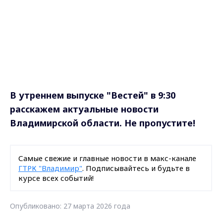
Владимирской области. Не пропустите!
Самые свежие и главные новости в макс-канале
ГТРК "Владимир"
. Подписывайтесь и будьте в
курсе всех событий!
Опубликовано: 27 марта 2026 года
Поделиться
анонс
утренний выпуск
новости Владимирской области