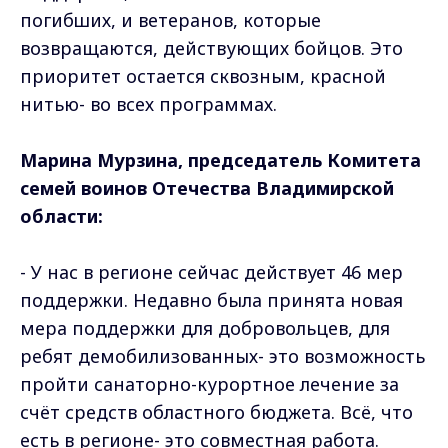
погибших, и ветеранов, которые
возвращаются, действующих бойцов. Это
приоритет остается сквозным, красной
нитью- во всех программах.
Марина Мурзина, председатель Комитета
семей воинов Отечества Владимирской
области:
- У нас в регионе сейчас действует 46 мер
поддержки. Недавно была принята новая
мера поддержки для добровольцев, для
ребят демобилизованных- это возможность
пройти санаторно-курортное лечение за
счёт средств областного бюджета. Всё, что
есть в регионе- это совместная работа.