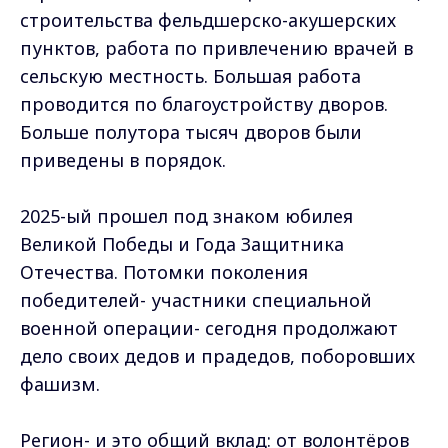
строительства фельдшерско-акушерских
пунктов, работа по привлечению врачей в
сельскую местность. Большая работа
проводится по благоустройству дворов.
Больше полутора тысяч дворов были
приведены в порядок.
2025-ый прошел под знаком юбилея
Великой Победы и Года Защитника
Отечества. Потомки поколения
победителей- участники специальной
военной операции- сегодня продолжают
дело своих дедов и прадедов, поборовших
фашизм.
Регион- и это общий вклад: от волонтёров