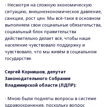
- Несмотря на сложную экономическую
ситуацию, внешнеэкономическое давление,
санкции, рост цен. Мы всё-таки в основном
выполняем свои социальные обязательства,
социальный блок правительства
действительно делает всё, чтобы наше
население чувствовало поддержку и
чувствовало, что мы живём в социальном
государстве.
Сергей Корнишов, депутат
Законодательного Собрания
Владимирской области (ЛДПР):
- Мною были подняты вопросы в системе
здравоохранения, поскольку вопрос