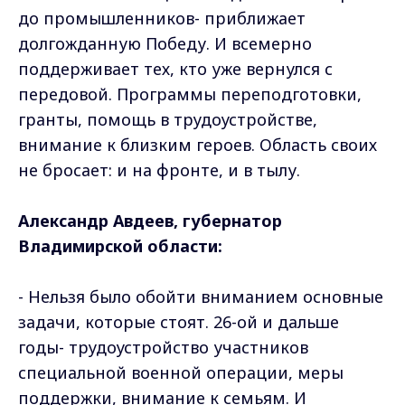
до промышленников- приближает
долгожданную Победу. И всемерно
поддерживает тех, кто уже вернулся с
передовой. Программы переподготовки,
гранты, помощь в трудоустройстве,
внимание к близким героев. Область своих
не бросает: и на фронте, и в тылу.
Александр Авдеев, губернатор
Владимирской области:
- Нельзя было обойти вниманием основные
задачи, которые стоят. 26-ой и дальше
годы- трудоустройство участников
специальной военной операции, меры
поддержки, внимание к семьям. И