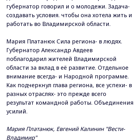
губернатор говорил и о молодежи. Задача-
создавать условия. чтобы она хотела жить и
работать во Владимирской области.
Мария Платанюк Сила региона- в людях.
Губернатор Александр Авдеев
поблагодарил жителей Владимирской
области за вклад в её развитие. Отдельное
внимание всегда- и Народной программе.
Как подчеркнул глава региона, все успехи- в
разных отраслях- это прежде всего
результат командной работы. Объединения
усилий.
Мария Платанюк, Евгений Калинин "Вести-
Владимир"