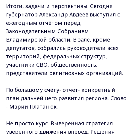
Итоги, задачи и перспективы. Сегодня
губернатор Александр Авдеев выступил с
ежегодным отчётом перед
Законодательным Собранием
Владимирской области. В зале, кроме
депутатов, собрались руководители всех
территорий, федеральных структур,
участники СВО, общественность,
представители религиозных организаций.
По большому счёту- отчёт- конкретный
план дальнейшего развития региона. Слово
- Марии Платанюк.
Не просто курс. Выверенная стратегия
уверенного движения вперёд. Решения