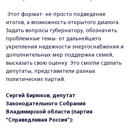
Этот формат- не просто подведение
итогов, а возможность открытого диалога.
Задать вопросы губернатору, обозначить
проблемные темы- от дальнейшего
укрепления надежности энергоснабжения и
дополнительных мер поддержки семей,
высказать свою оценку. Это смогли сделать
депутаты, представители разных
политических партий.
Сергей Бирюков, депутат
Законодательного Собрания
Владимирской области (партия
"Справедливая Россия"):