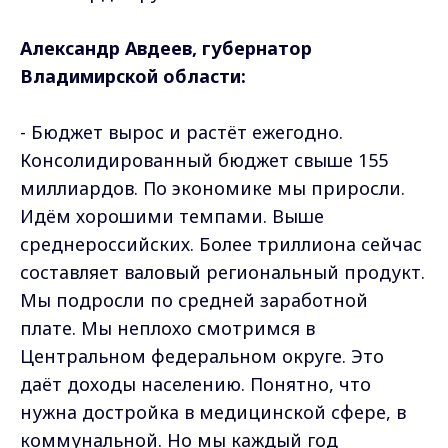
Александр Авдеев, губернатор
Владимирской области:
- Бюджет вырос и растёт ежегодно.
Консолидированный бюджет свыше 155
миллиардов. По экономике мы приросли.
Идём хорошими темпами. Выше
среднероссийских. Более триллиона сейчас
составляет валовый региональный продукт.
Мы подросли по средней заработной
плате. Мы неплохо смотримся в
Центральном федеральном округе. Это
даёт доходы населению. Понятно, что
нужна достройка в медицинской сфере, в
коммунальной. Но мы каждый год