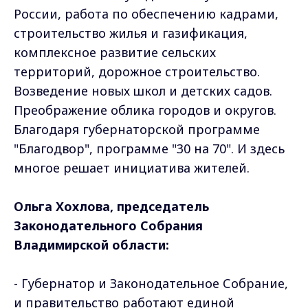
России, работа по обеспечению кадрами,
строительство жилья и газификация,
комплексное развитие сельских
территорий, дорожное строительство.
Возведение новых школ и детских садов.
Преображение облика городов и округов.
Благодаря губернаторской программе
"Благодвор", программе "30 на 70". И здесь
многое решает инициатива жителей.
Ольга Хохлова, председатель
Законодательного Собрания
Владимирской области:
- Губернатор и Законодательное Собрание,
и правительство работают единой