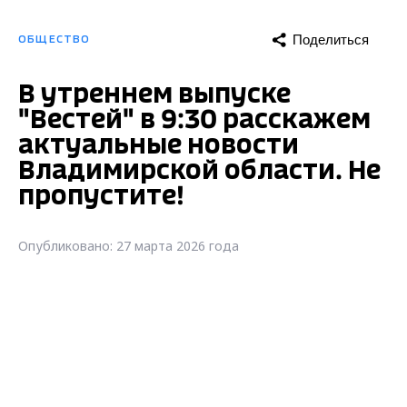
Поделиться
ОБЩЕСТВО
В утреннем выпуске
"Вестей" в 9:30 расскажем
актуальные новости
Владимирской области. Не
пропустите!
Опубликовано: 27 марта 2026 года
В утреннем выпуске "Вестей" в 9:30
расскажем актуальные новости