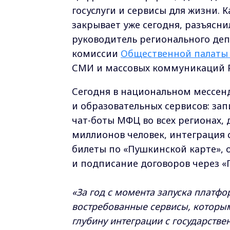
госуслуги и сервисы для жизни. К
закрывает уже сегодня, разъясн
руководитель регионального деп
комиссии
Общественной палаты
СМИ и массовых коммуникаций Р
Сегодня в национальном мессен
и образовательных сервисов: зап
чат-боты МФЦ во всех регионах,
миллионов человек, интеграция 
билеты по «Пушкинской карте», о
и подписание договоров через «
«За год с момента запуска платф
востребованные сервисы, которым
глубину интеграции с государств