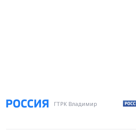
ГТРК Владимир