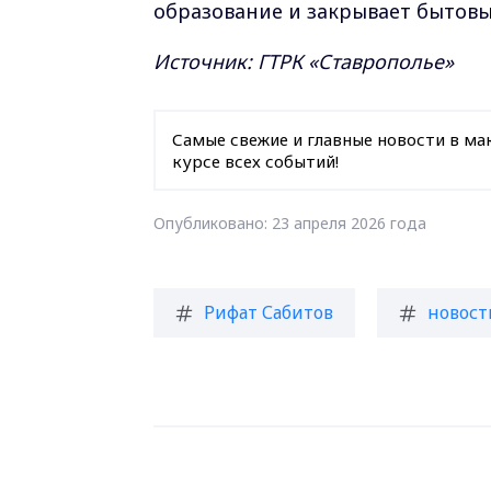
образование и закрывает бытовы
Источник: ГТРК «Ставрополье»
Самые свежие и главные новости в ма
курсе всех событий!
Опубликовано: 23 апреля 2026 года
Рифат Сабитов
новост