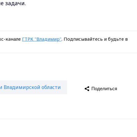
е задачи.
кс-канале
ГТРК "Владимир"
. Подписывайтесь и будьте в
и Владимирской области
Поделиться