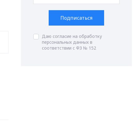
Подписаться
Даю согласие на обработку
персональных данных в
соответствии с ФЗ № 152