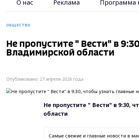
О нас
Реклама
Программа 
ОБЩЕСТВО
Не пропустите " Вести" в 9:
Владимирской области
Опубликовано: 27 апреля 2026 года
Не пропустите " Вести" в 9:30,
области
Самые свежие и главные новости в ма