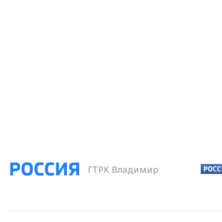
ГТРК Владимир