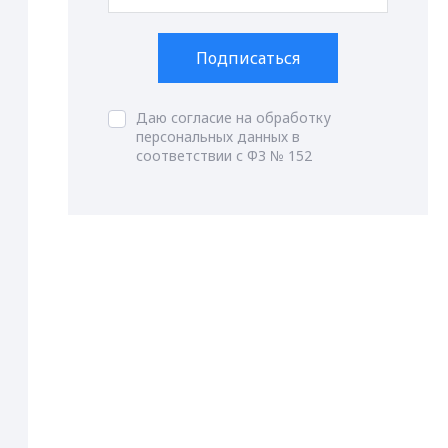
Подписаться
Даю согласие на обработку
персональных данных в
соответствии с ФЗ № 152