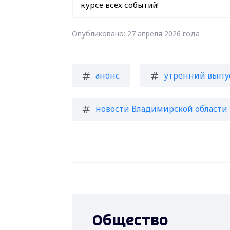
курсе всех событий!
Опубликовано: 27 апреля 2026 года
анонс
утренний выпу
новости Владимирской области
Общество