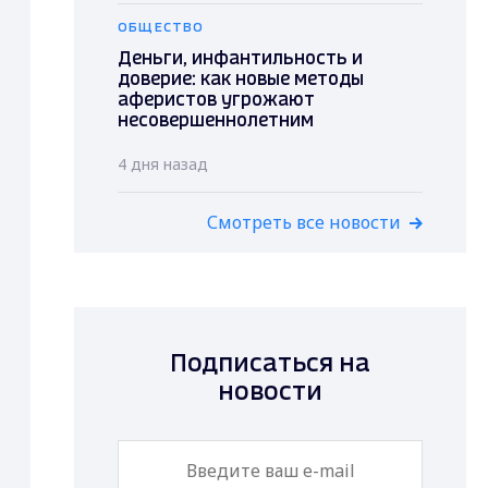
ОБЩЕСТВО
Деньги, инфантильность и
доверие: как новые методы
аферистов угрожают
несовершеннолетним
4 дня назад
Смотреть все новости
Подписаться на
новости