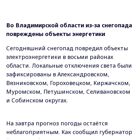
Во Владимирской области из-за снегопада
повреждены объекты энергетики
Сегодняшний снегопад повредил объекты
электроэнергетики в восьми районах
области. Локальные отключения света были
зафиксированы в Александровском,
Вязниковском, Гороховецком, Киржачском,
Муромском, Петушинском, Селивановском
и Собинском округах.
На завтра прогноз погоды остаётся
неблагоприятным. Как сообщил губернатор