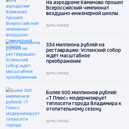
На аэродроме Каменово прошел
Всероссийский чемпионат
воздушно-инженерной школы
день назад
334 миллиона рублей на
реставрацию: Успенский собор
ждёт масштабное
преображение
день назад
Более 500 миллионов рублей:
«Т Плюс» модернизирует
теплосети города Владимира к
отопительному сезону
день назад