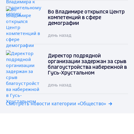
Во Владимире открылся Центр
компетенций в сфере
демографии
день назад
Директор подрядной
организации задержан за срыв
благоустройства набережной в
Гусь-Хрустальном
день назад
Смотреть новости категории «Общество»