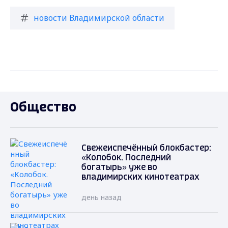
новости Владимирской области
Общество
Свежеиспечённый блокбастер:
«Колобок. Последний
богатырь» уже во
владимирских кинотеатрах
день назад