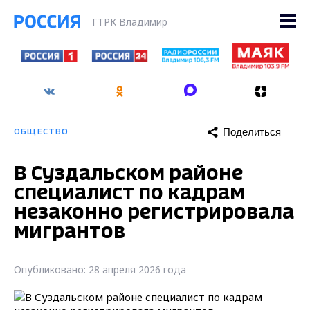
ГТРК Владимир
Поделиться
ОБЩЕСТВО
В Суздальском районе
специалист по кадрам
незаконно регистрировала
мигрантов
Опубликовано: 28 апреля 2026 года