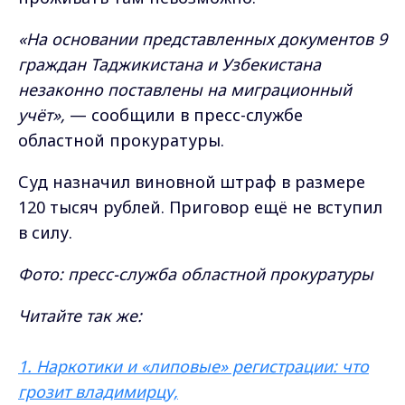
«На основании представленных документов 9
граждан Таджикистана и Узбекистана
незаконно поставлены на миграционный
учёт»,
— сообщили в пресс-службе
областной прокуратуры.
Суд назначил виновной штраф в размере
120 тысяч рублей. Приговор ещё не вступил
в силу.
Фото: пресс-служба областной прокуратуры
Читайте так же:
1.
Наркотики и «липовые» регистрации: что
грозит владимирцу,