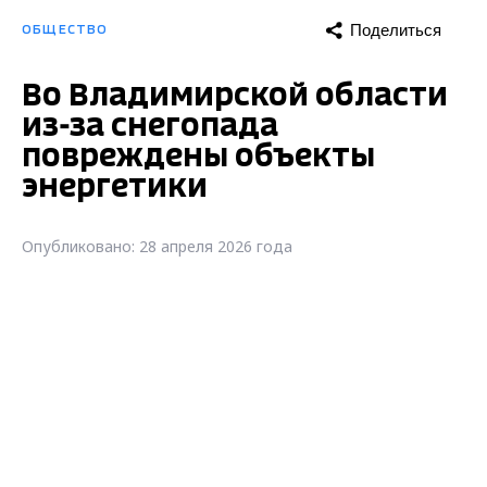
Поделиться
ОБЩЕСТВО
Во Владимирской области
из-за снегопада
повреждены объекты
энергетики
Опубликовано: 28 апреля 2026 года