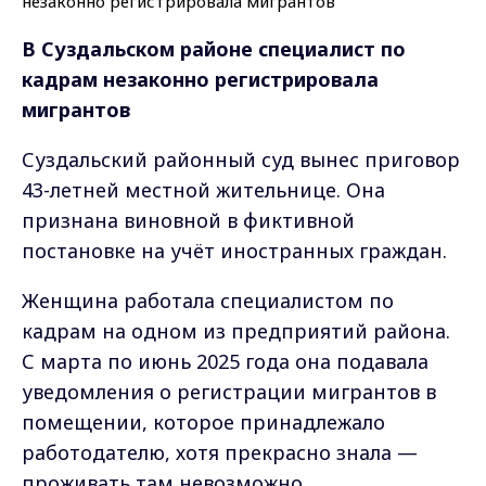
В Суздальском районе специалист по
кадрам незаконно регистрировала
мигрантов
Суздальский районный суд вынес приговор
43-летней местной жительнице. Она
признана виновной в фиктивной
постановке на учёт иностранных граждан.
Женщина работала специалистом по
кадрам на одном из предприятий района.
С марта по июнь 2025 года она подавала
уведомления о регистрации мигрантов в
помещении, которое принадлежало
работодателю, хотя прекрасно знала —
проживать там невозможно.