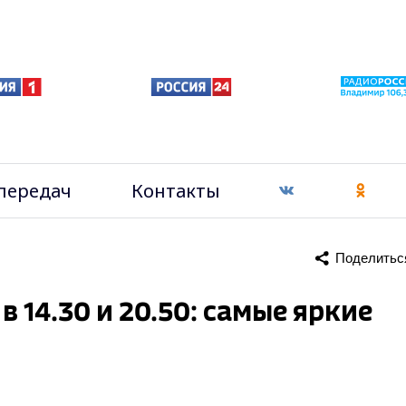
передач
Контакты
Поделитьс
 14.30 и 20.50: самые яркие