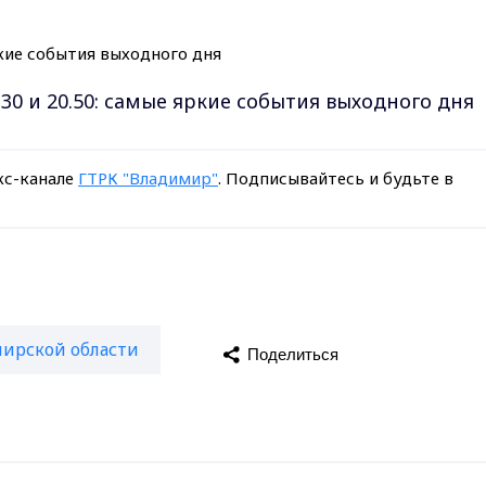
.30 и 20.50: самые яркие события выходного дня
кс-канале
ГТРК "Владимир"
. Подписывайтесь и будьте в
ирской области
Поделиться