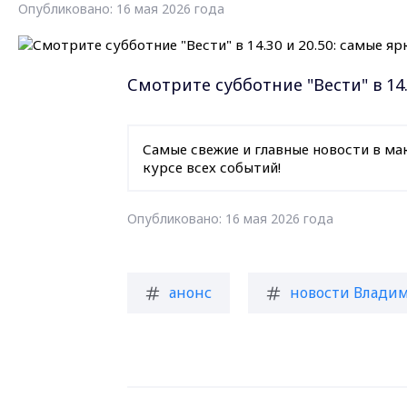
Опубликовано: 16 мая 2026 года
Смотрите субботние "Вести" в 14
Самые свежие и главные новости в ма
курсе всех событий!
Опубликовано: 16 мая 2026 года
анонс
новости Владим