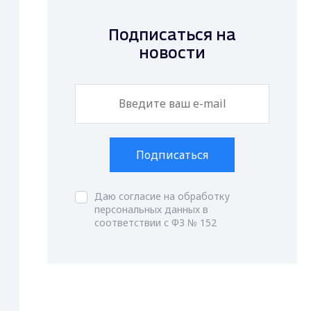
Подписаться на
новости
Подписаться
Даю согласие на обработку
персональных данных в
соответствии с ФЗ № 152