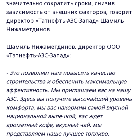
значительно сократить сроки, снизив
зависимость от внешних факторов, говорит
директор «Татнефть-АЗС-Запад» Шамиль
Нижаметдинов.
Шамиль Нижаметдинов, директор ООО
«Татнефть-АЗС-Запад»:
- Это позволяет нам повысить качество
строительства и обеспечить максимальную
эффективность. Мы приглашаем вас на нашу
АЗС. Здесь вы получите высочайший уровень
комфорта, мы вас накормим самой вкусной
национальной выпечкой, вас ждет
ароматный кофе, вкусный чай, мы
представляем наше лучшее топливо.