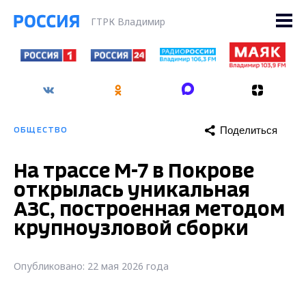
ГТРК Владимир
Поделиться
ОБЩЕСТВО
На трассе М-7 в Покрове
открылась уникальная
АЗС, построенная методом
крупноузловой сборки
Опубликовано: 22 мая 2026 года