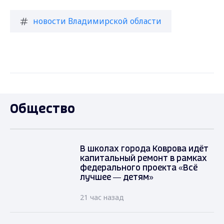
новости Владимирской области
Общество
В школах города Коврова идёт
капитальный ремонт в рамках
федерального проекта «Всё
лучшее — детям»
21 час назад