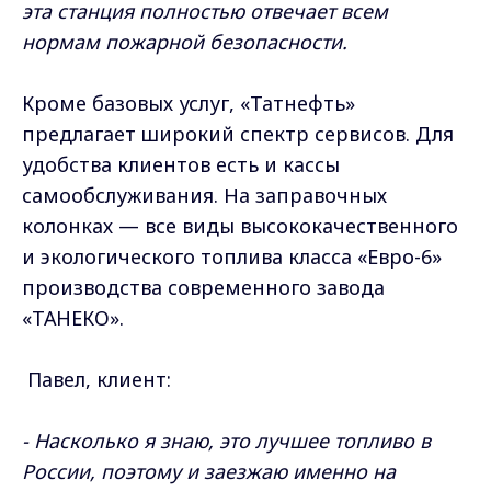
эта станция полностью отвечает всем
нормам пожарной безопасности.
Кроме базовых услуг, «Татнефть»
предлагает широкий спектр сервисов. Для
удобства клиентов есть и кассы
самообслуживания. На заправочных
колонках — все виды высококачественного
и экологического топлива класса «Евро-6»
производства современного завода
«ТАНЕКО».
Павел, клиент:
- Насколько я знаю, это лучшее топливо в
России, поэтому и заезжаю именно на