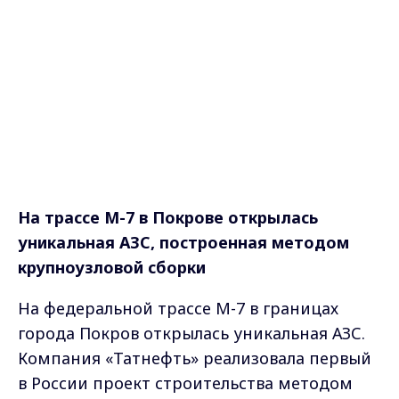
На трассе М-7 в Покрове открылась
уникальная АЗС, построенная методом
крупноузловой сборки
На федеральной трассе М-7 в границах
города Покров открылась уникальная АЗС.
Компания «Татнефть» реализовала первый
в России проект строительства методом