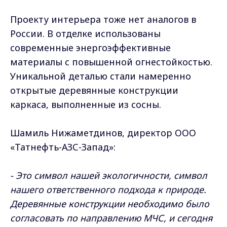
Проекту интерьера тоже нет аналогов в
России. В отделке использованы
современные энергоэффективные
материалы с повышенной огнестойкостью.
Уникальной деталью стали намеренно
открытые деревянные конструкции
каркаса, выполненные из сосны.
Шамиль Нижаметдинов, директор ООО
«Татнефть-АЗС-Запад»:
- Это символ нашей экологичности, символ
нашего ответственного подхода к природе.
Деревянные конструкции необходимо было
согласовать по направлению МЧС, и сегодня