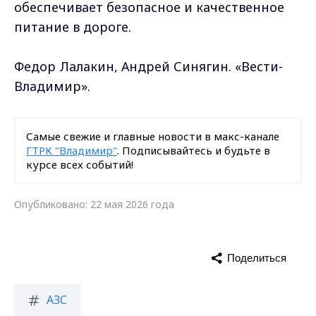
обеспечивает безопасное и качественное
питание в дороге.
Федор Лалакин, Андрей Синягин. «Вести-
Владимир».
Самые свежие и главные новости в макс-канале
ГТРК "Владимир"
. Подписывайтесь и будьте в
курсе всех событий!
Опубликовано: 22 мая 2026 года
Поделиться
АЗС