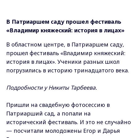
В Патриаршем саду прошел фестиваль
«Владимир княжеский: история в лицах»
В областном центре, в Патриаршем саду,
прошел фестиваль «Владимир княжеский:
история в лицах». Ученики разных школ
погрузились в историю тринадцатого века.
Подробности у Никиты Тарбеева.
Пришли на свадебную фотосессию в
Патриарший сад, а попали на
исторический фестиваль. И это не случайно
— посчитали молодожены Егор и Дарья