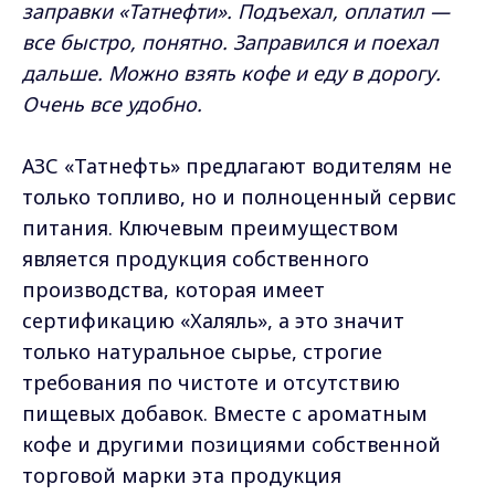
заправки «Татнефти». Подъехал, оплатил —
все быстро, понятно. Заправился и поехал
дальше. Можно взять кофе и еду в дорогу.
Очень все удобно.
АЗС «Татнефть» предлагают водителям не
только топливо, но и полноценный сервис
питания. Ключевым преимуществом
является продукция собственного
производства, которая имеет
сертификацию «Халяль», а это значит
только натуральное сырье, строгие
требования по чистоте и отсутствию
пищевых добавок. Вместе с ароматным
кофе и другими позициями собственной
торговой марки эта продукция