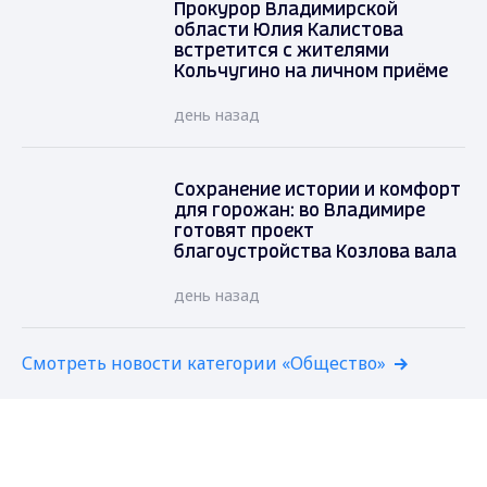
Прокурор Владимирской
области Юлия Калистова
встретится с жителями
Кольчугино на личном приёме
день назад
Сохранение истории и комфорт
для горожан: во Владимире
готовят проект
благоустройства Козлова вала
день назад
Смотреть новости категории «Общество»