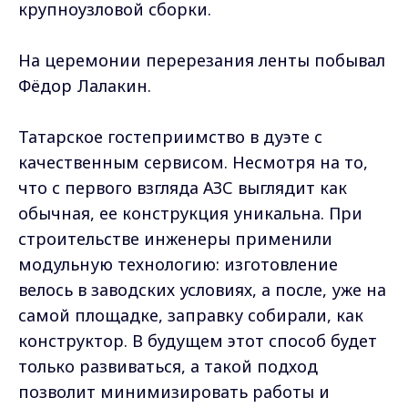
крупноузловой сборки.
На церемонии перерезания ленты побывал
Фёдор Лалакин.
Татарское гостеприимство в дуэте с
качественным сервисом. Несмотря на то,
что с первого взгляда АЗС выглядит как
обычная, ее конструкция уникальна. При
строительстве инженеры применили
модульную технологию: изготовление
велось в заводских условиях, а после, уже на
самой площадке, заправку собирали, как
конструктор. В будущем этот способ будет
только развиваться, а такой подход
позволит минимизировать работы и