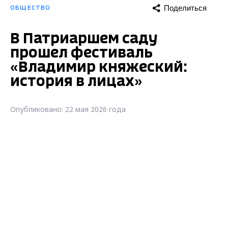
Поделиться
ОБЩЕСТВО
В Патриаршем саду
прошел фестиваль
«Владимир княжеский:
история в лицах»
Опубликовано: 22 мая 2026 года