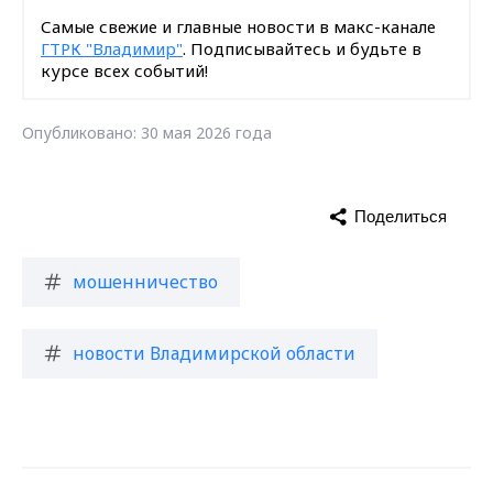
Самые свежие и главные новости в макс-канале
ГТРК "Владимир"
. Подписывайтесь и будьте в
курсе всех событий!
Опубликовано: 30 мая 2026 года
Поделиться
мошенничество
новости Владимирской области