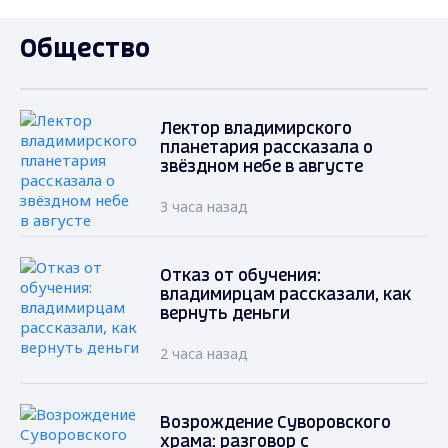
Общество
Лектор владимирского
планетария рассказала о
звёздном небе в августе
3 часа назад
Отказ от обучения:
владимирцам рассказали, как
вернуть деньги
2 часа назад
Возрождение Суворовского
храма: разговор с