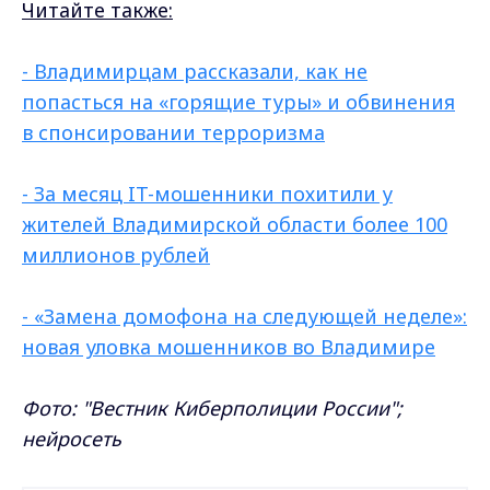
Читайте также:
- Владимирцам рассказали, как не
попасться на «горящие туры» и обвинения
в спонсировании терроризма
- За месяц IT-мошенники похитили у
жителей Владимирской области более 100
миллионов рублей
- «Замена домофона на следующей неделе»:
новая уловка мошенников во Владимире
Фото: "Вестник Киберполиции России";
нейросеть