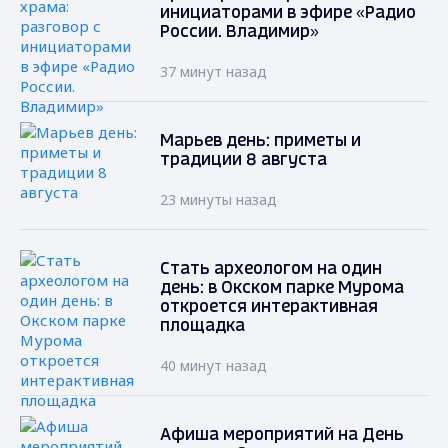
инициаторами в эфире «Радио
России. Владимир»
37 минут назад
Марьев день: приметы и
традиции 8 августа
23 минуты назад
Стать археологом на один
день: в Окском парке Мурома
откроется интерактивная
площадка
40 минут назад
Афиша мероприятий на День