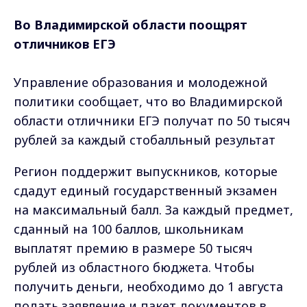
Во Владимирской области поощрят
отличников ЕГЭ
Управление образования и молодежной
политики сообщает, что во Владимирской
области отличники ЕГЭ получат по 50 тысяч
рублей за каждый стобалльный результат
Регион поддержит выпускников, которые
сдадут единый государственный экзамен
на максимальный балл. За каждый предмет,
сданный на 100 баллов, школьникам
выплатят премию в размере 50 тысяч
рублей из областного бюджета. Чтобы
получить деньги, необходимо до 1 августа
подать заявление и пакет документов в