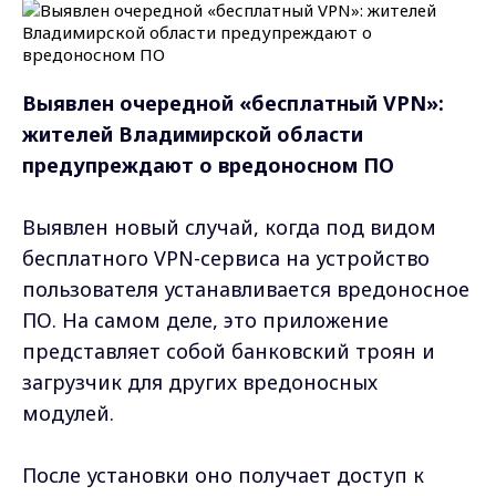
Выявлен очередной «бесплатный VPN»:
жителей Владимирской области
предупреждают о вредоносном ПО
Выявлен новый случай, когда под видом
бесплатного VPN-сервиса на устройство
пользователя устанавливается вредоносное
ПО. На самом деле, это приложение
представляет собой банковский троян и
загрузчик для других вредоносных
модулей.
После установки оно получает доступ к