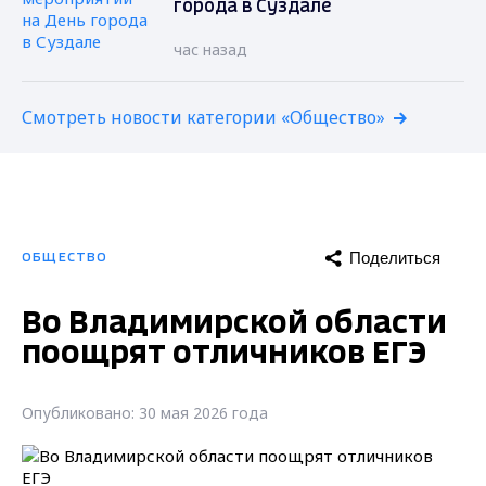
города в Суздале
час назад
Смотреть новости категории «Общество»
Поделиться
ОБЩЕСТВО
Во Владимирской области
поощрят отличников ЕГЭ
Опубликовано: 30 мая 2026 года