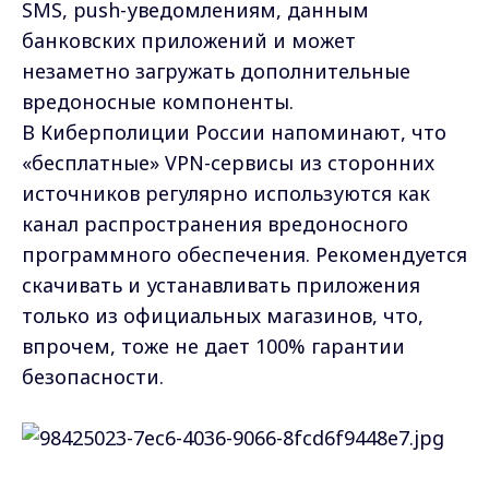
SMS, push-уведомлениям, данным
банковских приложений и может
незаметно загружать дополнительные
вредоносные компоненты.
В Киберполиции России напоминают, что
«бесплатные» VPN-сервисы из сторонних
источников регулярно используются как
канал распространения вредоносного
программного обеспечения. Рекомендуется
скачивать и устанавливать приложения
только из официальных магазинов, что,
впрочем, тоже не дает 100% гарантии
безопасности.