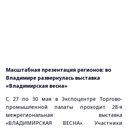
Масштабная презентация регионов: во
Владимире развернулась выставка
«Владимирская весна»
С 27 по 30 мая в Экспоцентре Торгово-
промышленной палаты проходит 28-я
межрегиональная выставка
«ВЛАДИМИРСКАЯ ВЕСНА». Участники