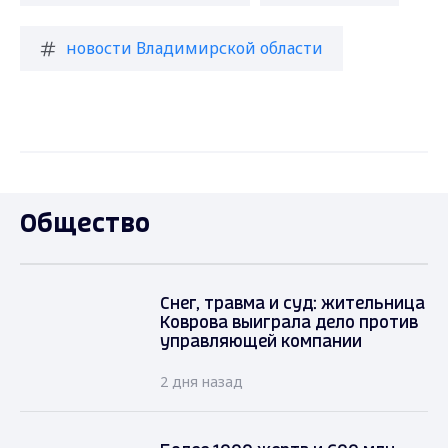
новости Владимирской области
Общество
Снег, травма и суд: жительница
Коврова выиграла дело против
управляющей компании
2 дня назад