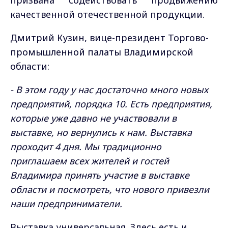
призвана содействовать продвижению
качественной отечественной продукции.
Дмитрий Кузин, вице-президент Торгово-
промышленной палаты Владимирской
области:
- В этом году у нас достаточно много новых
предприятий, порядка 10. Есть предприятия,
которые уже давно не участвовали в
выставке, но вернулись к нам. Выставка
проходит 4 дня. Мы традиционно
приглашаем всех жителей и гостей
Владимира принять участие в выставке
области и посмотреть, что нового привезли
наши предприниматели.
Выставка универсальная. Здесь есть и