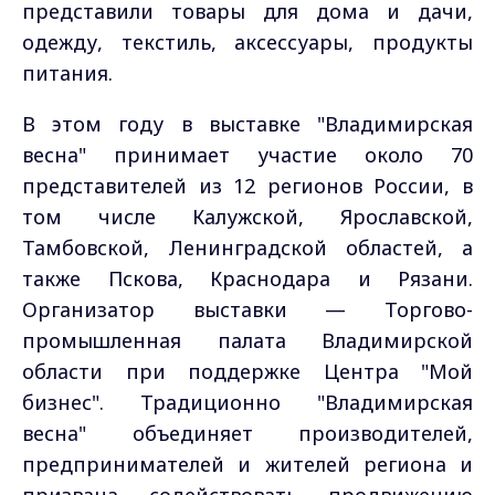
представили товары для дома и дачи,
одежду, текстиль, аксессуары, продукты
питания.
В этом году в выставке "Владимирская
весна" принимает участие около 70
представителей из 12 регионов России, в
том числе Калужской, Ярославской,
Тамбовской, Ленинградской областей, а
также Пскова, Краснодара и Рязани.
Организатор выставки — Торгово-
промышленная палата Владимирской
области при поддержке Центра "Мой
бизнес". Традиционно "Владимирская
весна" объединяет производителей,
предпринимателей и жителей региона и