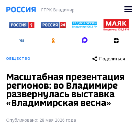
ГТРК Владимир
Поделиться
ОБЩЕСТВО
Масштабная презентация
регионов: во Владимире
развернулась выставка
«Владимирская весна»
Опубликовано: 28 мая 2026 года