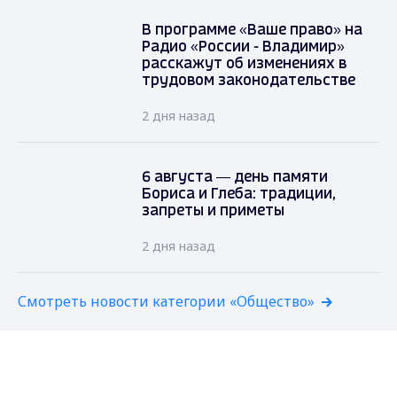
В программе «Ваше право» на
Радио «России - Владимир»
расскажут об изменениях в
трудовом законодательстве
2 дня назад
6 августа — день памяти
Бориса и Глеба: традиции,
запреты и приметы
2 дня назад
Смотреть новости категории «Общество»