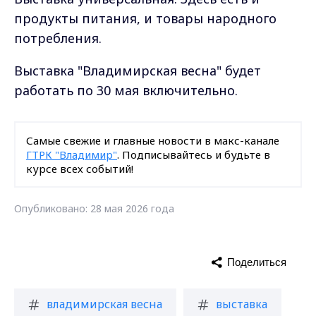
продукты питания, и товары народного
потребления.
Выставка "Владимирская весна" будет
работать по 30 мая включительно.
Самые свежие и главные новости в макс-канале
ГТРК "Владимир"
. Подписывайтесь и будьте в
курсе всех событий!
Опубликовано: 28 мая 2026 года
Поделиться
владимирская весна
выставка