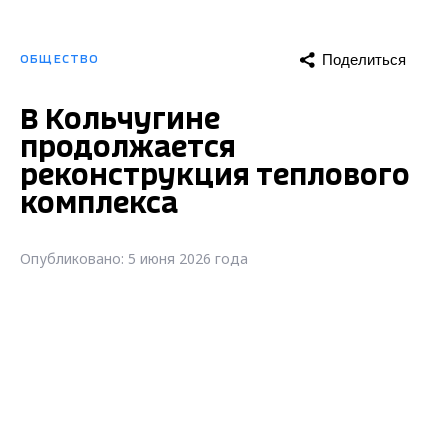
Поделиться
ОБЩЕСТВО
В Кольчугине
продолжается
реконструкция теплового
комплекса
Опубликовано: 5 июня 2026 года