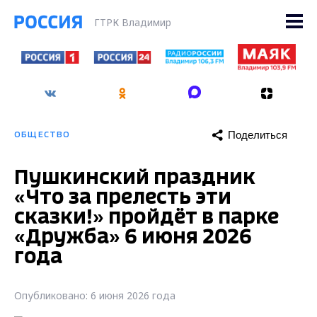
ГТРК Владимир
Поделиться
ОБЩЕСТВО
Пушкинский праздник
«Что за прелесть эти
сказки!» пройдёт в парке
«Дружба» 6 июня 2026
года
Опубликовано: 6 июня 2026 года