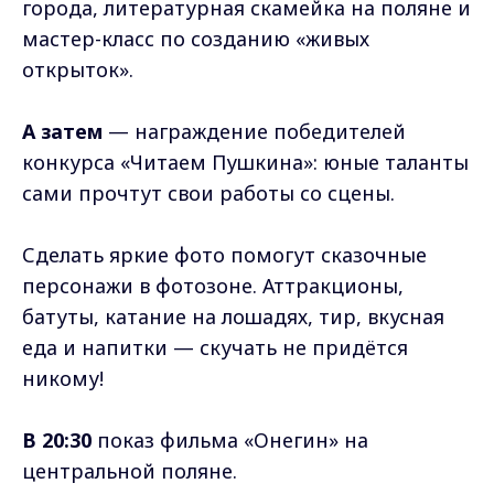
города, литературная скамейка на поляне и
мастер-класс по созданию «живых
открыток».
А затем
— награждение победителей
конкурса «Читаем Пушкина»: юные таланты
сами прочтут свои работы со сцены.
Сделать яркие фото помогут сказочные
персонажи в фотозоне. Аттракционы,
батуты, катание на лошадях, тир, вкусная
еда и напитки — скучать не придётся
никому!
В 20:30
показ фильма «Онегин» на
центральной поляне.