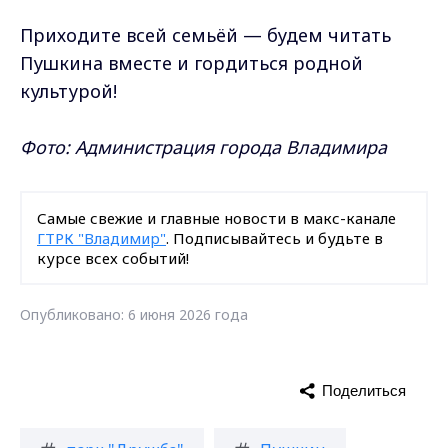
Приходите всей семьёй — будем читать
Пушкина вместе и гордиться родной
культурой!
Фото: Администрация города Владимира
Самые свежие и главные новости в макс-канале
ГТРК "Владимир"
. Подписывайтесь и будьте в
курсе всех событий!
Опубликовано: 6 июня 2026 года
Поделиться