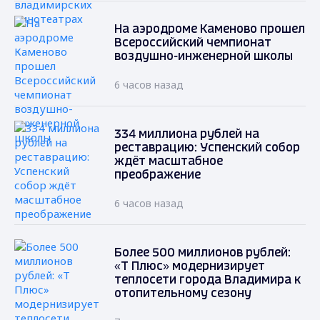
На аэродроме Каменово прошел
Всероссийский чемпионат
воздушно-инженерной школы
6 часов назад
334 миллиона рублей на
реставрацию: Успенский собор
ждёт масштабное
преображение
6 часов назад
Более 500 миллионов рублей:
«Т Плюс» модернизирует
теплосети города Владимира к
отопительному сезону