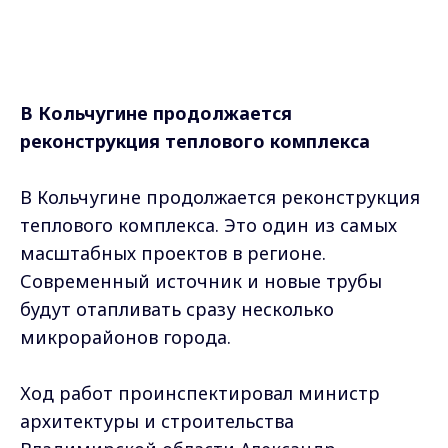
В Кольчугине продолжается
реконструкция теплового комплекса
В Кольчугине продолжается реконструкция
теплового комплекса. Это один из самых
масштабных проектов в регионе.
Современный источник и новые трубы
будут отапливать сразу несколько
микрорайонов города.
Ход работ проинспектировал министр
архитектуры и строительства