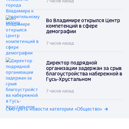
7 часов назад
Во Владимире открылся Центр
компетенций в сфере
демографии
7 часов назад
Директор подрядной
организации задержан за срыв
благоустройства набережной в
Гусь-Хрустальном
7 часов назад
Смотреть новости категории «Общество»