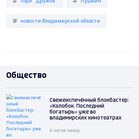
парк "Дружба"
Пушкин
новости Владимирской области
Общество
Свежеиспечённый блокбастер:
«Колобок. Последний
богатырь» уже во
владимирских кинотеатрах
6 часов назад