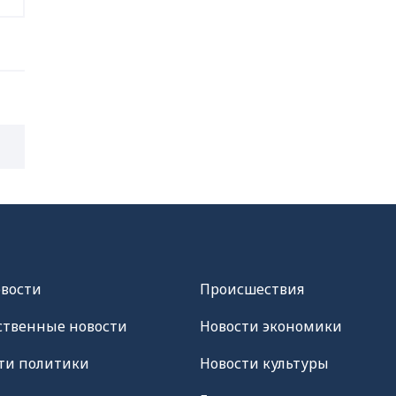
овости
Происшествия
твенные новости
Новости экономики
ти политики
Новости культуры