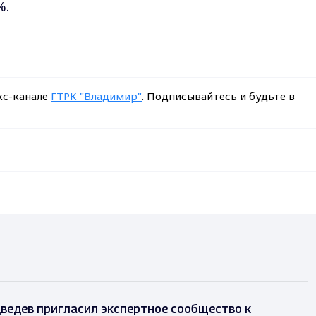
%.
кс-канале
ГТРК "Владимир"
. Подписывайтесь и будьте в
ведев пригласил экспертное сообщество к