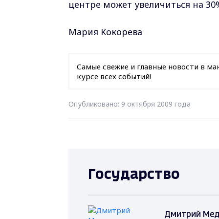
центре может увеличиться на 30
Мария Кокорева
Самые свежие и главные новости в ма
курсе всех событий!
Опубликовано: 9 октября 2009 года
Государство
Дмитрий Мед