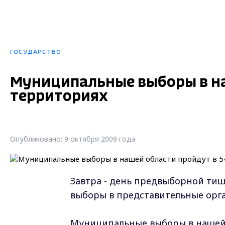
ГОСУДАРСТВО
Муниципальные выборы в на
территориях
Опубликовано: 9 октября 2009 года
Завтра - день предвыборной тиш
выборы в представительные орга
Муниципальные выборы в нашей о