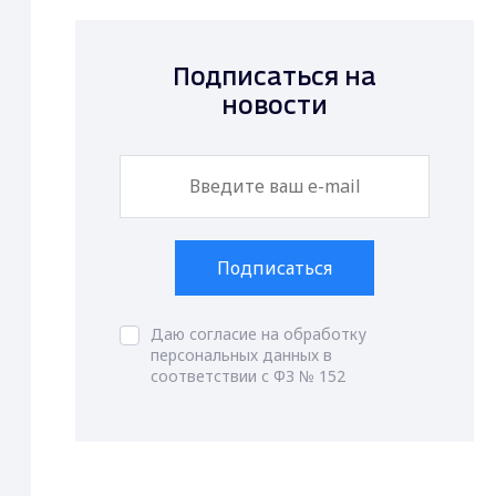
Подписаться на
новости
Подписаться
Даю согласие на обработку
персональных данных в
соответствии с ФЗ № 152