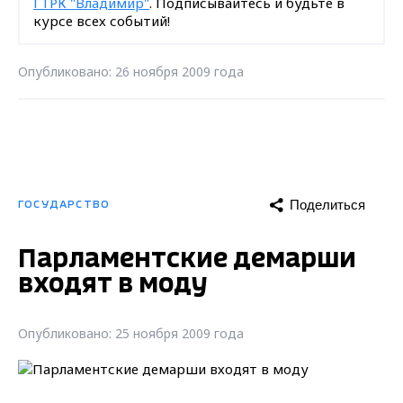
ГТРК "Владимир"
. Подписывайтесь и будьте в
курсе всех событий!
Опубликовано: 26 ноября 2009 года
Поделиться
ГОСУДАРСТВО
Парламентские демарши
входят в моду
Опубликовано: 25 ноября 2009 года