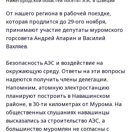
От нашего региона в рабочей поездке,
которая продлится до 29-ого ноября,
принимают участие депутаты муромского
горсовета Андрей Апарин и Василий
Вахляев.
Безопасность АЭС и воздействие на
окружающую среду. Ответы на эти вопросы
надеются получить члены делегации.
Напомним, атомную электростанцию
планируют построить в Навашинском
районе, в 30-ти километрах от Мурома. На
общественных слушаниях навашинцы
высказались за строительство АЭС, а
большинство муромлян не согласны с