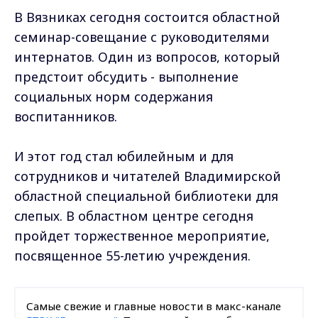
В Вязниках сегодня состоится областной
семинар-совещание с руководителями
интернатов. Один из вопросов, который
предстоит обсудить - выполнение
социальных норм содержания
воспитанников.
И этот год стал юбилейным и для
сотрудников и читателей Владимирской
областной специальной библиотеки для
слепых. В областном центре сегодня
пройдет торжественное мероприятие,
посвященное 55-летию учреждения.
Самые свежие и главные новости в макс-канале