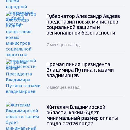
Губернатор Александр Авдеев
представил новых министров
социальной защиты и
региональной безопасности
7 месяцев назад
Прямая линия Президента
Владимира Путина глазами
владимирцев
8 месяцев назад
Жителям Владимирской
области: каким будет
минимальный размер оплаты
труда с 2026 года?