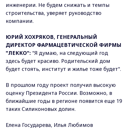
инженерии. Не будем снижать и темпы
строительства, уверяет руководство
компании.
ЮРИЙ ХОХРЯКОВ, ГЕНЕРАЛЬНЫЙ
ДИРЕКТОР ФАРМАЦЕВТИЧЕСКОЙ ФИРМЫ
"ЛЕККО":
"Я думаю, на следующий год
здесь будет красиво. Родительский дом
будет стоять, институт и жилье тоже будет".
В прошлом году проект получил высокую
оценку Президента России. Возможно, в
ближайшие годы в регионе появится еще 19
таких Силиконовых долин.
Елена Государева, Илья Любимов