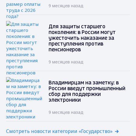
9 месяцев назад
Для защиты старшего
поколения: в России могут
ужесточить наказание за
преступления против
пенсионеров
9 месяцев назад
Владимирцам на заметку: в
России введут промышленный
сбор для поддержки
электроники
9 месяцев назад
Смотреть новости категории «Государство»