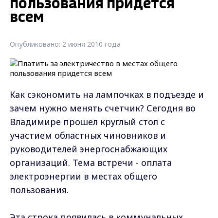
пользования придется
всем
Опубликовано: 2 июня 2010 года
Как сэкономить на лампочках в подъезде и
зачем нужно менять счетчик? Сегодня во
Владимире прошел круглый стол с
участием областных чиновников и
руководителей энергоснабжающих
организаций. Тема встречи - оплата
электроэнергии в местах общего
пользования.
Эта строка появилась в коммунальных