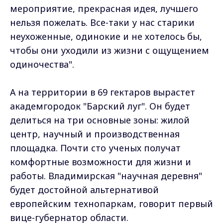
мероприятие, прекрасная идея, лучшего
нельзя пожелать. Все-таки у нас старики
неухоженные, одинокие и не хотелось бы,
чтобы они уходили из жизни с ощущением
одиночества".
А на территории в 69 гектаров вырастет
академгородок "Барский луг". Он будет
делиться на три основные зоны: жилой
центр, научный и производственная
площадка. Почти сто ученых получат
комфортные возможности для жизни и
работы. Владимирская "научная деревня"
будет достойной альтернативой
европейским технопаркам, говорит первый
вице-губернатор области.