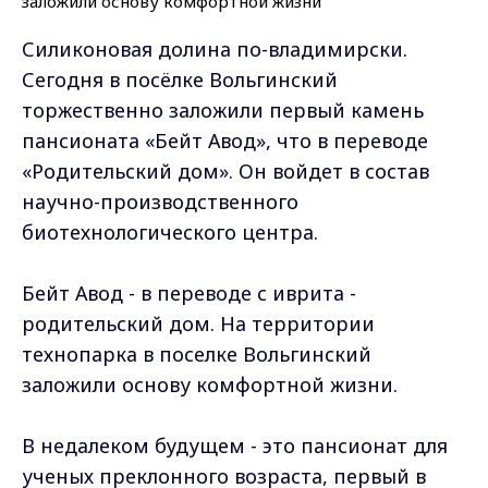
Силиконовая долина по-владимирски.
Сегодня в посёлке Вольгинский
торжественно заложили первый камень
пансионата «Бейт Авод», что в переводе
«Родительский дом». Он войдет в состав
научно-производственного
биотехнологического центра.
Бейт Авод - в переводе с иврита -
родительский дом. На территории
технопарка в поселке Вольгинский
заложили основу комфортной жизни.
В недалеком будущем - это пансионат для
ученых преклонного возраста, первый в