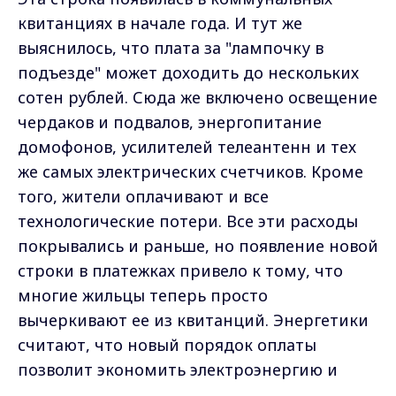
квитанциях в начале года. И тут же
выяснилось, что плата за "лампочку в
подъезде" может доходить до нескольких
сотен рублей. Сюда же включено освещение
чердаков и подвалов, энергопитание
домофонов, усилителей телеантенн и тех
же самых электрических счетчиков. Кроме
того, жители оплачивают и все
технологические потери. Все эти расходы
покрывались и раньше, но появление новой
строки в платежках привело к тому, что
многие жильцы теперь просто
вычеркивают ее из квитанций. Энергетики
считают, что новый порядок оплаты
позволит экономить электроэнергию и
заставит собственников взяться за