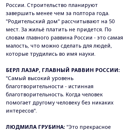
России. Строительство планируют
завершить менее чем за полтора года.
"Родительский дом" рассчитывают на 50
мест. За жильё платить не придется. По
словам главного раввина России - это самая
малость, что можно сделать для людей,
которые трудились во имя науки.
БЕРЛ ЛАЗАР, ГЛАВНЫЙ РАВВИН РОССИИ:
"Самый высокий уровень
благотворительности - истинная
благотворительность. Когда человек
помогает другому человеку без никаких
интересов".
ЛЮДМИЛА ГРУБИНА:
"Это прекрасное