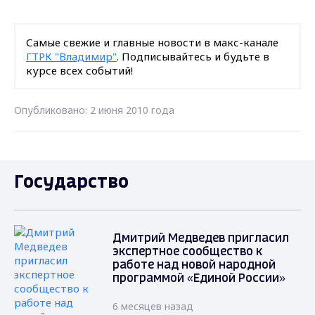
Самые свежие и главные новости в макс-канале
ГТРК "Владимир"
. Подписывайтесь и будьте в
курсе всех событий!
Опубликовано: 2 июня 2010 года
Государство
Дмитрий Медведев пригласил
экспертное сообщество к
работе над новой народной
программой «Единой России»
6 месяцев назад