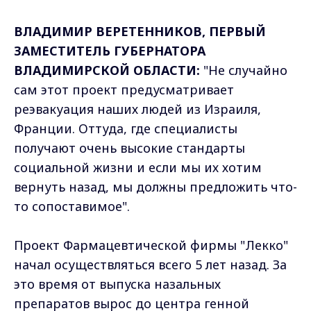
ВЛАДИМИР ВЕРЕТЕННИКОВ, ПЕРВЫЙ
ЗАМЕСТИТЕЛЬ ГУБЕРНАТОРА
ВЛАДИМИРСКОЙ ОБЛАСТИ:
"Не случайно
сам этот проект предусматривает
реэвакуация наших людей из Израиля,
Франции. Оттуда, где специалисты
получают очень высокие стандарты
социальной жизни и если мы их хотим
вернуть назад, мы должны предложить что-
то сопоставимое".
Проект Фармацевтической фирмы "Лекко"
начал осуществляться всего 5 лет назад. За
это время от выпуска назальных
препаратов вырос до центра генной