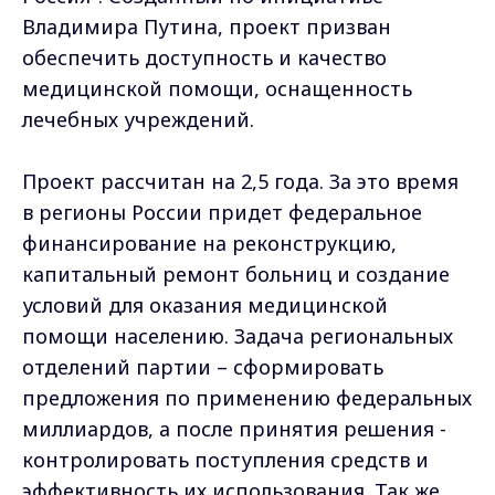
Владимира Путина, проект призван
обеспечить доступность и качество
медицинской помощи, оснащенность
лечебных учреждений.
Проект рассчитан на 2,5 года. За это время
в регионы России придет федеральное
финансирование на реконструкцию,
капитальный ремонт больниц и создание
условий для оказания медицинской
помощи населению. Задача региональных
отделений партии – сформировать
предложения по применению федеральных
миллиардов, а после принятия решения -
контролировать поступления средств и
эффективность их использования. Так же