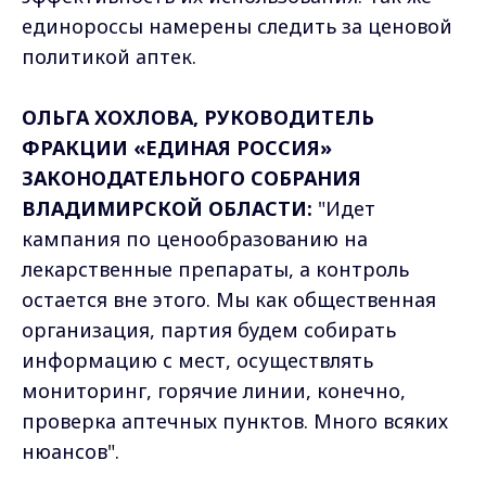
единороссы намерены следить за ценовой
политикой аптек.
ОЛЬГА ХОХЛОВА, РУКОВОДИТЕЛЬ
ФРАКЦИИ «ЕДИНАЯ РОССИЯ»
ЗАКОНОДАТЕЛЬНОГО СОБРАНИЯ
ВЛАДИМИРСКОЙ ОБЛАСТИ:
"Идет
кампания по ценообразованию на
лекарственные препараты, а контроль
остается вне этого. Мы как общественная
организация, партия будем собирать
информацию с мест, осуществлять
мониторинг, горячие линии, конечно,
проверка аптечных пунктов. Много всяких
нюансов".