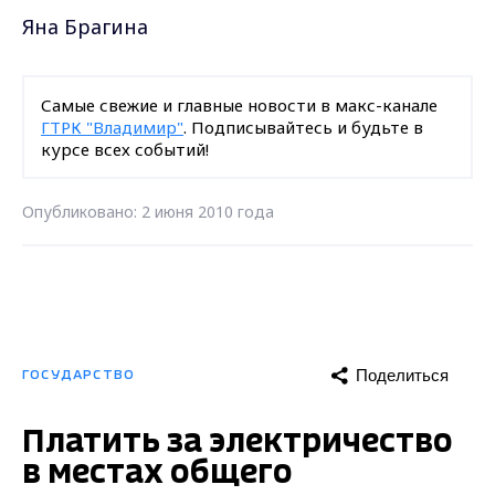
Яна Брагина
Самые свежие и главные новости в макс-канале
ГТРК "Владимир"
. Подписывайтесь и будьте в
курсе всех событий!
Опубликовано: 2 июня 2010 года
Поделиться
ГОСУДАРСТВО
Платить за электричество
в местах общего