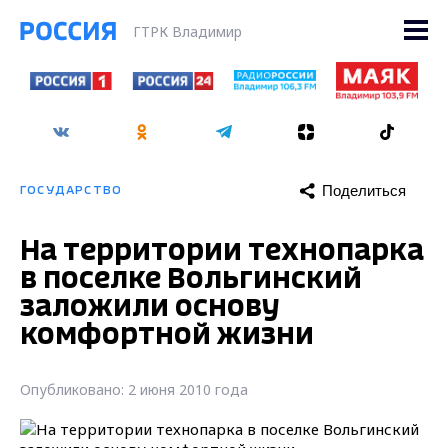
ГТРК Владимир
Поделиться
ГОСУДАРСТВО
На территории технопарка
в поселке Вольгинский
заложили основу
комфортной жизни
Опубликовано: 2 июня 2010 года