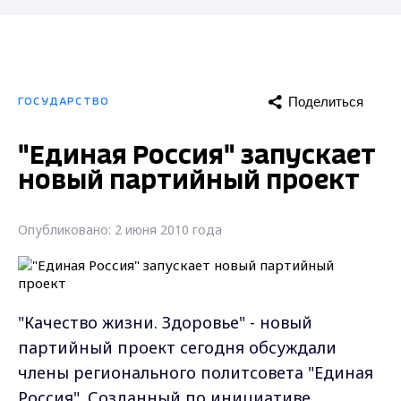
Поделиться
ГОСУДАРСТВО
"Единая Россия" запускает
новый партийный проект
Опубликовано: 2 июня 2010 года
"Качество жизни. Здоровье" - новый
партийный проект сегодня обсуждали
члены регионального политсовета "Единая
Россия". Созданный по инициативе