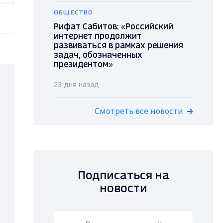
ОБЩЕСТВО
Рифат Сабитов: «Российский
интернет продолжит
развиваться в рамках решения
задач, обозначенных
президентом»
23 дня назад
Смотреть все новости
Подписаться на
новости