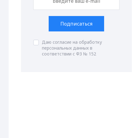
Подписаться
Даю согласие на обработку
персональных данных в
соответствии с ФЗ № 152