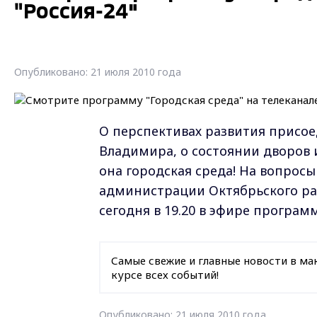
"Россия-24"
Опубликовано: 21 июля 2010 года
О перспективах развития присо
Владимира, о состоянии дворов и 
она городская среда! На вопросы
администрации Октябрьского ра
сегодня в 19.20 в эфире програм
Самые свежие и главные новости в ма
курсе всех событий!
Опубликовано: 21 июля 2010 года