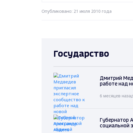
Опубликовано: 21 июля 2010 года
Государство
Дмитрий Мед
работе над н
6 месяцев наза
Губернатор А
социальной 