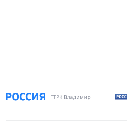
ГТРК Владимир