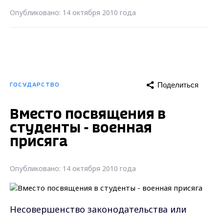
Опубликовано: 14 октября 2010 года
Поделиться
ГОСУДАРСТВО
Вместо посвящения в
студенты - военная
присяга
Опубликовано: 14 октября 2010 года
Несовершенство законодательства или