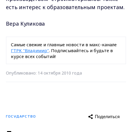
есть интерес к образовательным проектам.
Вера Куликова
Самые свежие и главные новости в макс-канале
ГТРК "Владимир"
. Подписывайтесь и будьте в
курсе всех событий!
Опубликовано: 14 октября 2010 года
Поделиться
ГОСУДАРСТВО