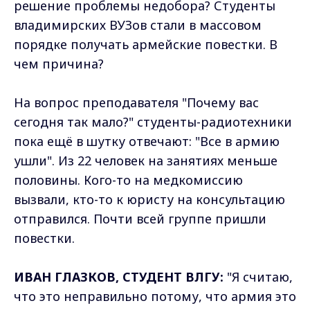
решение проблемы недобора? Студенты
владимирских ВУЗов стали в массовом
порядке получать армейские повестки. В
чем причина?
На вопрос преподавателя "Почему вас
сегодня так мало?" студенты-радиотехники
пока ещё в шутку отвечают: "Все в армию
ушли". Из 22 человек на занятиях меньше
половины. Кого-то на медкомиссию
вызвали, кто-то к юристу на консультацию
отправился. Почти всей группе пришли
повестки.
ИВАН ГЛАЗКОВ, СТУДЕНТ ВЛГУ:
"Я считаю,
что это неправильно потому, что армия это