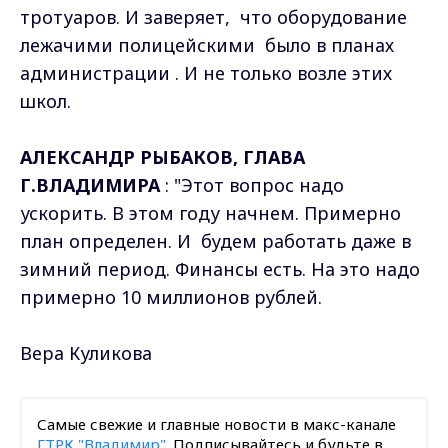
тротуаров. И заверяет, что оборудование
лежачими полицейскими было в планах
администрации . И не только возле этих
школ.
АЛЕКСАНДР РЫБАКОВ, ГЛАВА
Г.ВЛАДИМИРА
: "Этот вопрос надо
ускорить. В этом году начнем. Примерно
план определен. И будем работать даже в
зимний период. Финансы есть. На это надо
примерно 10 миллионов рублей.
Вера Куликова
Самые свежие и главные новости в макс-канале
ГТРК "Владимир"
. Подписывайтесь и будьте в