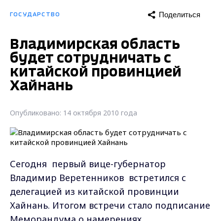
Поделиться
ГОСУДАРСТВО
Владимирская область
будет сотрудничать с
китайской провинцией
Хайнань
Опубликовано: 14 октября 2010 года
Сегодня первый вице-губернатор
Владимир Веретенников встретился с
делегацией из китайской провинции
Хайнань. Итогом встречи стало подписание
Меморандума о намерениях