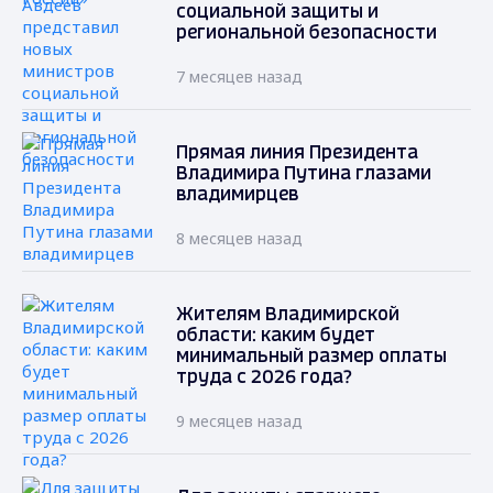
социальной защиты и
региональной безопасности
7 месяцев назад
Прямая линия Президента
Владимира Путина глазами
владимирцев
8 месяцев назад
Жителям Владимирской
области: каким будет
минимальный размер оплаты
труда с 2026 года?
9 месяцев назад