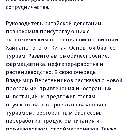
сотрудничества.
Руководитель китайской делегации
познакомил присутствующих с
экономическим потенциалом провинции.
Хайнань - это юг Китая. Основной бизнес -
туризм. Развито автомобилестроение,
фармацевтика, нефтепереработка и
растениеводство. В свою очередь
Владимир Веретенников рассказал о новой
программе привлечения иностранных
инвестиций. И предложил гостям
поучаствовать в проектах связанных с
туризмом, ресторанным бизнесом,
переработки продуктов питания и
производством стройматериалов. Также