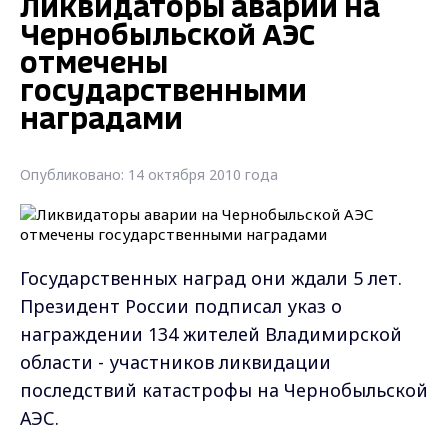
Ликвидаторы аварии на
Чернобыльской АЭС
отмечены
государственными
наградами
Опубликовано: 14 октября 2010 года
Государственных наград они ждали 5 лет.
Президент России подписал указ о
награждении 134 жителей Владимирской
области - участников ликвидации
последствий катастрофы на Чернобыльской
АЭС.