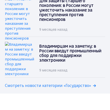
Для защиты старшего
поколения: в России могут
ужесточить наказание за
преступления против
пенсионеров
9 месяцев назад
Владимирцам на заметку: в
России введут промышленный
сбор для поддержки
электроники
9 месяцев назад
Смотреть новости категории «Государство»