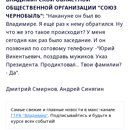
ОБЩЕСТВЕННОЙ ОРГАНИЗАЦИИ "СОЮЗ
ЧЕРНОБЫЛЬ":
"Накануне он был во
Владимире. Я ещё раз к нему обратился. Ну
что же это такое происходит? У меня
сегодня как раз было заседание. И он
позвонил по сотовому телефону: -"Юрий
Викентьевич, поздравь мужиков. Указ
Президента. Продиктовал... Твои фамилии?
- Да".
Дмитрий Смирнов, Андрей Синягин
Самые свежие и главные новости в макс-канале
ГТРК "Владимир"
. Подписывайтесь и будьте в
курсе всех событий!