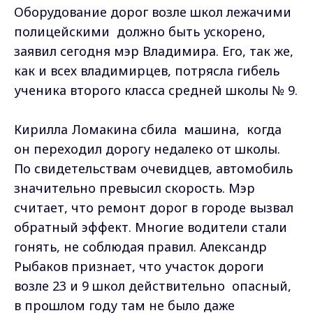
Оборудование дорог возле школ лежачими
полицейскими должно быть ускорено,
заявил сегодня мэр Владимира. Его, так же,
как и всех владимирцев, потрясла гибель
ученика второго класса средней школы № 9.
Кирилла Ломакина сбила машина, когда
он переходил дорогу недалеко от школы.
По свидетельствам очевидцев, автомобиль
значительно превысил скорость. Мэр
считает, что ремонт дорог в городе вызвал
обратный эффект. Многие водители стали
гонять, не соблюдая правил. Александр
Рыбаков признает, что участок дороги
возле 23 и 9 школ действительно опасный,
в прошлом году там не было даже