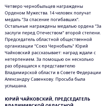
Четверо чернобыльцев награждены
Орденом Мужества. 14 человек получат
медаль "За спасение погибавших".
Остальные награждены медалью ордена "За
заслуги перед Отечеством" второй степени.
Председатель областной общественной
организации "Союз Чернобыль" Юрий
Чайковский рассказывает: наград ждали с
нетерпением. За помощью он несколько
раз обращался к представителю
Владимирской области в Совете Федерации
Александру Савенкову. Просьба была
услышана.
ЮРИЙ ЧАЙКОВСКИЙ, ПРЕДСЕДАТЕЛЬ
ВЛАДИМИРСКОЙ ОБЛАСТНОЙ