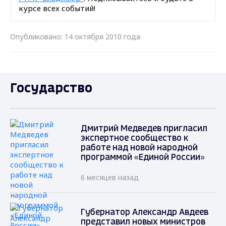
курсе всех событий!
Опубликовано: 14 октября 2010 года
Государство
Дмитрий Медведев пригласил
экспертное сообщество к
работе над новой народной
программой «Единой России»
6 месяцев назад
Губернатор Александр Авдеев
представил новых министров