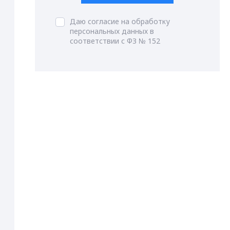
Даю согласие на обработку
персональных данных в
соответствии с ФЗ № 152