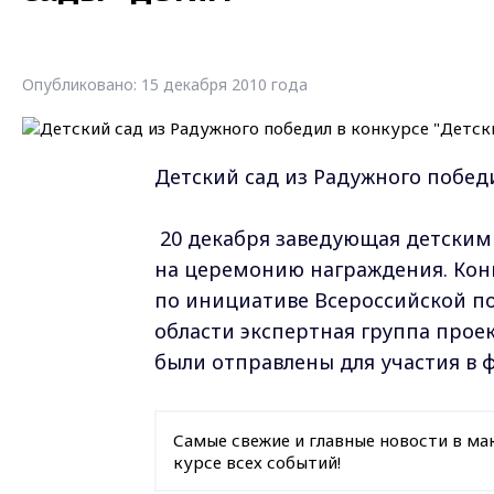
Опубликовано: 15 декабря 2010 года
Детский сад из Радужного победи
20 декабря заведующая детским 
на церемонию награждения. Кон
по инициативе Всероссийской по
области экспертная группа проек
были отправлены для участия в 
Самые свежие и главные новости в ма
курсе всех событий!