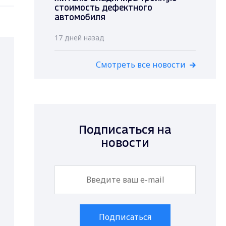
стоимость дефектного
автомобиля
17 дней назад
Смотреть все новости
Подписаться на
новости
Подписаться