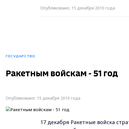
Опубликовано: 15 декабря 2010 года
ГОСУДАРСТВО
Ракетным войскам - 51 год
Опубликовано: 15 декабря 2010 года
17 декабря Ракетные войска стр