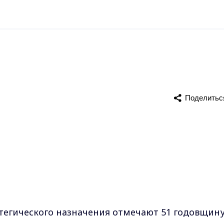
Поделитьс
атегического назначения отмечают 51 годовщину