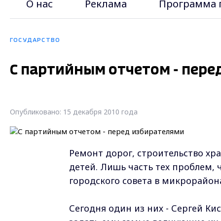
О нас
Реклама
Программа 
ГОСУДАРСТВО
С партийным отчетом - пере
Опубликовано: 15 декабря 2010 года
Ремонт дорог, строительство хр
детей. Лишь часть тех проблем,
городского совета в микрорайон
Сегодня один из них - Сергей Ки