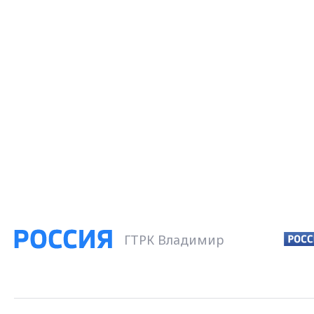
ГТРК Владимир