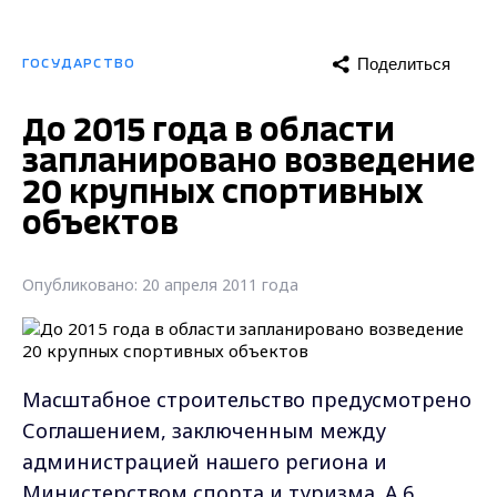
Поделиться
ГОСУДАРСТВО
До 2015 года в области
запланировано возведение
20 крупных спортивных
объектов
Опубликовано: 20 апреля 2011 года
Масштабное строительство предусмотрено
Соглашением, заключенным между
администрацией нашего региона и
Министерством спорта и туризма. А 6