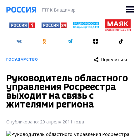
ГТРК Владимир
Поделиться
ГОСУДАРСТВО
Руководитель областного
управления Росреестра
выходит на связь с
жителями региона
Опубликовано: 20 апреля 2011 года