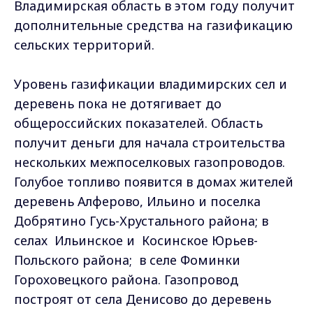
Владимирская область в этом году получит
дополнительные средства на газификацию
сельских территорий.
Уровень газификации владимирских сел и
деревень пока не дотягивает до
общероссийских показателей. Область
получит деньги для начала строительства
нескольких межпоселковых газопроводов.
Голубое топливо появится в домах жителей
деревень Алферово, Ильино и поселка
Добрятино Гусь-Хрустального района; в
селах Ильинское и Косинское Юрьев-
Польского района; в селе Фоминки
Гороховецкого района. Газопровод
построят от села Денисово до деревень