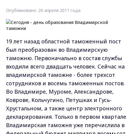
Опубликовано: 20 апреля 2011 года
19 лет назад областной таможенный пост
был преобразован во Владимирскую
таможню. Первоначально в состав службы
входили всего двадцать человек. Сейчас на
владимирской таможне - более трехсот
сотрудников и восемь таможенных постов.
Во Владимире, Муроме, Александрове,
Коврове, Кольчугино, Петушках и Гусь-
Хрустальном, а также центр электронного
декларирования. Только в первом квартале
Владимирская таможня уже перечислила в
федеральный бюджет миллиард восемьсот