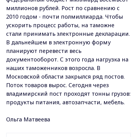
миллионов рублей. Рост по сравнению с
2010 годом - почти полмиллиарда. Чтобы
ускорить процесс работы, на таможне
стали принимать электронные декларации.
В дальнейшем в электронную форму
планируют перевести весь
документооборот. С этого года нагрузка на
наших таможенников возросла. В
Московской области закрылся ряд постов.
Поток товаров вырос. Сегодня через
владимирский пост проходят тонны грузов:
продукты питания, автозапчасти, мебель.
Ольга Матвеева