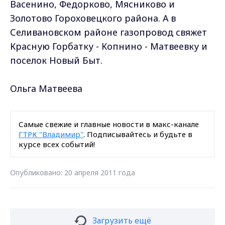
Васенино, Федорково, Мясниково и
Золотово Гороховецкого района. А в
Селивановском районе газопровод свяжет
Красную Горбатку - Копнино - Матвеевку и
поселок Новый Быт.
Ольга Матвеева
Самые свежие и главные новости в макс-канале
ГТРК "Владимир"
. Подписывайтесь и будьте в
курсе всех событий!
Опубликовано: 20 апреля 2011 года
Загрузить ещё