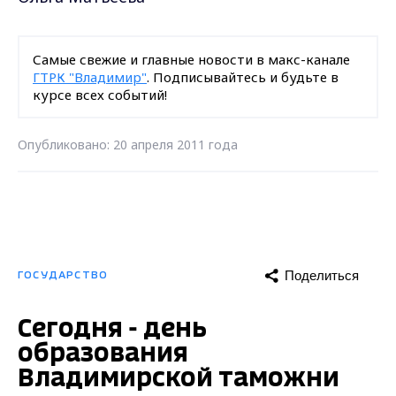
Самые свежие и главные новости в макс-канале
ГТРК "Владимир"
. Подписывайтесь и будьте в
курсе всех событий!
Опубликовано: 20 апреля 2011 года
Поделиться
ГОСУДАРСТВО
Сегодня - день
образования
Владимирской таможни