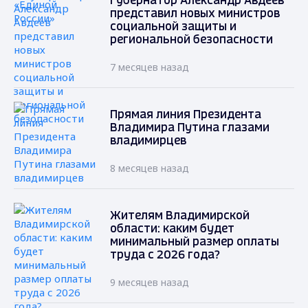
Губернатор Александр Авдеев
представил новых министров
социальной защиты и
региональной безопасности
7 месяцев назад
Прямая линия Президента
Владимира Путина глазами
владимирцев
8 месяцев назад
Жителям Владимирской
области: каким будет
минимальный размер оплаты
труда с 2026 года?
9 месяцев назад