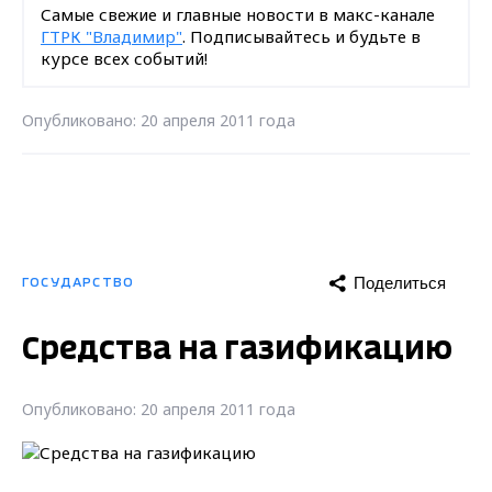
Самые свежие и главные новости в макс-канале
ГТРК "Владимир"
. Подписывайтесь и будьте в
курсе всех событий!
Опубликовано: 20 апреля 2011 года
Поделиться
ГОСУДАРСТВО
Средства на газификацию
Опубликовано: 20 апреля 2011 года