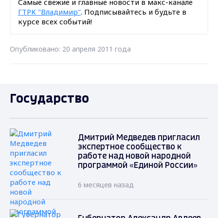
Самые свежие и главные новости в макс-канале
ГТРК "Владимир"
. Подписывайтесь и будьте в
курсе всех событий!
Опубликовано: 20 апреля 2011 года
Государство
Дмитрий Медведев пригласил
экспертное сообщество к
работе над новой народной
программой «Единой России»
6 месяцев назад