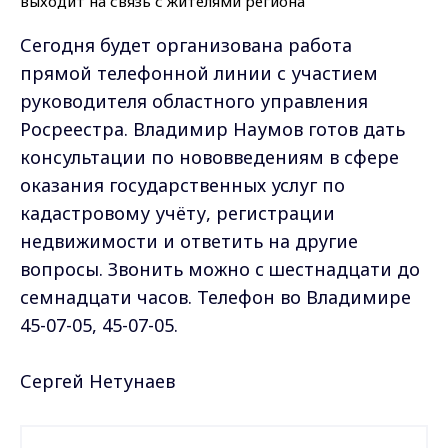
Сегодня будет организована работа
прямой телефонной линии с участием
руководителя областного управления
Росреестра. Владимир Наумов готов дать
консультации по нововведениям в сфере
оказания государственных услуг по
кадастровому учёту, регистрации
недвижимости и ответить на другие
вопросы. Звонить можно с шестнадцати до
семнадцати часов. Телефон во Владимире
45-07-05, 45-07-05.
Сергей Нетунаев