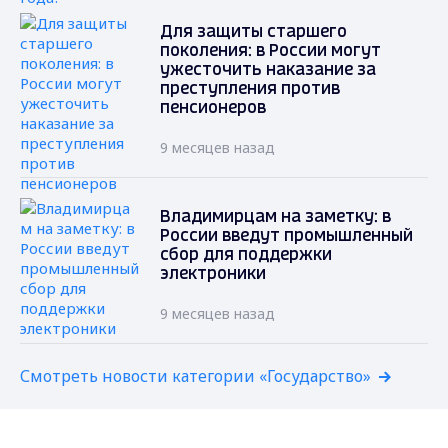
Для защиты старшего
поколения: в России могут
ужесточить наказание за
преступления против
пенсионеров
9 месяцев назад
Владимирцам на заметку: в
России введут промышленный
сбор для поддержки
электроники
9 месяцев назад
Смотреть новости категории «Государство»