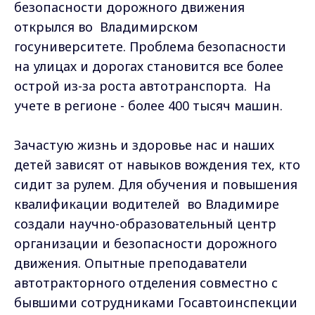
безопасности дорожного движения
открылся во Владимирском
госуниверситете. Проблема безопасности
на улицах и дорогах становится все более
острой из-за роста автотранспорта. На
учете в регионе - более 400 тысяч машин.
Зачастую жизнь и здоровье нас и наших
детей зависят от навыков вождения тех, кто
сидит за рулем. Для обучения и повышения
квалификации водителей во Владимире
создали научно-образовательный центр
организации и безопасности дорожного
движения. Опытные преподаватели
автотракторного отделения совместно с
бывшими сотрудниками Госавтоинспекции