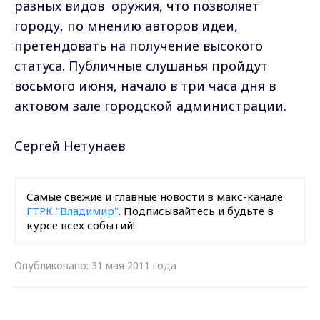
разных видов оружия, что позволяет
городу, по мнению авторов идеи,
претендовать на получение высокого
статуса. Публичные слушанья пройдут
восьмого июня, начало в три часа дня в
актовом зале городской администрации.
Сергей Нетунаев
Самые свежие и главные новости в макс-канале
ГТРК "Владимир"
. Подписывайтесь и будьте в
курсе всех событий!
Опубликовано: 31 мая 2011 года