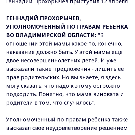
Геннадий Прохорычев приступил 12 апреля.
ГЕННАДИЙ ПРОХОРЫЧЕВ,
УПОЛНОМОЧЕННЫЙ ПО ПРАВАМ РЕБЕНКА
ВО ВЛАДИМИРСКОЙ ОБЛАСТИ:
"В
отношении этой мамы какое-то, конечно,
наказание должно быть. У этой мамы еще
двое несовершеннолетних детей. И уже
высказали такие предложения - лишить ее
прав родительских. Но вы знаете, я здесь
могу сказать, что надо к этому острожно
подходить. Понятно, что мама виновата и
родители в том, что случилось".
Уполномоченный по правам ребенка также
высказал свое неудовлетворение решением