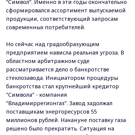
"Символ". Именно в эти годы окончательно
сформировался ассортимент выпускаемой
продукции, соответствующий запросам
современных потребителей.
Но сейчас над градообразующим
предприятием нависла реальная угроза. В
областном арбитражном суде
рассматривается дело о банкротстве
стеклозавода. Инициатором процедуры
банкротства стал крупнейший кредитор
"Символа" - компания
"Владимиррегионгаз". Завод задолжал
поставщикам энергоресурсов 55
миллионов рублей. Накануне поставку газа
решено было прекратить. Ситуация на