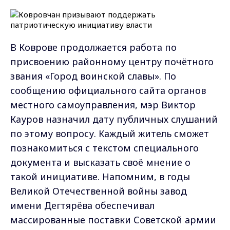
В Коврове продолжается работа по
присвоению районному центру почётного
звания «Город воинской славы». По
сообщению официального сайта органов
местного самоуправления, мэр Виктор
Кауров назначил дату публичных слушаний
по этому вопросу. Каждый житель сможет
познакомиться с текстом специального
документа и высказать своё мнение о
такой инициативе. Напомним, в годы
Великой Отечественной войны завод
имени Дегтярёва обеспечивал
массированные поставки Советской армии