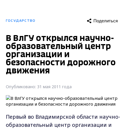
Поделиться
ГОСУДАРСТВО
В ВлГУ открылся научно-
образовательный центр
организации и
безопасности дорожного
движения
Опубликовано: 31 мая 2011 года
Первый во Владимирской области научно-
образовательный центр организации и