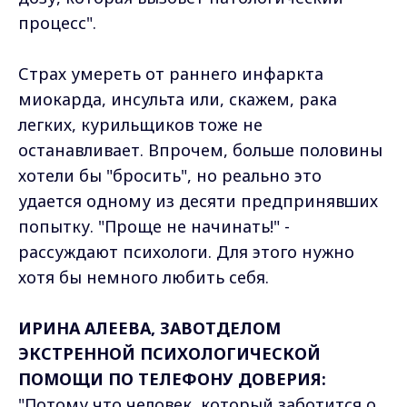
процесс".
Страх умереть от раннего инфаркта
миокарда, инсульта или, скажем, рака
легких, курильщиков тоже не
останавливает. Впрочем, больше половины
хотели бы "бросить", но реально это
удается одному из десяти предпринявших
попытку. "Проще не начинать!" -
рассуждают психологи. Для этого нужно
хотя бы немного любить себя.
ИРИНА АЛЕЕВА, ЗАВОТДЕЛОМ
ЭКСТРЕННОЙ ПСИХОЛОГИЧЕСКОЙ
ПОМОЩИ ПО ТЕЛЕФОНУ ДОВЕРИЯ:
"Потому что человек, который заботится о