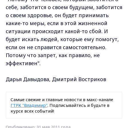
себе, заботится о своем будущем, заботится
о своем здоровье, он будет принимать
какие-то меры, если в этой жизненной
ситуации происходит какой-то сбой. И
будет искать людей, которые ему помогут,
если он не справится самостоятельно.
Потому что запрет, как правило, не
эффективен".
Дарья Давыдова, Дмитрий Востриков
Самые свежие и главные новости в макс-канале
ГТРК "Владимир"
. Подписывайтесь и будьте в
курсе всех событий!
Опубликовано: 31 мая 2011 года