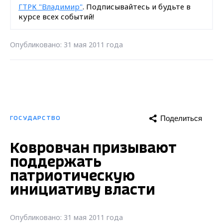
ГТРК "Владимир"
. Подписывайтесь и будьте в
курсе всех событий!
Опубликовано: 31 мая 2011 года
Поделиться
ГОСУДАРСТВО
Ковровчан призывают
поддержать
патриотическую
инициативу власти
Опубликовано: 31 мая 2011 года