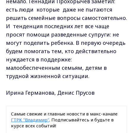
немало. Геннадий Прохорычев заметил:
есть люди которые даже не пытаются
решить семейные вопросы самостоятельно.
И тенденция последних лет все чаще
просят помощи разведенные супруги: не
могут поделить ребенка. В первую очередь
будем помогать тем, кто действительно
нуждается в поддержке:
малообеспеченным семьям, детям в
трудной жизненной ситуации.
Ирина Германова, Денис Прусов
Самые свежие и главные новости в макс-канале
ГТРК "Владимир"
. Подписывайтесь и будьте в
курсе всех событий!