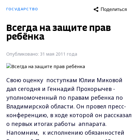
Поделиться
ГОСУДАРСТВО
Всегда на защите прав
ребёнка
Опубликовано: 31 мая 2011 года
Свою оценку поступкам Юлии Миковой
дал сегодня и Геннадий Прохорычев -
уполномоченный по правам ребенка по
Владимирской области. Он провел пресс-
конференцию, в ходе которой он рассказал
о первых итогах работы аппарата.
Напомним, к исполнению обязанностей