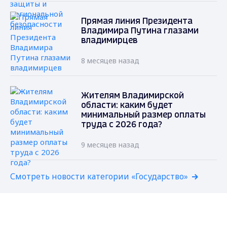
Прямая линия Президента
Владимира Путина глазами
владимирцев
8 месяцев назад
Жителям Владимирской
области: каким будет
минимальный размер оплаты
труда с 2026 года?
9 месяцев назад
Смотреть новости категории «Государство»