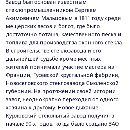
Завод был основан известным
стеклопромышленником Сергеем
Акимовичем Мальцовым в 1811 году среди
мещёрских лесов и болот, где было
достаточно поташа, качественного песка и
топлива для производства оконного стекла.
В строительстве стеклозавода и его
дальнейшей судьбе кроме местных
жителей принимали участие мастера из
Франции, Гусевской хрустальной фабрики,
Новоселовского стеклозавода Смоленской
губернии. На протяжении своей истории
завод неоднократно переходил от одного
хозяина к другому. Новое дыхание
Курловский стекольный завод получил в
начале 90-х годов, когда было создано ЗАО