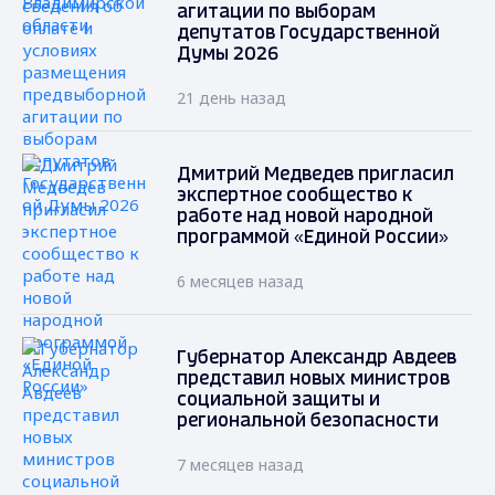
агитации по выборам
депутатов Государственной
Думы 2026
21 день назад
Дмитрий Медведев пригласил
экспертное сообщество к
работе над новой народной
программой «Единой России»
6 месяцев назад
Губернатор Александр Авдеев
представил новых министров
социальной защиты и
региональной безопасности
7 месяцев назад