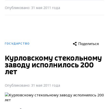
Опубликовано: 31 мая 2011 года
Поделиться
ГОСУДАРСТВО
Курловскому стекольному
заводу исполнилось 200
лет
Опубликовано: 31 мая 2011 года