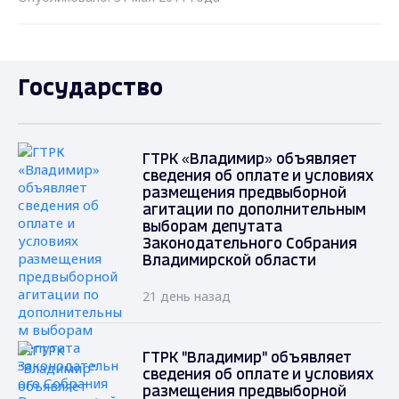
Государство
ГТРК «Владимир» объявляет
сведения об оплате и условиях
размещения предвыборной
агитации по дополнительным
выборам депутата
Законодательного Собрания
Владимирской области
21 день назад
ГТРК "Владимир" объявляет
сведения об оплате и условиях
размещения предвыборной