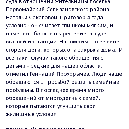
суда в отношении жительницы поселка
Первомайский Селивановского района
Натальи Соколовой. Приговор 4 года
условно - он считает слишком мягким, и
намерен обжаловать решение в суде
высшей инстанции. Напомним, по ее вине
сгорели дети, которых она закрыла дома. И
все-таки случаи такого обращения с
детьми - редкие для нашей области,
отметил Геннадий Прохорычев. Люди чаще
обращаются с просьбой решить семейные
проблемы. В последнее время много
обращений от многодетных семей,
которые пытаются улучшить свои
жилищные условия.