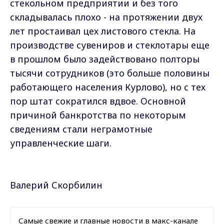
стекольном предприятии и без того
складывалась плохо - на протяжении двух
лет простаивал цех листового стекла. На
производстве сувениров и стеклотары еще
в прошлом было задействовано полторы
тысячи сотрудников (это больше половины
работающего населения Курлово), но с тех
пор штат сократился вдвое. Основной
причиной банкротства по некоторым
сведениям стали неграмотные
управленческие шаги.
Валерий Скорбилин
Самые свежие и главные новости в макс-канале