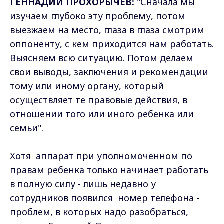
ГЕННАДИЙ ПРОХОРЫЧЕВ:
"Сначала мы
изучаем глубоко эту проблему, потом
выезжаем на место, глаза в глаза смотрим
оппоненту, с кем приходится нам работать.
Выясняем всю ситуацию. Потом делаем
свои выводы, заключения и рекомендации
тому или иному органу, который
осуществляет те правовые действия, в
отношении того или иного ребенка или
семьи".
Хотя аппарат при уполномоченном по
правам ребенка только начинает работать
в полную силу - лишь недавно у
сотрудников появился номер телефона -
проблем, в которых надо разобраться,