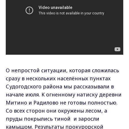
О непростой ситуации, которая сложилась
сразу в нескольких населённых пунктах
Судогодского района мы рассказывали в
начале июля. К огненному натиску деревни
Митино и Радилово не готовы полностью.
Со всех сторон они окружены лесом, а
пруды покрылись тиной и заросли
камышом. Результаты прокурорской