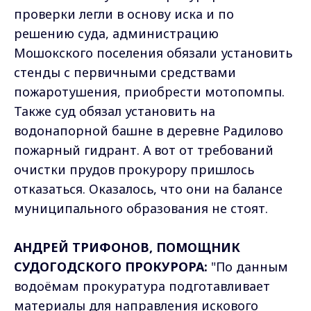
проверки легли в основу иска и по
решению суда, администрацию
Мошокского поселения обязали установить
стенды с первичными средствами
пожаротушения, приобрести мотопомпы.
Также суд обязал установить на
водонапорной башне в деревне Радилово
пожарный гидрант. А вот от требований
очистки прудов прокурору пришлось
отказаться. Оказалось, что они на балансе
муниципального образования не стоят.
АНДРЕЙ ТРИФОНОВ, ПОМОЩНИК
СУДОГОДСКОГО ПРОКУРОРА:
"По данным
водоёмам прокуратура подготавливает
материалы для направления искового