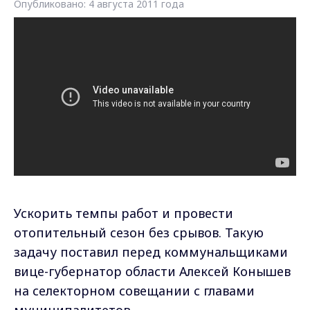
Опубликовано: 4 августа 2011 года
Ускорить темпы работ и провести
отопительный сезон без срывов. Такую
задачу поставил перед коммунальщиками
вице-губернатор области Алексей Конышев
на селекторном совещании с главами