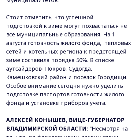
муниципалитетов.
Стоит отметить, что успешной
подготовкой к зиме могут похвастаться не
все муниципальные образования. На 1
августа готовность жилого фонда, тепловых
сетей и котельных региона к предстоящей
зиме составила порядка 50%. В списке
аутсайдеров- Покров, Судогда,
Камешковский район и поселок Городищи.
Особое внимание сегодня нужно уделить
подготовке паспортов готовности жилого
фонда и установке приборов учета.
АЛЕКСЕЙ КОНЫШЕВ, ВИЦЕ-ГУБЕРНАТОР
ВЛАДИМИРСКОЙ ОБЛАСТИ:
"Несмотря на