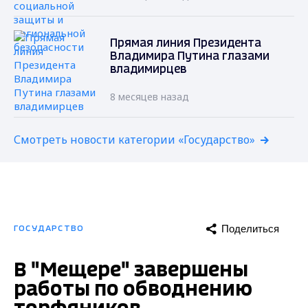
Прямая линия Президента
Владимира Путина глазами
владимирцев
8 месяцев назад
Смотреть новости категории «Государство»
Поделиться
ГОСУДАРСТВО
В "Мещере" завершены
работы по обводнению