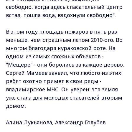
свободно, когда здесь спасательный центр
встал, пошла вода, вздохнули свободно".
В этом году площадь пожаров в пять раз
меньше, чем страшным летом 2010-ого. Во
многом благодаря кураковской роте. На
одном из самых сложных объектов -
"Мещере" - они боролись за каждое дерево.
Сергей Мамеев заявил, что любого из этих
ребят охотно примет в свои ряды -
владимирское МЧС. Он уверен: эта земля
уже стала для молодых спасателей вторым
домом.
Алина Лукьянова, Александр Голубев