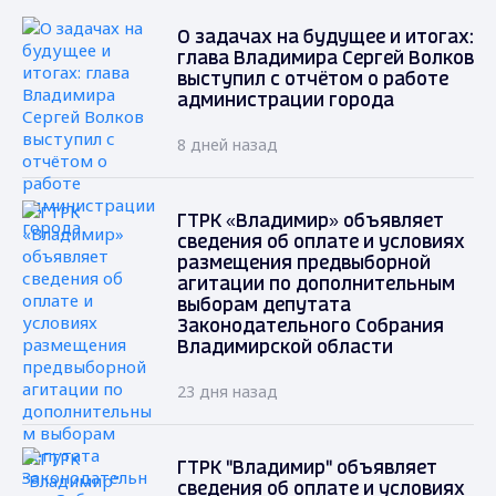
О задачах на будущее и итогах:
глава Владимира Сергей Волков
выступил с отчётом о работе
администрации города
8 дней назад
ГТРК «Владимир» объявляет
сведения об оплате и условиях
размещения предвыборной
агитации по дополнительным
выборам депутата
Законодательного Собрания
Владимирской области
23 дня назад
ГТРК "Владимир" объявляет
сведения об оплате и условиях