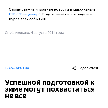
Самые свежие и главные новости в макс-канале
ГТРК "Владимир"
. Подписывайтесь и будьте в
курсе всех событий!
Опубликовано: 4 августа 2011 года
Поделиться
ГОСУДАРСТВО
Успешной подготовкой к
зиме могут похвастаться
не все