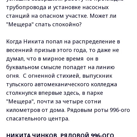
трубопровода и установке насосных
станций на опасном участке. Может ли
"Мещера" спать спокойно?
Когда Никита попал на распределение в
весенний призыв этого года, то даже не
думал, что в мирное время он в
буквальном смысле попадет на линию
огня. С огненной стихией, выпускник
тульского автомеханического колледжа
столкнулся впервые здесь, в парке
"Мещера", почти за четыре сотни
километров от дома. Рядовым роты 996-ого
спасательного центра.
НИКИТА ЧИНКОВ, РЯДОВОЙ 996-ОГО