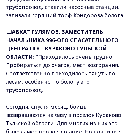
трубопровод, ставили насосные станции,
заливали горящий торф Кондорова болота.
ШАВКАТ ГУЛЯМОВ, ЗАМЕСТИТЕЛЬ
НАЧАЛЬНИКА 996-ОГО СПАСАТЕЛЬНОГО
ЦЕНТРА ПОС. КУРАКОВО ТУЛЬСКОЙ
ОБЛАСТИ:
"Приходилось очень трудно.
Пробираться до очагов, мест возгорания.
Соответственно приходилось тянуть по
лесам, особенно по болоту этот
трубопровод.
Сегодня, спустя месяц, бойцы
возвращаются на базу в поселок Кураково
Тульской области. Для многих из них это
было самое первое задание. Но почти все