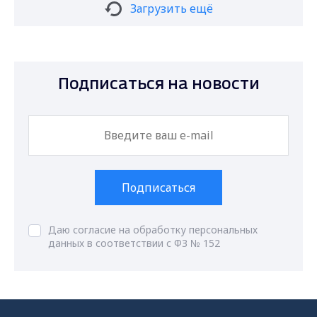
Загрузить ещё
Подписаться на новости
Подписаться
Даю согласие на обработку персональных
данных в соответствии с ФЗ № 152