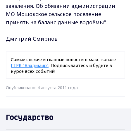
заявления. Об обязании администрации
МО Мошокское сельское поселение
принять на баланс данные водоёмы".
Дмитрий Смирнов
Самые свежие и главные новости в макс-канале
ГТРК "Владимир"
. Подписывайтесь и будьте в
курсе всех событий!
Опубликовано: 4 августа 2011 года
Государство