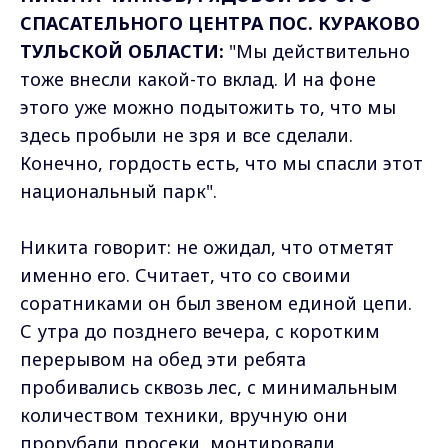
СПАСАТЕЛЬНОГО ЦЕНТРА ПОС. КУРАКОВО
ТУЛЬСКОЙ ОБЛАСТИ:
"Мы действительно
тоже внесли какой-то вклад. И на фоне
этого уже можно подытожить то, что мы
здесь пробыли не зря и все сделали.
Конечно, гордость есть, что мы спасли этот
национальный парк".
Никита говорит: не ожидал, что отметят
именно его. Считает, что со своими
соратниками он был звеном единой цепи.
С утра до позднего вечера, с коротким
перерывом на обед эти ребята
пробивались сквозь лес, с минимальным
количеством техники, вручную они
прорубали просеки, монтировали