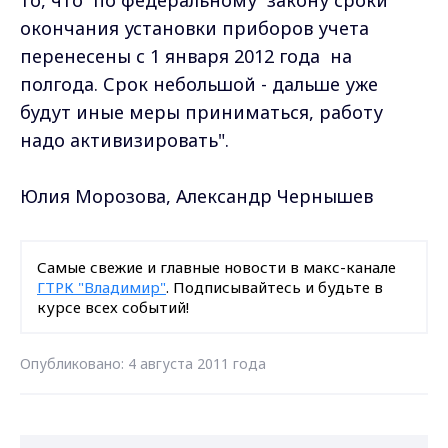
то, что по федеральному закону сроки
окончания установки приборов учета
перенесены с 1 января 2012 года на
полгода. Срок небольшой - дальше уже
будут иные меры приниматься, работу
надо активизировать".
Юлия Морозова, Александр Чернышев
Самые свежие и главные новости в макс-канале
ГТРК "Владимир"
. Подписывайтесь и будьте в
курсе всех событий!
Опубликовано: 4 августа 2011 года