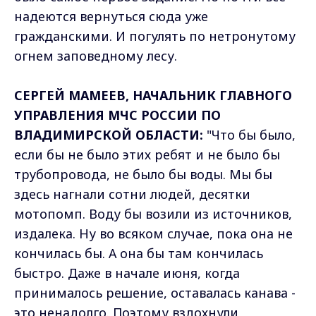
надеются вернуться сюда уже
гражданскими. И погулять по нетронутому
огнем заповедному лесу.
СЕРГЕЙ МАМЕЕВ, НАЧАЛЬНИК ГЛАВНОГО
УПРАВЛЕНИЯ МЧС РОССИИ ПО
ВЛАДИМИРСКОЙ ОБЛАСТИ:
"Что бы было,
если бы не было этих ребят и не было бы
трубопровода, не было бы воды. Мы бы
здесь нагнали сотни людей, десятки
мотопомп. Воду бы возили из источников,
издалека. Ну во всяком случае, пока она не
кончилась бы. А она бы там кончилась
быстро. Даже в начале июня, когда
принималось решение, оставалась канава -
это ненадолго. Поэтому вздохнули