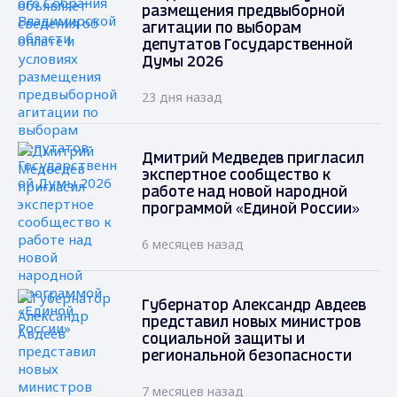
размещения предвыборной
агитации по выборам
депутатов Государственной
Думы 2026
23 дня назад
Дмитрий Медведев пригласил
экспертное сообщество к
работе над новой народной
программой «Единой России»
6 месяцев назад
Губернатор Александр Авдеев
представил новых министров
социальной защиты и
региональной безопасности
7 месяцев назад