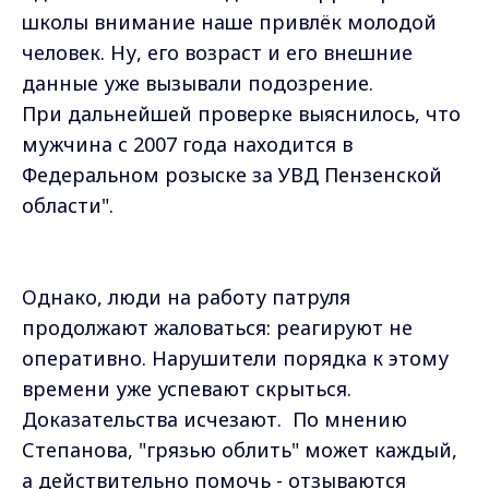
школы внимание наше привлёк молодой
человек. Ну, его возраст и его внешние
данные уже вызывали подозрение.
При дальнейшей проверке выяснилось, что
мужчина с 2007 года находится в
Федеральном розыске за УВД Пензенской
области".
Однако, люди на работу патруля
продолжают жаловаться: реагируют не
оперативно. Нарушители порядка к этому
времени уже успевают скрыться.
Доказательства исчезают. По мнению
Степанова, "грязью облить" может каждый,
а действительно помочь - отзываются