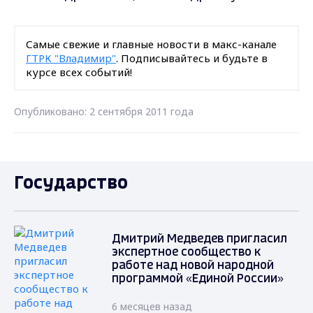
Самые свежие и главные новости в макс-канале
ГТРК "Владимир"
. Подписывайтесь и будьте в
курсе всех событий!
Опубликовано: 2 сентября 2011 года
Государство
Дмитрий Медведев пригласил
экспертное сообщество к
работе над новой народной
программой «Единой России»
6 месяцев назад