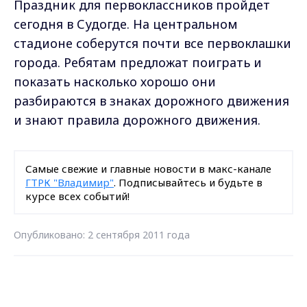
Праздник для первоклассников пройдет
сегодня в Судогде. На центральном
стадионе соберутся почти все первоклашки
города. Ребятам предложат поиграть и
показать насколько хорошо они
разбираются в знаках дорожного движения
и знают правила дорожного движения.
Самые свежие и главные новости в макс-канале
ГТРК "Владимир"
. Подписывайтесь и будьте в
курсе всех событий!
Опубликовано: 2 сентября 2011 года