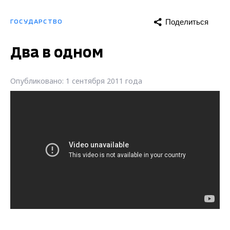
Поделиться
ГОСУДАРСТВО
Два в одном
Опубликовано: 1 сентября 2011 года