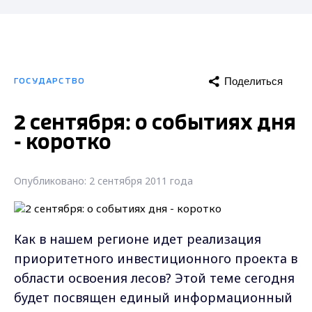
Поделиться
ГОСУДАРСТВО
2 сентября: о событиях дня
- коротко
Опубликовано: 2 сентября 2011 года
Как в нашем регионе идет реализация
приоритетного инвестиционного проекта в
области освоения лесов? Этой теме сегодня
будет посвящен единый информационный