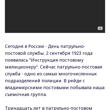
Сегодня в России - День патрульно-
постовой службы. 2 сентября 1923 года
появилась "Инструкция постовому
милиционеру". Сейчас патрульно-постовая
служба - одно из самых многочисленных
подразделений полиции. В рейде с
владимирскими постовыми побывала наша
съемочная группа.
Тринадцать лет в патрульно-постовом