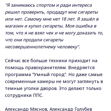
"Я занимаюсь спортом и ради интереса
решил проверить, продадут мне сигареты
или нет. Самому мне нет 18 лет. Я зашёл в
магазин и купил сигареты. Моя ошибка в
том, что я не взял чек и не могу доказать то,
что они продали сигареты
несовершеннолетнему человеку".
Сейчас все больше техники приходит на
помощь правохранителям. Внедряется
программа "Умный город". Но даже самые
современные камеры не могут заглянуть в
темные уголки дворов. Это делают только
сотрудники ППС.
Александр Мяснов, Александр Голубев