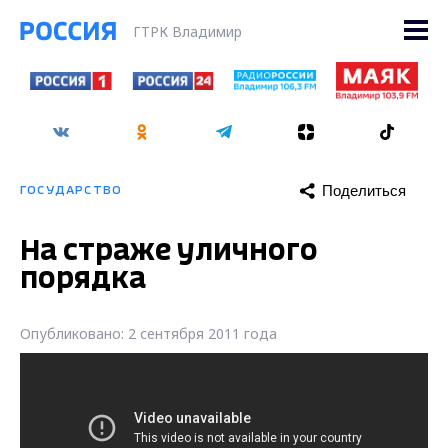
ГТРК Владимир
Поделиться
ГОСУДАРСТВО
На страже уличного
порядка
Опубликовано: 2 сентября 2011 года