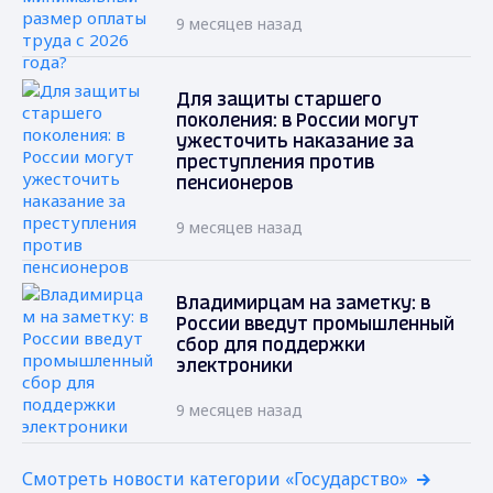
9 месяцев назад
Для защиты старшего
поколения: в России могут
ужесточить наказание за
преступления против
пенсионеров
9 месяцев назад
Владимирцам на заметку: в
России введут промышленный
сбор для поддержки
электроники
9 месяцев назад
Смотреть новости категории «Государство»