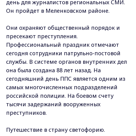
день для журналистов региональных СМИ.
Он пройдет в Меленковском районе.
Они охраняют общественный порядок и
пресекают преступления.
Профессиональный праздник отмечают
сегодня сотрудники патрульно-постовой
службы. В системе органов внутренних дел
она была создана 88 лет назад. На
сегодняшний день ППС является одним из
самых многочисленных подразделений
российской полиции. На боевом счету
тысячи задержаний вооруженных
преступников.
Путешествие в страну светофорию.