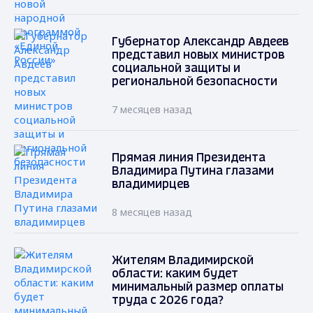
Губернатор Александр Авдеев
представил новых министров
социальной защиты и
региональной безопасности
7 месяцев назад
Прямая линия Президента
Владимира Путина глазами
владимирцев
8 месяцев назад
Жителям Владимирской
области: каким будет
минимальный размер оплаты
труда с 2026 года?