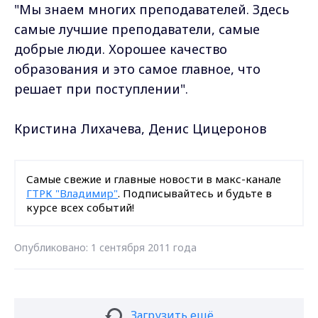
"Мы знаем многих преподавателей. Здесь
самые лучшие преподаватели, самые
добрые люди. Хорошее качество
образования и это самое главное, что
решает при поступлении".
Кристина Лихачева, Денис Цицеронов
Самые свежие и главные новости в макс-канале
ГТРК "Владимир"
. Подписывайтесь и будьте в
курсе всех событий!
Опубликовано: 1 сентября 2011 года
Загрузить ещё