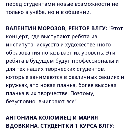
перед студентами новые возможности не
только в учёбе, но и в общении.
ВАЛЕНТИН МОРОЗОВ, РЕКТОР ВЛГУ:
"Этот
концерт, где выступают ребята из
института искусств и художественного
образования показывает их уровень. Эти
ребята в будущем будут профессионалы и
для тех наших творческих студентов,
которые занимаются в различных секциях и
кружках, это новая планка, более высокая
планка в их творчестве. Поэтому,
безусловно, выиграют все".
АНТОНИНА КОЛОМИЕЦ И МАРИЯ
ВДОВКИНА, СТУДЕНТКИ 1 КУРСА ВЛГУ
: