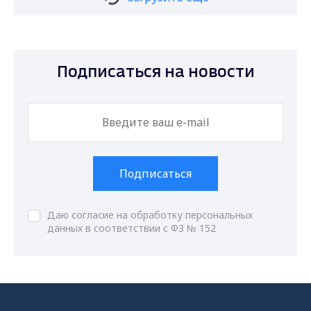
Подписаться на новости
Подписаться
Даю согласие на обработку персональных
данных в соответствии с ФЗ № 152