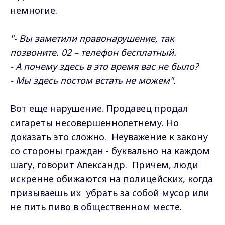
немногие.
"- Вы заметили правонарушение, так
позвоните. 02 – телефон бесплатный.
- А почему здесь в это время вас не было?
- Мы здесь постом встать не можем".
Вот еще нарушение. Продавец продал
сигареты несовершеннолетнему. Но
доказать это сложно. Неуважение к закону
со стороны граждан - буквально на каждом
шагу, говорит Александр. Причем, люди
искренне обижаются на полицейских, когда
призываешь их убрать за собой мусор или
не пить пиво в общественном месте.