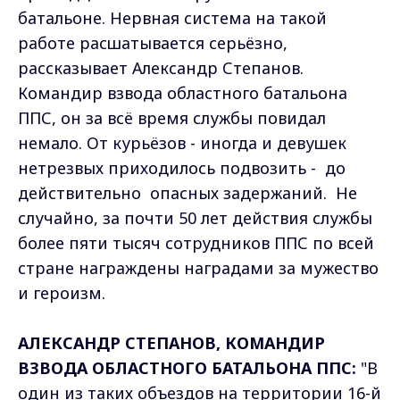
батальоне. Нервная система на такой
работе расшатывается серьёзно,
рассказывает Александр Степанов.
Командир взвода областного батальона
ППС, он за всё время службы повидал
немало. От курьёзов - иногда и девушек
нетрезвых приходилось подвозить - до
действительно опасных задержаний. Не
случайно, за почти 50 лет действия службы
более пяти тысяч сотрудников ППС по всей
стране награждены наградами за мужество
и героизм.
АЛЕКСАНДР СТЕПАНОВ, КОМАНДИР
ВЗВОДА ОБЛАСТНОГО БАТАЛЬОНА ППС:
"В
один из таких объездов на территории 16-й