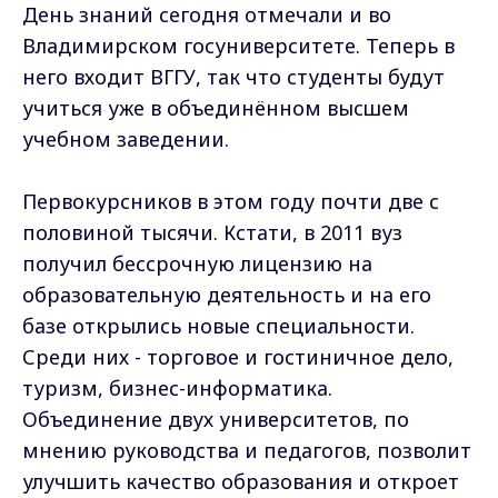
День знаний сегодня отмечали и во
Владимирском госуниверситете. Теперь в
него входит ВГГУ, так что студенты будут
учиться уже в объединённом высшем
учебном заведении.
Первокурсников в этом году почти две с
половиной тысячи. Кстати, в 2011 вуз
получил бессрочную лицензию на
образовательную деятельность и на его
базе открылись новые специальности.
Среди них - торговое и гостиничное дело,
туризм, бизнес-информатика.
Объединение двух университетов, по
мнению руководства и педагогов, позволит
улучшить качество образования и откроет