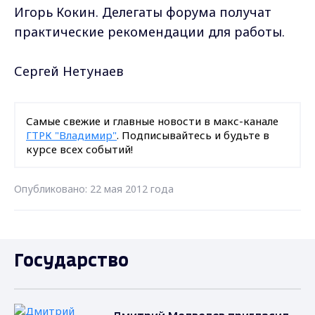
Игорь Кокин. Делегаты форума получат
практические рекомендации для работы.
Сергей Нетунаев
Самые свежие и главные новости в макс-канале
ГТРК "Владимир"
. Подписывайтесь и будьте в
курсе всех событий!
Опубликовано: 22 мая 2012 года
Государство