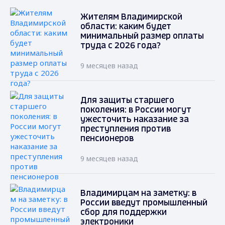
Жителям Владимирской
области: каким будет
минимальный размер оплаты
труда с 2026 года?
9 месяцев назад
Для защиты старшего
поколения: в России могут
ужесточить наказание за
преступления против
пенсионеров
9 месяцев назад
Владимирцам на заметку: в
России введут промышленный
сбор для поддержки
электроники