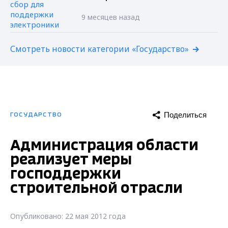
9 месяцев назад
Смотреть новости категории «Государство»
Поделиться
ГОСУДАРСТВО
Администрация области
реализует меры
господдержки
строительной отрасли
Опубликовано: 22 мая 2012 года