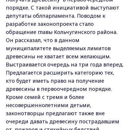
порядке. С такой инициативой выступают
депутаты облпарламента. Поводом к
разработке законопроекта стало
обращение главы Кольчугинского района.
Он рассказал, что в данном
муниципалитете выделяемых лимитов
древесины не хватает всем желающим.
Выстраивается очередь на три года вперед.
Предлагается расширить категорию тех,
кто будет иметь право на получение
древесины в первоочередном порядке.
Кроме семей с тремя и более
несовершеннолетними детьми,
законотворцы предлагают также вне
очереди давать древесину пострадавшим
от пожаров и стихийных бедствий.