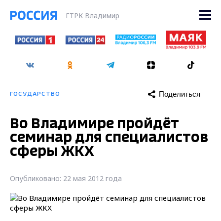
ГТРК Владимир
Поделиться
ГОСУДАРСТВО
Во Владимире пройдёт
семинар для специалистов
сферы ЖКХ
Опубликовано: 22 мая 2012 года