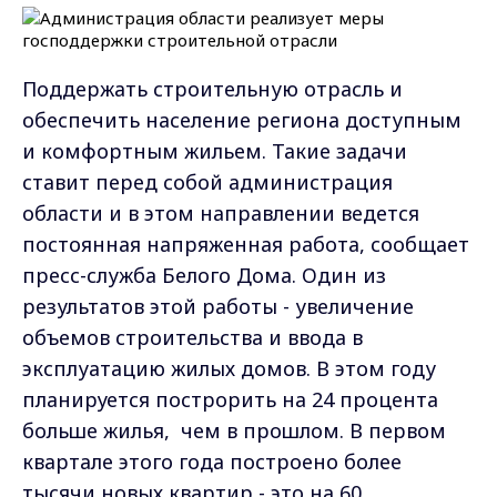
Поддержать строительную отрасль и
обеспечить население региона доступным
и комфортным жильем. Такие задачи
ставит перед собой администрация
области и в этом направлении ведется
постоянная напряженная работа, сообщает
пресс-служба Белого Дома. Один из
результатов этой работы - увеличение
объемов строительства и ввода в
эксплуатацию жилых домов. В этом году
планируется построрить на 24 процента
больше жилья, чем в прошлом. В первом
квартале этого года построено более
тысячи новых квартир - это на 60