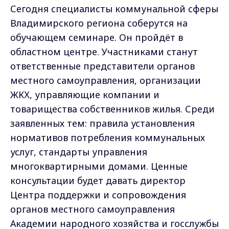
Сегодня специалисты коммунальной сферы
Владимирского региона соберутся на
обучающем семинаре. Он пройдёт в
областном центре. Участниками станут
ответственные представители органов
местного самоуправления, организации
ЖКХ, управляющие компании и
товарищества собственников жилья. Среди
заявленных тем: правила установления
нормативов потребления коммунальных
услуг, стандарты управления
многоквартирными домами. Ценные
консультации будет давать директор
Центра поддержки и сопровождения
органов местного самоуправления
Академии народного хозяйства и госслужбы