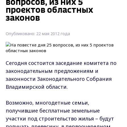
вопросов, из них 5
проектов областных
законов
Опубликовано: 22 мая 2012 года
Сегодня состоится заседание комитета по
законодательным предложениям и
законности Законодательного Собрания
Владимирской области.
Возможно, многодетные семьи,
получившие бесплатные земельные
участки под строительство жилья – будут
получать древесину в первоочередном