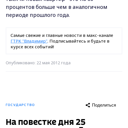
процентов больше чем в аналогичном
периоде прошлого года.
Самые свежие и главные новости в макс-канале
ГТРК "Владимир"
. Подписывайтесь и будьте в
курсе всех событий!
Опубликовано: 22 мая 2012 года
Поделиться
ГОСУДАРСТВО
На повестке дня 25