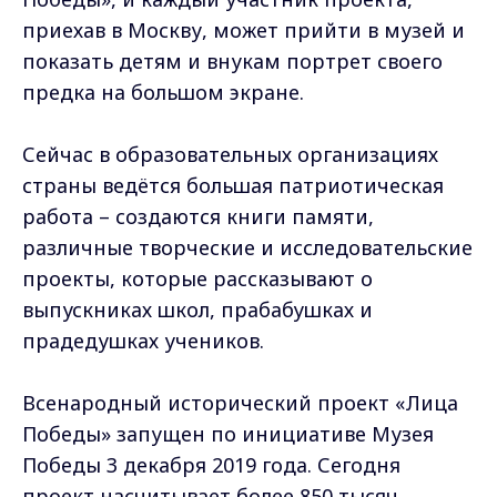
приехав в Москву, может прийти в музей и
показать детям и внукам портрет своего
предка на большом экране.
Сейчас в образовательных организациях
страны ведётся большая патриотическая
работа – создаются книги памяти,
различные творческие и исследовательские
проекты, которые рассказывают о
выпускниках школ, прабабушках и
прадедушках учеников.
Всенародный исторический проект «Лица
Победы» запущен по инициативе Музея
Победы 3 декабря 2019 года. Сегодня
проект насчитывает более 850 тысяч