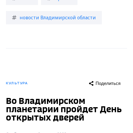
новости Владимирской области
Поделиться
КУЛЬТУРА
Во Владимирском
планетарии пройдет День
открытых дверей