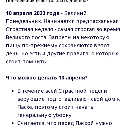
10 апреля 2023 года
- Великий
Понедельник. Начинается предпасхальная
Страстная неделя - самая строгая во время
Великого поста. Запреты на некоторую
пищу по-прежнему сохраняются в этот
день, но есть и другие правила, о которых
стоит помнить.
Что можно делать 10 апреля?
В течение всей Страстной недели
верующие подготавливают свой дом к
Пасхе, поэтому стоит начать
генеральную уборку.
Считается, что перед Пасхой нужно