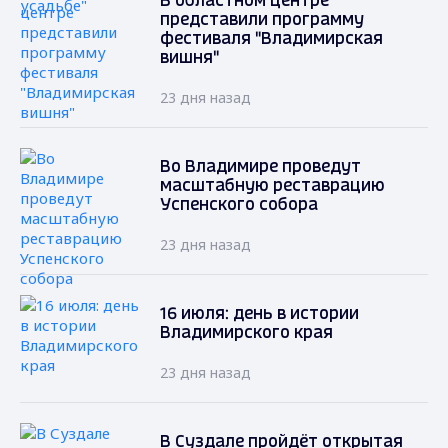
В областном центре
представили программу
фестиваля "Владимирская
вишня"
23 дня назад
Во Владимире проведут
масштабную реставрацию
Успенского собора
23 дня назад
16 июля: день в истории
Владимирского края
23 дня назад
В Суздале пройдёт открытая