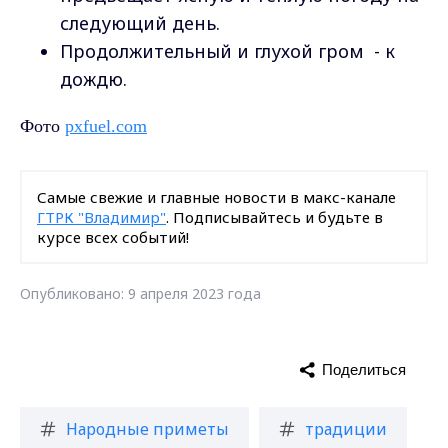
следующий день.
Продолжительный и глухой гром - к
дождю.
Фото
pxfuel.com
Самые свежие и главные новости в макс-канале
ГТРК "Владимир"
. Подписывайтесь и будьте в
курсе всех событий!
Опубликовано: 9 апреля 2023 года
Поделиться
Народные приметы
традиции