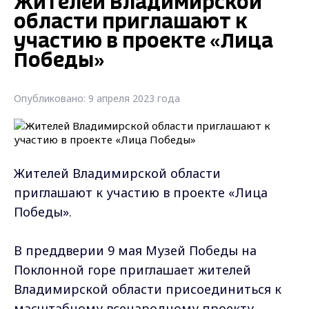
Жителей Владимирской
области приглашают к
участию в проекте «Лица
Победы»
Опубликовано: 9 апреля 2023 года
Жителей Владимирской области
приглашают к участию в проекте «Лица
Победы».
В преддверии 9 мая Музей Победы на
Поклонной горе приглашает жителей
Владимирской области присоединиться к
масштабному всенародному проекту