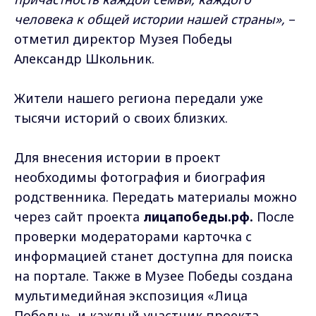
человека к общей истории нашей страны»
,
–
отметил директор Музея Победы
Александр Школьник.
Жители нашего региона передали уже
тысячи историй о своих близких.
Для внесения истории в проект
необходимы фотография и биография
родственника. Передать материалы можно
через сайт проекта
лицапобеды.рф.
После
проверки модераторами карточка с
информацией станет доступна для поиска
на портале. Также в Музее Победы создана
мультимедийная экспозиция «Лица
Победы», и каждый участник проекта,