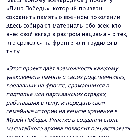
«Лица Победы», который призван
сохранить память о военном поколении.
Здесь собирают материалы обо всех, кто
внёс свой вклад в разгром нацизма – о тех,
кто сражался на фронте или трудился в
тылу.
«Этот проект даёт возможность каждому
увековечить память о своих родственниках,
воевавших на фронте, сражавшихся в
подполье или партизанских отрядах,
работавших в тылу, и передать свои
семейные истории на вечное хранение в
Музей Победы. Участие в создании столь
масштабного архива позволит почувствовать
причастность каждой семьи, каждого