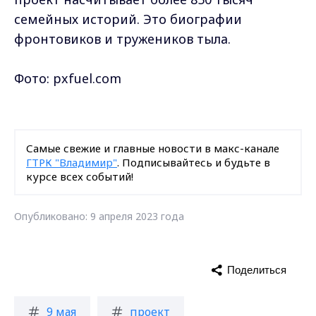
семейных историй. Это биографии
фронтовиков и тружеников тыла.
Фото: pxfuel.com
Самые свежие и главные новости в макс-канале
ГТРК "Владимир"
. Подписывайтесь и будьте в
курсе всех событий!
Опубликовано: 9 апреля 2023 года
Поделиться
9 мая
проект