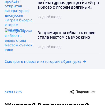
литературная дискуссия «Игра
в бисер с Игорем Волгиным»
27 дней назад
Владимирская область вновь
стала местом съемок кино
28 дней назад
Смотреть новости категории «Культура»
Поделиться
КУЛЬТУРА