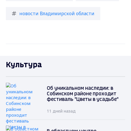
новости Владимирской области
Культура
Об уникальном наследии: в
Собинском районе проходит
фестиваль "Цветы в усадьбе"
11 дней назад