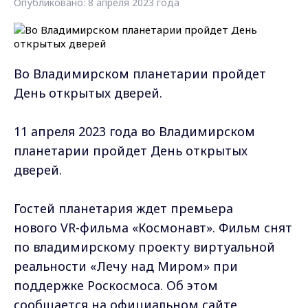
Опубликовано: 8 апреля 2023 года
Во Владимирском планетарии пройдет
День открытых дверей.
11 апреля 2023 года во Владимирском
планетарии пройдет День открытых
дверей.
Гостей планетария ждет премьера
нового VR-фильма «Космонавт». Фильм снят
по владимирскому проекту виртуальной
реальности «Лечу над Миром» при
поддержке Роскосмоса. Об этом
сообщается на официальном сайте