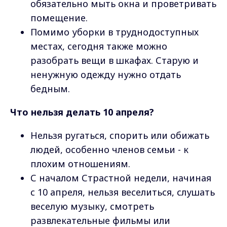
обязательно мыть окна и проветривать
помещение.
Помимо уборки в труднодоступных
местах, сегодня также можно
разобрать вещи в шкафах. Старую и
ненужную одежду нужно отдать
бедным.
Что нельзя делать 10 апреля?
Нельзя ругаться, спорить или обижать
людей, особенно членов семьи - к
плохим отношениям.
С началом Страстной недели, начиная
с 10 апреля, нельзя веселиться, слушать
веселую музыку, смотреть
развлекательные фильмы или