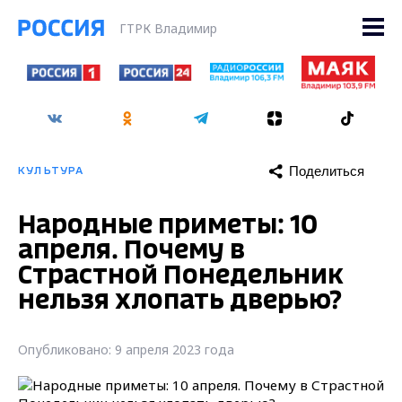
ГТРК Владимир
Поделиться
КУЛЬТУРА
Народные приметы: 10
апреля. Почему в
Страстной Понедельник
нельзя хлопать дверью?
Опубликовано: 9 апреля 2023 года