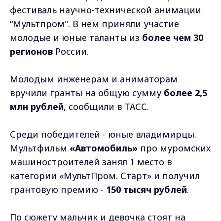
фестиваль научно-технической анимации
“Мультпром". В нем приняли участие
молодые и юные таланты из
более чем 30
регионов
России.
Молодым инженерам и аниматорам
вручили гранты на общую сумму
более 2,5
млн рублей
, сообщили в ТАСС.
Среди победителей - юные владимирцы.
Мультфильм
«Автомобиль»
про муромских
машиностроителей занял 1 место в
категории «МультПром. Старт» и получил
грантовую премию -
150 тысяч рублей
.
По сюжету мальчик и девочка стоят на