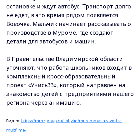
остановке и ждут автобус. Транспорт долго
не едет, в это время рядом появляется
Вовочка. Мальчик начинает рассказывать о
производстве в Муроме, где создают
детали для автобусов и машин.
В Правительстве Владимирской области
уточняют, что работа школьников входит в
комплексный кросс-образовательный
проект «Учись33», который направлен на
знакомство детей с предприятиями нашего
региона через анимацию.
Видео:
https://mmzgroup.ru/sobytie/murommashzavod-v-
multfilme/