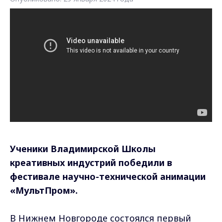
Ученики Владимирской Школы
креативных индустрий победили в
фестивале научно-технической анимации
«МультПром».
В Нижнем Новгороде состоялся первый