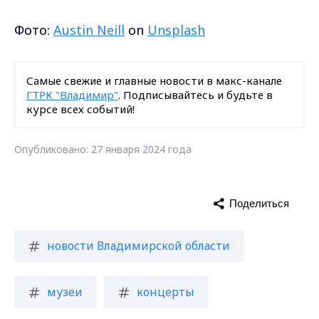
Фото:
Austin Neill
on
Unsplash
Самые свежие и главные новости в макс-канале
ГТРК "Владимир"
. Подписывайтесь и будьте в
курсе всех событий!
Опубликовано: 27 января 2024 года
Поделиться
новости Владимирской области
музеи
концерты