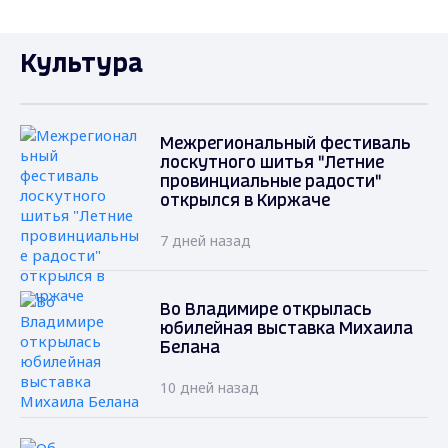
Культура
Межрегиональный фестиваль
лоскутного шитья "Летние
провинциальные радости"
открылся в Киржаче
7 дней назад
Во Владимире открылась
юбилейная выставка Михаила
Белана
10 дней назад