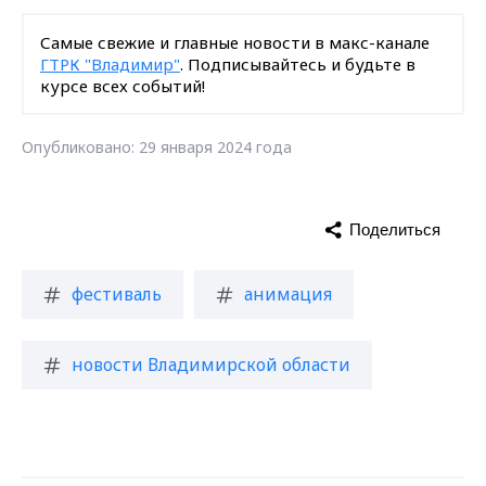
Самые свежие и главные новости в макс-канале
ГТРК "Владимир"
. Подписывайтесь и будьте в
курсе всех событий!
Опубликовано: 29 января 2024 года
Поделиться
фестиваль
анимация
новости Владимирской области