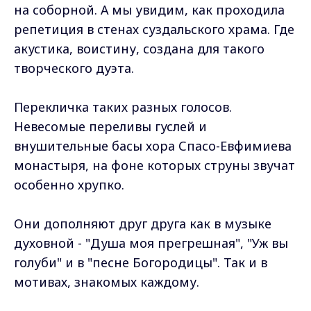
на соборной. А мы увидим, как проходила
репетиция в стенах суздальского храма. Где
акустика, воистину, создана для такого
творческого дуэта.
Перекличка таких разных голосов.
Невесомые переливы гуслей и
внушительные басы хора Спасо-Евфимиева
монастыря, на фоне которых струны звучат
особенно хрупко.
Они дополняют друг друга как в музыке
духовной - "Душа моя прегрешная", "Уж вы
голуби" и в "песне Богородицы". Так и в
мотивах, знакомых каждому.