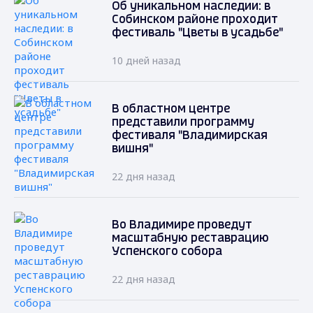
Об уникальном наследии: в
Собинском районе проходит
фестиваль "Цветы в усадьбе"
10 дней назад
В областном центре
представили программу
фестиваля "Владимирская
вишня"
22 дня назад
Во Владимире проведут
масштабную реставрацию
Успенского собора
22 дня назад