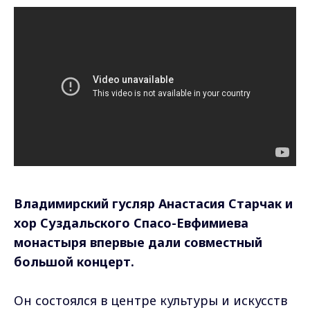
Владимирский гусляр Анастасия Старчак и
хор Суздальского Спасо-Евфимиева
монастыря впервые дали совместный
большой концерт.
Он состоялся в центре культуры и искусств