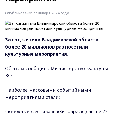
Опубликовано: 27 января 2024 года
За год жители
Владимирской области
более
20 миллионов раз посетили
культурные мероприятия.
Об этом сообщило Министерство культуры
ВО.
Наиболее массовыми событийными
мероприятиями стали:
- книжный фестиваль «Китоврас» (свыше 23