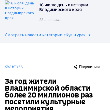
16 июля: день в истории
Владимирского края
22 дня назад
Смотреть новости категории «Культура»
Поделиться
КУЛЬТУРА
За год жители
Владимирской области
более 20 миллионов раз
посетили культурные
мероприятия