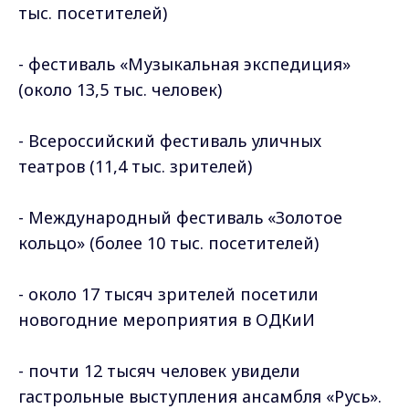
тыс. посетителей)
- фестиваль «Музыкальная экспедиция»
(около 13,5 тыс. человек)
- Всероссийский фестиваль уличных
театров (11,4 тыс. зрителей)
- Международный фестиваль «Золотое
кольцо» (более 10 тыс. посетителей)
- около 17 тысяч зрителей посетили
новогодние мероприятия в ОДКиИ
- почти 12 тысяч человек увидели
гастрольные выступления ансамбля «Русь».