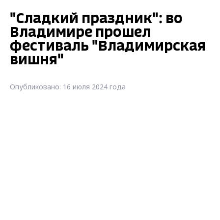
"Сладкий праздник": во
Владимире прошел
фестиваль "Владимирская
вишня"
Опубликовано: 16 июля 2024 года