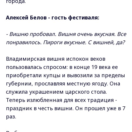
города.
Алексей Белов - гость фестиваля:
- Вишню пробовал. Вишня очень вкусная. Все
понравилось. Пироги вкусные. С вишней, да?
Владимирская вишня испокон веков
пользовалась спросом: в конце 19 века ее
приобретали купцы и вывозили за пределы
губернии, прославляя местную ягоду. Она
служила украшением царского стола.
Теперь излюбленная для всех традиция -
праздник в честь вишни. Он прошел уже в 7
раз.