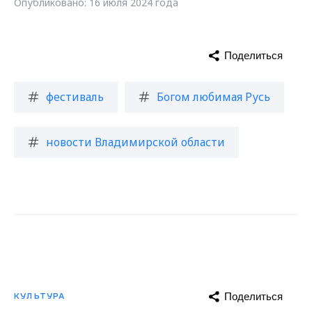
Опубликовано: 16 июля 2024 года
Поделиться
фестиваль
Богом любимая Русь
новости Владимирской области
Поделиться
КУЛЬТУРА