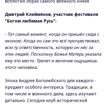
воплотил образ самого великого князя.
Дмитрий Клеймёнов, участник фестиваля
"Богом любимая Русь":
- Тот самый момент, когда он пришёл сюда с
иконою. Когда он сам это всё прочувствовал,
всю ту ответственность, которую он нёс за
этих людей. Поскольку Божья Матерь указала
ему это место. Трепет и величие ощущаешь
этого человека.
Эпоха Андрея Боголюбского для каждого -
предмет особого интереса. Традиции, в
том числе и военного дела, здесь изучают
детально. Сегодня клуб исторической