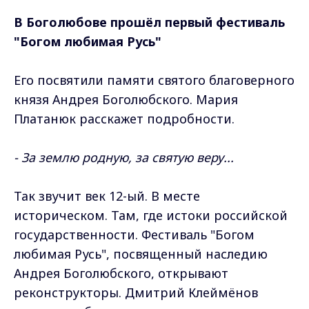
В Боголюбове прошёл первый фестиваль
"Богом любимая Русь"
Его посвятили памяти святого благоверного
князя Андрея Боголюбского. Мария
Платанюк расскажет подробности.
- За землю родную, за святую веру...
Так звучит век 12-ый. В месте
историческом. Там, где истоки российской
государственности. Фестиваль "Богом
любимая Русь", посвященный наследию
Андрея Боголюбского, открывают
реконструкторы. Дмитрий Клеймёнов