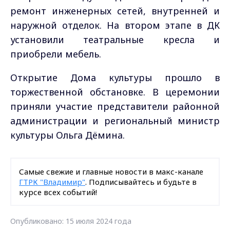
ремонт инженерных сетей, внутренней и
наружной отделок. На втором этапе в ДК
установили театральные кресла и
приобрели мебель.
Открытие Дома культуры прошло в
торжественной обстановке. В церемонии
приняли участие представители районной
администрации и региональный министр
культуры Ольга Дёмина.
Самые свежие и главные новости в макс-канале
ГТРК "Владимир"
. Подписывайтесь и будьте в
курсе всех событий!
Опубликовано: 15 июля 2024 года