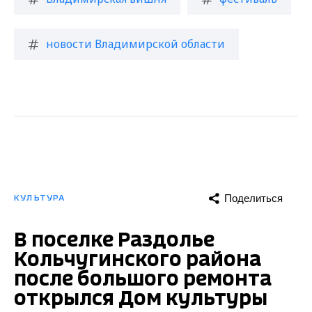
новости Владимирской области
Поделиться
КУЛЬТУРА
В поселке Раздолье
Кольчугинского района
после большого ремонта
открылся Дом культуры