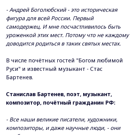
- Андрей Боголюбский - это историческая
фигура для всей России. Первый
самодержец. И мне посчастливилось быть
уроженкой этих мест. Потому что не каждому
доводится родиться в таких святых местах.
В числе почётных гостей "Богом любимой
Руси" и известный музыкант - Стас
Бартенев.
Станислав Бартенев, поэт, музыкант,
композитор, почётный гражданин РФ:
- Все наши великие писатели, художники,
композиторы, и даже научные люди, - они