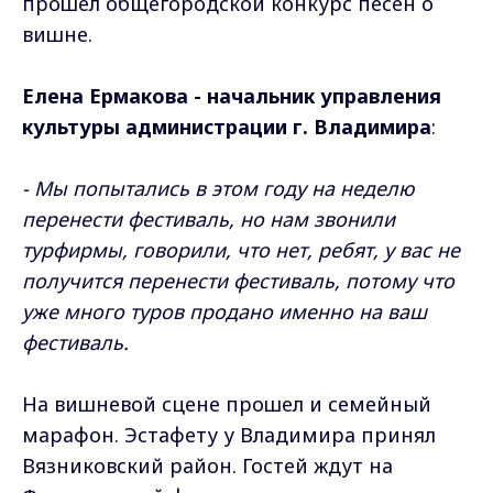
прошел общегородской конкурс песен о
вишне.
Елена Ермакова - начальник управления
культуры администрации г. Владимира
:
- Мы попытались в этом году на неделю
перенести фестиваль, но нам звонили
турфирмы, говорили, что нет, ребят, у вас не
получится перенести фестиваль, потому что
уже много туров продано именно на ваш
фестиваль.
На вишневой сцене прошел и семейный
марафон. Эстафету у Владимира принял
Вязниковский район. Гостей ждут на