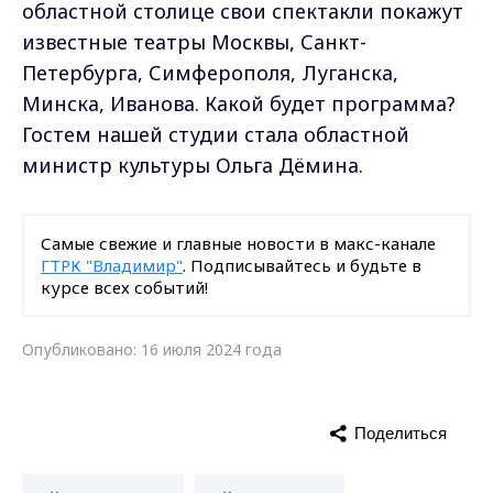
областной столице свои спектакли покажут
известные театры Москвы, Санкт-
Петербурга, Симферополя, Луганска,
Минска, Иванова. Какой будет программа?
Гостем нашей студии стала областной
министр культуры Ольга Дёмина.
Самые свежие и главные новости в макс-канале
ГТРК "Владимир"
. Подписывайтесь и будьте в
курсе всех событий!
Опубликовано: 16 июля 2024 года
Поделиться