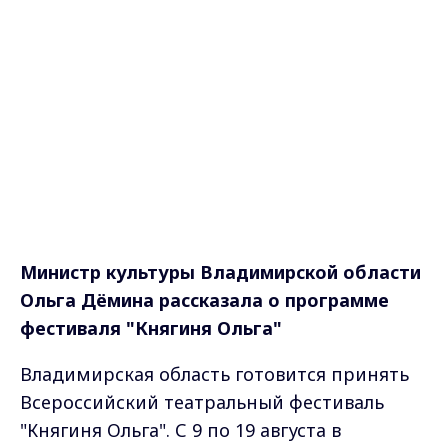
Министр культуры Владимирской области
Ольга Дёмина рассказала о программе
фестиваля "Княгиня Ольга"
Владимирская область готовится принять
Всероссийский театральный фестиваль
"Княгиня Ольга". С 9 по 19 августа в