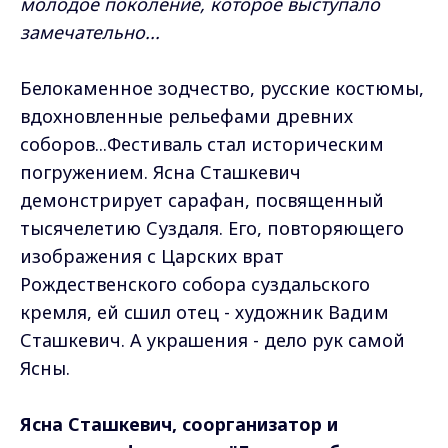
молодое поколение, которое выступало
замечательно...
Белокаменное зодчество, русские костюмы,
вдохновленные рельефами древних
соборов...Фестиваль стал историческим
погружением. Ясна Сташкевич
демонстрирует сарафан, посвященный
тысячелетию Суздаля. Его, повторяющего
изображения с Царских врат
Рождественского собора суздальского
кремля, ей сшил отец - художник Вадим
Сташкевич. А украшения - дело рук самой
Ясны.
Ясна Сташкевич, соорганизатор и