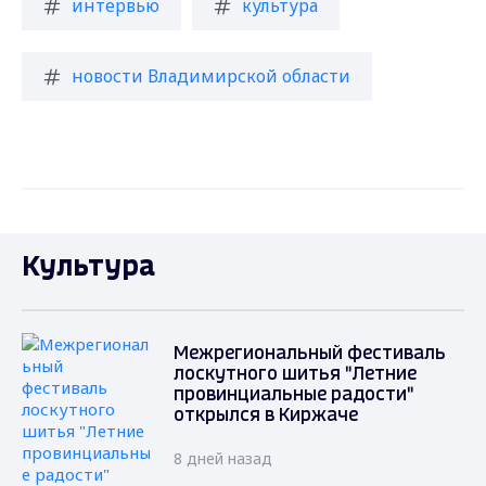
интервью
культура
новости Владимирской области
Культура
Межрегиональный фестиваль
лоскутного шитья "Летние
провинциальные радости"
открылся в Киржаче
8 дней назад