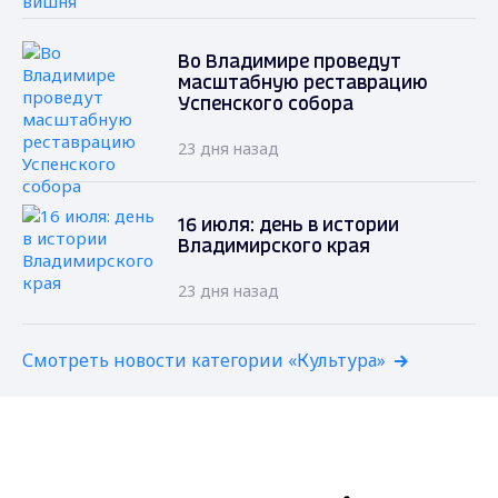
Во Владимире проведут
масштабную реставрацию
Успенского собора
23 дня назад
16 июля: день в истории
Владимирского края
23 дня назад
Смотреть новости категории «Культура»