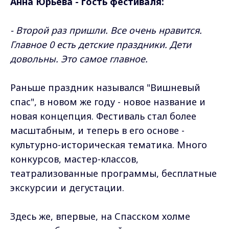
Анна Юрьева - гость фестиваля:
- Второй раз пришли. Все очень нравится.
Главное 0 есть детские праздники. Дети
довольны. Это самое главное.
Раньше праздник назывался "Вишневый
спас", в новом же году - новое название и
новая концепция. Фестиваль стал более
масштабным, и теперь в его основе -
культурно-историческая тематика. Много
конкурсов, мастер-классов,
театрализованные программы, бесплатные
экскурсии и дегустации.
Здесь же, впервые, на Спасском холме