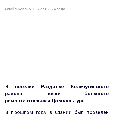
Опубликовано: 15 июля 2024 года
В поселке Раздолье Кольчугинского
района после большого
ремонта открылся Дом культуры
В прошлом году в здании был проведен