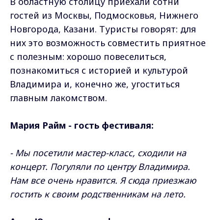
В областную столицу приехали сотни
гостей из Москвы, Подмосковья, Нижнего
Новгорода, Казани. Туристы говорят: для
них это возможность совместить приятное
с полезным: хорошо повеселиться,
познакомиться с историей и культурой
Владимира и, конечно же, угоститься
главным лакомством.
Мария Райм - гость фестиваля:
- Мы посетили мастер-класс, сходили на
концерт. Погуляли по центру Владимира.
Нам все очень нравится. Я сюда приезжаю
гостить к своим родственникам на лето.