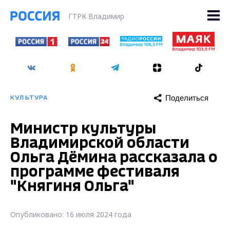
ГТРК Владимир
Поделиться
КУЛЬТУРА
Министр культуры
Владимирской области
Ольга Дёмина рассказала о
программе фестиваля
"Княгиня Ольга"
Опубликовано: 16 июля 2024 года