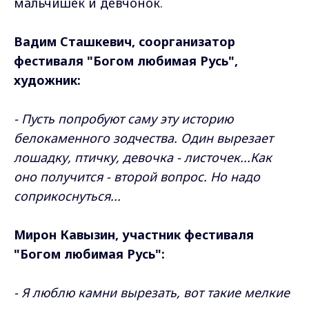
мальчишек и девчонок.
Вадим Сташкевич, соорганизатор
фестиваля "Богом любимая Русь",
художник:
- Пусть попробуют саму эту историю
белокаменного зодчества. Один вырезает
лошадку, птичку, девочка - листочек...Как
оно получится - второй вопрос. Но надо
соприкоснуться...
Мирон Кавызин, участник фестиваля
"Богом любимая Русь":
- Я люблю камни вырезать, вот такие мелкие