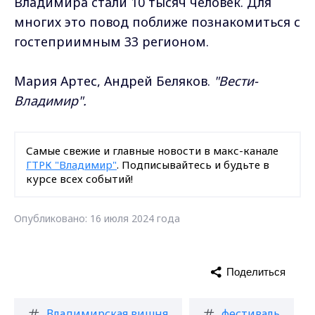
Владимира стали 10 тысяч человек. Для
многих это повод поближе познакомиться с
гостеприимным 33 регионом.
Мария Артес, Андрей Беляков.
"
Вести-
Владимир".
Самые свежие и главные новости в макс-канале
ГТРК "Владимир"
. Подписывайтесь и будьте в
курсе всех событий!
Опубликовано: 16 июля 2024 года
Поделиться
Владимирская вишня
фестиваль