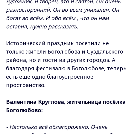
художник, и творец, это и святой. Он очень
разносторонний. Он во всём уникален. Он
богат во всём. И обо всём , что он нам
оставил, нужно рассказать.
Исторический праздник посетили не
только жители Боголюбова и Суздальского
района, но и гости из других городов. А
благодаря фестивалю в Боголюбове, теперь
есть еще одно благоустроенное
пространство.
Валентина Круглова, жительница посёлка
Боголюбово:
- Настолько всё облагорожено. Очень