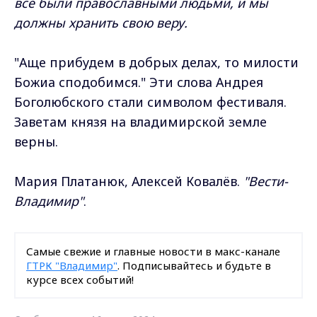
все были православными людьми, и мы
должны хранить свою веру.
"Аще прибудем в добрых делах, то милости
Божиа сподобимся." Эти слова Андрея
Боголюбского стали символом фестиваля.
Заветам князя на владимирской земле
верны.
Мария Платанюк, Алексей Ковалёв.
"Вести-
Владимир"
.
Самые свежие и главные новости в макс-канале
ГТРК "Владимир"
. Подписывайтесь и будьте в
курсе всех событий!