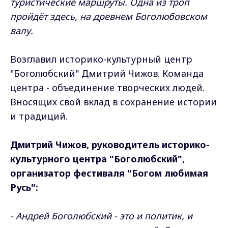
туристические маршруты. Одна из троп
пройдёт здесь, на древнем Боголюбовском
валу.
Возглавил историко-культурный центр
"Боголюбский" Дмитрий Чижов. Команда
центра - объединение творческих людей.
Вносящих свой вклад в сохранение истории
и традиций.
Дмитрий Чижов, руководитель историко-
культурного центра "Боголюбский",
организатор фестиваля "Богом любимая
Русь":
- Андрей Боголюбский - это и политик, и