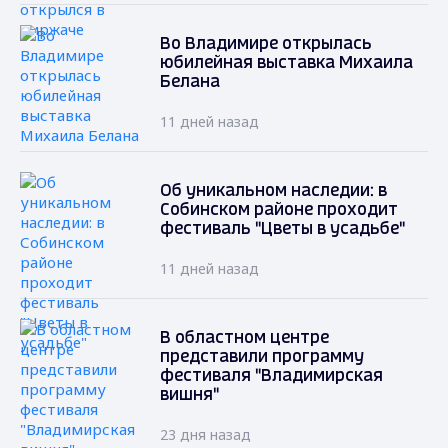
Во Владимире открылась
юбилейная выставка Михаила
Белана
11 дней назад
Об уникальном наследии: в
Собинском районе проходит
фестиваль "Цветы в усадьбе"
11 дней назад
В областном центре
представили программу
фестиваля "Владимирская
вишня"
23 дня назад