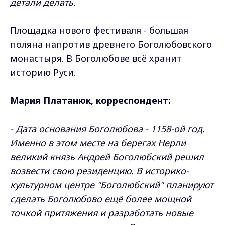
детали делать.
Площадка нового фестиваля - большая
поляна напротив древнего Боголюбовского
монастыря. В Боголюбове всё хранит
историю Руси.
Мария Платанюк, корреспондент:
- Дата основания Боголюбова - 1158-ой год.
Именно в этом месте на берегах Нерли
великий князь Андрей Боголюбский решил
возвести свою резиденцию. В историко-
культурном центре "Боголюбский" планируют
сделать Боголюбово ещё более мощной
точкой притяжения и разработать новые