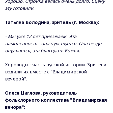
хорошо. Стройка велась очень долго. Сцену
эту готовили.
Татьяна Володина, зритель (г. Москва):
- Мы уже 12 лет приезжаем. Эта
намоленность - она чувствуется. Она везде
ощущается, эта благодать Божья.
Хороводы - часть русской истории. Зрители
водили их вместе с "Владимирской
вечерой".
Олеся Циглова, руководитель
фольклорного коллектива "Владимирская
вечора":