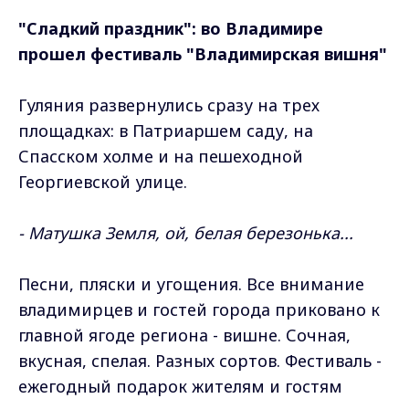
"Сладкий праздник": во Владимире
прошел фестиваль "Владимирская вишня"
Гуляния развернулись сразу на трех
площадках: в Патриаршем саду, на
Спасском холме и на пешеходной
Георгиевской улице.
- Матушка Земля, ой, белая березонька...
Песни, пляски и угощения. Все внимание
владимирцев и гостей города приковано к
главной ягоде региона - вишне. Сочная,
вкусная, спелая. Разных сортов. Фестиваль -
ежегодный подарок жителям и гостям