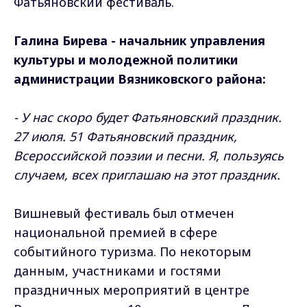
Фатьяновский фестиваль.
Галина Бирева - начальник управления
культуры и молодежной политики
администрации Вязниковского района:
- У нас скоро будет Фатьяновский праздник.
27 июля. 51 Фатьяновский праздник,
Всероссийской поэзии и песни. Я, пользуясь
случаем, всех приглашаю на этот праздник.
Вишневый фестиваль был отмечен
национальной премией в сфере
событийного туризма. По некоторым
данным, участниками и гостями
праздничных мероприятий в центре