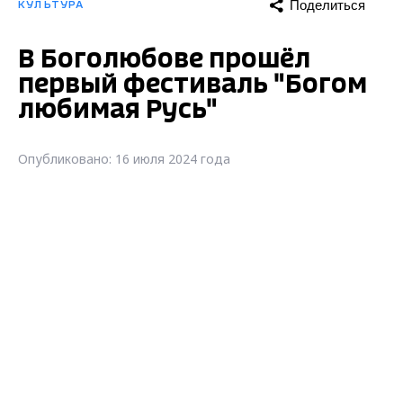
Поделиться
КУЛЬТУРА
В Боголюбове прошёл
первый фестиваль "Богом
любимая Русь"
Опубликовано: 16 июля 2024 года