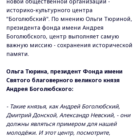
новой общественной организации -
историко-культурного центра
"Боголюбский". По мнению Ольги Тюриной,
президента фонда имени Андрея
Боголюбского, центр выполняет самую
важную миссию - сохранения исторической
памяти.
Ольга Тюрина, президент Фонда имени
Святого благоверного великого князя
Андрея Боголюбского:
- Такие князья, как Андрей Боголюбский,
Дмитрий Донской, Александр Невский, - они
должны являться примером для нашей
молодёжи. И этот центр, посмотрите,