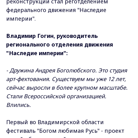
реконструкции стал реготделением
федерального движения "Наследие
империи".
Владимир Гогин, руководитель
регионального отделения движения
"Наследие империи":
- Дружина Андрея Боголюбского. Это студия
арт-фехтования. Существуем мы уже 12 лет,
сейчас выросли в более крупном масштабе.
Стали Всероссийской организацией.
Влились.
Первый во Владимирской области
фестиваль "Богом любимая Русь" - проект