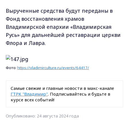
Вырученные средства будут переданы в
Фонд восстановления храмов
Владимирской епархии «Владимирская
Русь» для дальнейшей реставрации церкви
Флора и Лавра.
Фото:
https://vladimirculture.ru/events/64417/
Самые свежие и главные новости в макс-канале
ГТРК "Владимир"
. Подписывайтесь и будьте в
курсе всех событий!
Опубликовано: 24 августа 2024 года