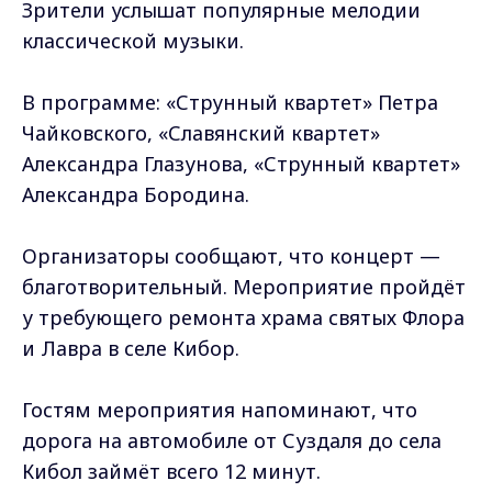
Зрители услышат популярные мелодии
классической музыки.
В программе: «Струнный квартет» Петра
Чайковского, «Славянский квартет»
Александра Глазунова, «Струнный квартет»
Александра Бородина.
Организаторы сообщают, что концерт —
благотворительный. Мероприятие пройдёт
у требующего ремонта храма святых Флора
и Лавра в селе Кибор.
Гостям мероприятия напоминают, что
дорога на автомобиле от Суздаля до села
Кибол займёт всего 12 минут.