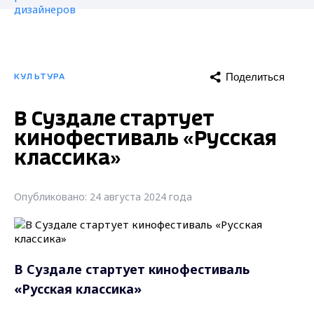
Поделиться
КУЛЬТУРА
В Суздале стартует
кинофестиваль «Русская
классика»
Опубликовано: 24 августа 2024 года
В Суздале стартует кинофестиваль
«Русская классика»