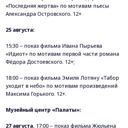
«Последняя жертва» по мотивам пьесы
Александра Островского. 12+
25 августа:
15:30 – показ фильма Ивана Пырьева
«Идиот» по мотивам первой части романа
Фёдора Достоевского. 12+;
18:00 – показ фильма Эмиля Лотяну «Табор
уходит в небо» по мотивам произведений
Максима Горького. 12+.
Музейный центр «Палаты»:
27 августа
, 17:00 – показ фильма Жюльена