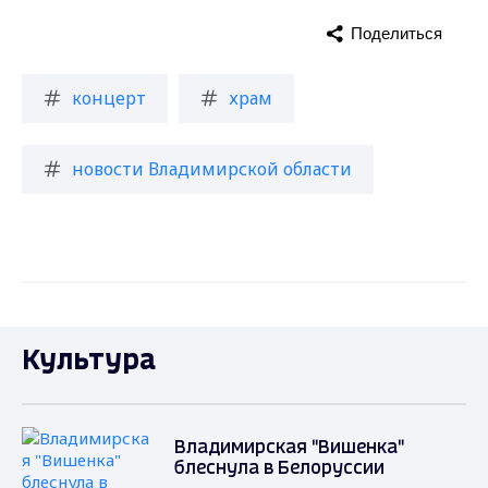
Поделиться
концерт
храм
новости Владимирской области
Культура
Владимирская "Вишенка"
блеснула в Белоруссии