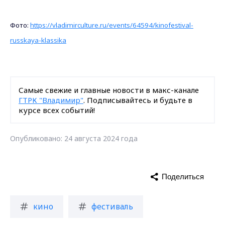
Фото:
https://vladimirculture.ru/events/64594/kinofestival-
russkaya-klassika
Самые свежие и главные новости в макс-канале
ГТРК "Владимир"
. Подписывайтесь и будьте в
курсе всех событий!
Опубликовано: 24 августа 2024 года
Поделиться
кино
фестиваль