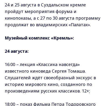
24 и 25 августа в Суздальском кремле
пройдут мероприятия форума и
кинопоказы, а с 27 по 30 августа программу
продолжат во владимирских «Палатах».
Музейный комплекс «Кремль»:
24 августа:
16:00 – лекция «Классика навсегда»
известного киноведа Сергея Томаша.
Слушателей ждёт своеобразный экскурс в
историю мирового кино, созданного по
произведениям русских классиков. 12+;
18:00 – показ фильма Петра Тодоровского