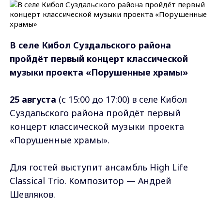
В селе Кибол Суздальского района
пройдёт первый концерт классической
музыки проекта «Порушенные храмы»
25 августа
(с 15:00 до 17:00) в селе Кибол
Суздальского района пройдёт первый
концерт классической музыки проекта
«Порушенные храмы».
Для гостей выступит ансамбль High Life
Classical Trio. Композитор — Андрей
Шевляков.