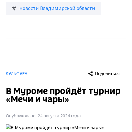
новости Владимирской области
Поделиться
КУЛЬТУРА
В Муроме пройдёт турнир
«Мечи и чары»
Опубликовано: 24 августа 2024 года