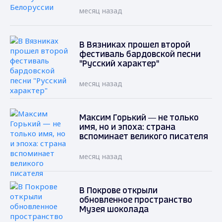
месяц назад
В Вязниках прошел второй
фестиваль бардовской песни
"Русский характер"
месяц назад
Максим Горький — не только
имя, но и эпоха: страна
вспоминает великого писателя
месяц назад
В Покрове открыли
обновленное пространство
Музея шоколада