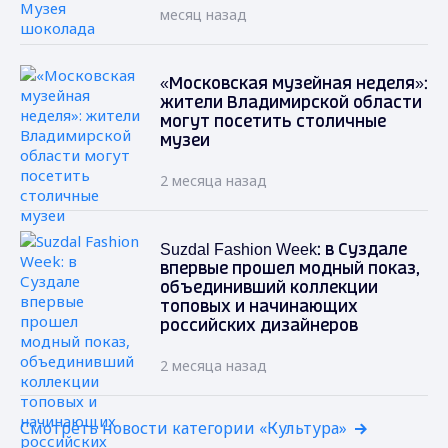
месяц назад
«Московская музейная неделя»:
жители Владимирской области
могут посетить столичные
музеи
2 месяца назад
Suzdal Fashion Week: в Суздале
впервые прошел модный показ,
объединивший коллекции
топовых и начинающих
российских дизайнеров
2 месяца назад
Смотреть новости категории «Культура»