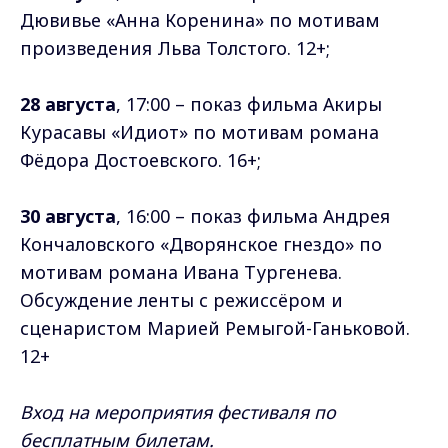
Дювивье «Анна Коренина» по мотивам
произведения Льва Толстого. 12+;
28 августа
, 17:00 – показ фильма Акиры
Курасавы «Идиот» по мотивам романа
Фёдора Достоевского. 16+;
30 августа
, 16:00 – показ фильма Андрея
Кончаловского «Дворянское гнездо» по
мотивам романа Ивана Тургенева.
Обсуждение ленты с режиссёром и
сценаристом Марией Ремыгой-Ганьковой.
12+
Вход на мероприятия фестиваля по
бесплатным билетам.