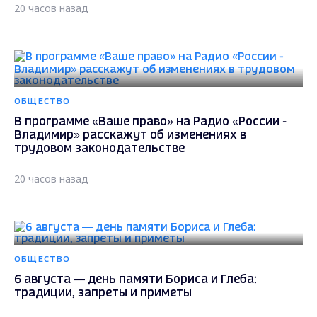
20 часов назад
ОБЩЕСТВО
В программе «Ваше право» на Радио «России -
Владимир» расскажут об изменениях в
трудовом законодательстве
20 часов назад
ОБЩЕСТВО
6 августа — день памяти Бориса и Глеба:
традиции, запреты и приметы