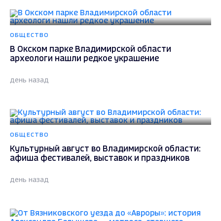
ОБЩЕСТВО
В Окском парке Владимирской области
археологи нашли редкое украшение
день назад
ОБЩЕСТВО
Культурный август во Владимирской области:
афиша фестивалей, выставок и праздников
день назад