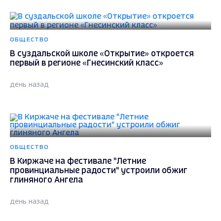
ОБЩЕСТВО
В суздальской школе «Открытие» откроется
первый в регионе «Гнесинский класс»
день назад
ОБЩЕСТВО
В Киржаче на фестивале "Летние
провинциальные радости" устроили обжиг
глиняного Ангела
день назад