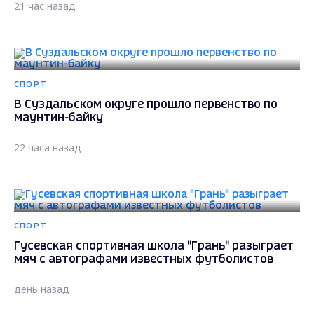
21 час назад
СПОРТ
В Суздальском округе прошло первенство по
маунтин-байку
22 часа назад
СПОРТ
Гусевская спортивная школа "Грань" разыграет
мяч с автографами известных футболистов
день назад