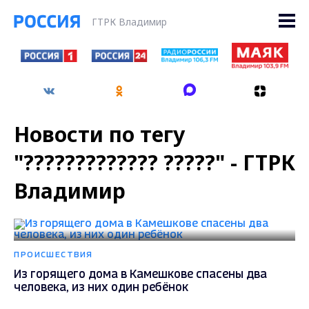
ГТРК Владимир
Новости по тегу
"????????????? ?????" - ГТРК
Владимир
ПРОИСШЕСТВИЯ
Из горящего дома в Камешкове спасены два
человека, из них один ребёнок