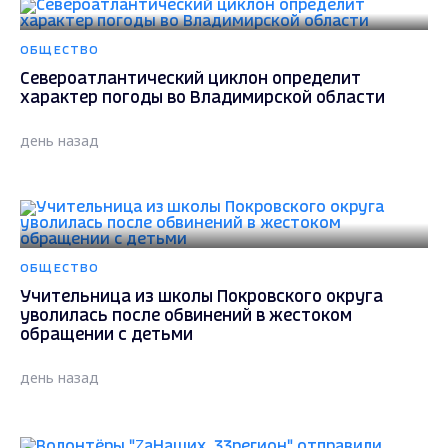
ОБЩЕСТВО
Североатлантический циклон определит
характер погоды во Владимирской области
день назад
ОБЩЕСТВО
Учительница из школы Покровского округа
уволилась после обвинений в жестоком
обращении с детьми
день назад