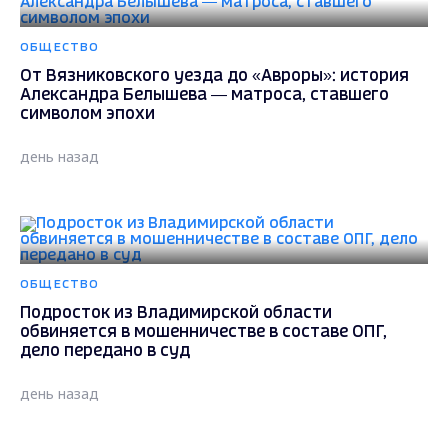
ОБЩЕСТВО
От Вязниковского уезда до «Авроры»: история
Александра Белышева — матроса, ставшего
символом эпохи
день назад
ОБЩЕСТВО
Подросток из Владимирской области
обвиняется в мошенничестве в составе ОПГ,
дело передано в суд
день назад