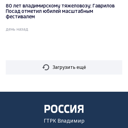
80 лет владимирскому тяжеловозу: Гаврилов
Посад отметил юбилей масштабным
фестивалем
день назад
Загрузить ещё
ГТРК Владимир