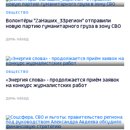
ОБЩЕСТВО
Волонтёры "ZаНаших_33регион" отправили
новую партию гуманитарного груза в зону СВО
день назад
ОБЩЕСТВО
«Энергия слова» - продолжается приём заявок
на конкурс журналистских работ
день назад