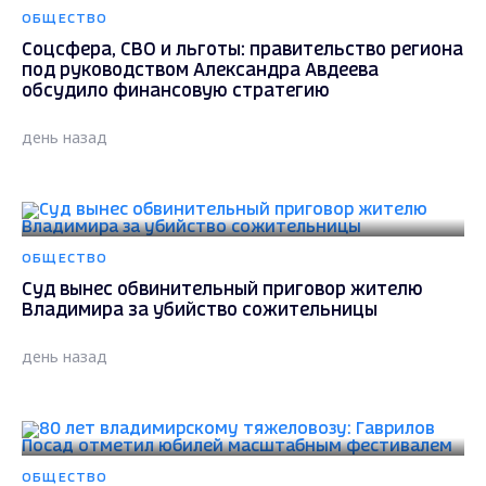
ОБЩЕСТВО
Соцсфера, СВО и льготы: правительство региона
под руководством Александра Авдеева
обсудило финансовую стратегию
день назад
ОБЩЕСТВО
Суд вынес обвинительный приговор жителю
Владимира за убийство сожительницы
день назад
ОБЩЕСТВО