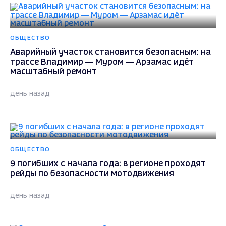
ОБЩЕСТВО
Аварийный участок становится безопасным: на
трассе Владимир — Муром — Арзамас идёт
масштабный ремонт
день назад
ОБЩЕСТВО
9 погибших с начала года: в регионе проходят
рейды по безопасности мотодвижения
день назад