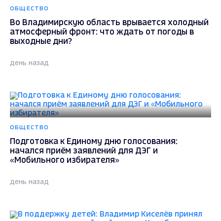
ОБЩЕСТВО
Во Владимирскую область врывается холодный
атмосферный фронт: что ждать от погоды в
выходные дни?
день назад
ОБЩЕСТВО
Подготовка к Единому дню голосования:
начался приём заявлений для ДЭГ и
«Мобильного избирателя»
день назад