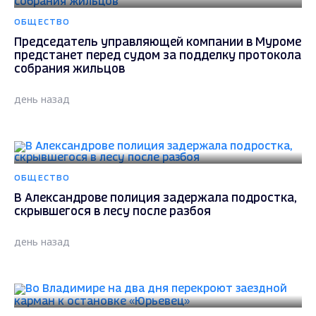
ОБЩЕСТВО
Председатель управляющей компании в Муроме
предстанет перед судом за подделку протокола
собрания жильцов
день назад
ОБЩЕСТВО
В Александрове полиция задержала подростка,
скрывшегося в лесу после разбоя
день назад