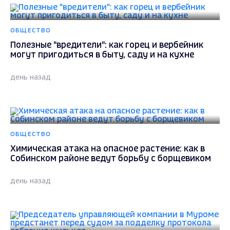
ОБЩЕСТВО
Полезные "вредители": как горец и вербейник
могут пригодиться в быту, саду и на кухне
день назад
ОБЩЕСТВО
Химическая атака на опасное растение: как в
Собинском районе ведут борьбу с борщевиком
день назад