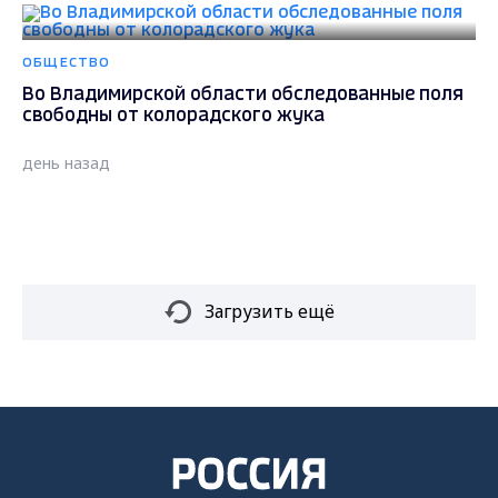
ОБЩЕСТВО
Во Владимирской области обследованные поля
свободны от колорадского жука
день назад
Загрузить ещё