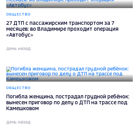
ОБЩЕСТВО
27 ДТП с пассажирским транспортом за 7
месяцев: во Владимире проходит операция
«Автобус»
день назад
ОБЩЕСТВО
Погибла женщина, пострадал грудной ребёнок:
вынесен приговор по делу о ДТП на трассе под
Камешковом
день назад