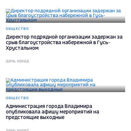
ОБЩЕСТВО
Директор подрядной организации задержан за
срыв благоустройства набережной в Гусь-
Хрустальном
день назад
ОБЩЕСТВО
Администрация города Владимира
опубликовала афишу мероприятий на
предстоящие выходные
день назад