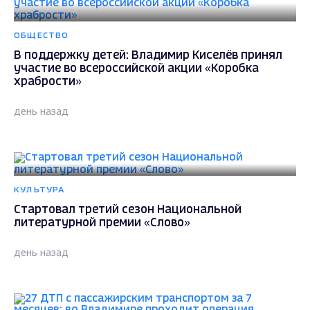
ОБЩЕСТВО
В поддержку детей: Владимир Киселёв принял
участие во всероссийской акции «Коробка
храбрости»
день назад
КУЛЬТУРА
Стартовал третий сезон Национальной
литературной премии «Слово»
день назад