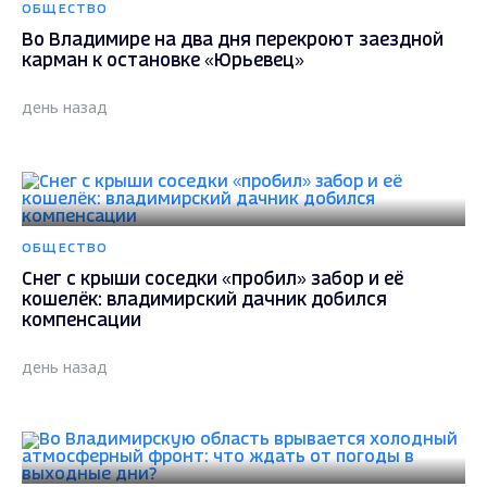
ОБЩЕСТВО
Во Владимире на два дня перекроют заездной
карман к остановке «Юрьевец»
день назад
ОБЩЕСТВО
Снег с крыши соседки «пробил» забор и её
кошелёк: владимирский дачник добился
компенсации
день назад