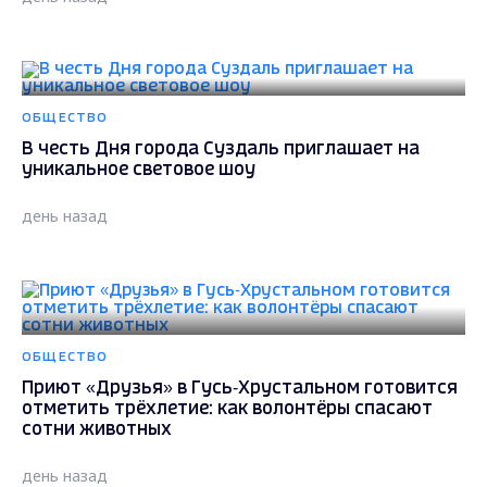
ОБЩЕСТВО
В честь Дня города Суздаль приглашает на
уникальное световое шоу
день назад
ОБЩЕСТВО
Приют «Друзья» в Гусь‑Хрустальном готовится
отметить трёхлетие: как волонтёры спасают
сотни животных
день назад