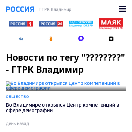
ГТРК Владимир
Новости по тегу "????????"
- ГТРК Владимир
ОБЩЕСТВО
Во Владимире открылся Центр компетенций в
сфере демографии
день назад