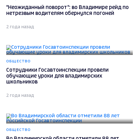
"Неожиданный поворот": во Владимире рейд по
нетрезвым водителям обернулся погоней
2 года назад
ОБЩЕСТВО
Сотрудники Госавтоинспекции провели
обучающие уроки для владимирских
школьников
2 года назад
ОБЩЕСТВО
Во Владимирской области отметили 88 лет