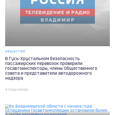
ОБЩЕСТВО
В Гусь-Хрустальном безопасность
пассажирских перевозок проверили
госавтоинспекторы, члены Общественного
совета и представители автодорожного
надзора
4 года назад