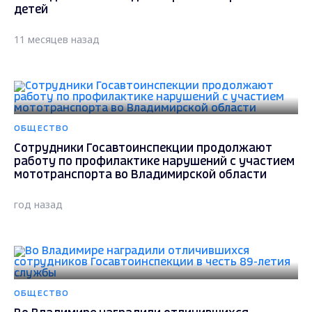
детей
11 месяцев назад
ОБЩЕСТВО
Сотрудники Госавтоинспекции продолжают
работу по профилактике нарушений с участием
мототранспорта во Владимирской области
год назад
ОБЩЕСТВО