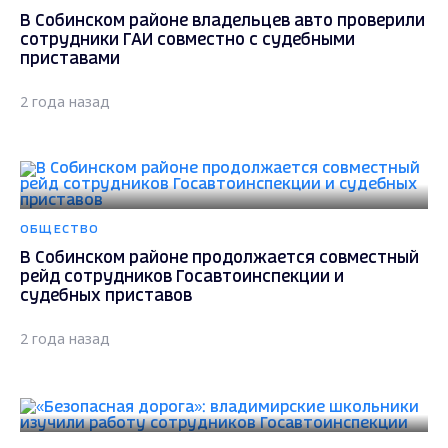
В Собинском районе владельцев авто проверили
сотрудники ГАИ совместно с судебными
приставами
2 года назад
ОБЩЕСТВО
В Собинском районе продолжается совместный
рейд сотрудников Госавтоинспекции и
судебных приставов
2 года назад