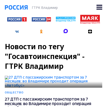
ГТРК Владимир
Новости по тегу
"Госавтоинспекция" -
ГТРК Владимир
ОБЩЕСТВО
27 ДТП с пассажирским транспортом за 7
месяцев: во Владимире проходит операция