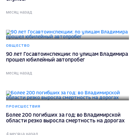
месяц назад
ОБЩЕСТВО
90 лет Госавтоинспекции: по улицам Владимира
прошел юбилейный автопробег
месяц назад
ПРОИСШЕСТВИЯ
Более 200 погибших за год: во Владимирской
области резко выросла смертность на дорогах
4 месяца назад