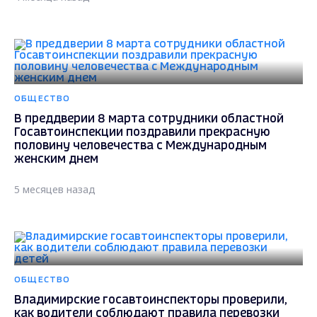
ОБЩЕСТВО
В преддверии 8 марта сотрудники областной
Госавтоинспекции поздравили прекрасную
половину человечества с Международным
женским днем
5 месяцев назад
ОБЩЕСТВО
Владимирские госавтоинспекторы проверили,
как водители соблюдают правила перевозки