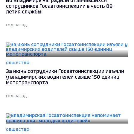
Во Владимире наградили отличившихся
сотрудников Госавтоинспекции в честь 89-
летия службы
год назад
ОБЩЕСТВО
За июнь сотрудники Госавтоинспекции изъяли
у владимирских водителей свыше 150 единиц
мототранспорта
год назад
ОБЩЕСТВО