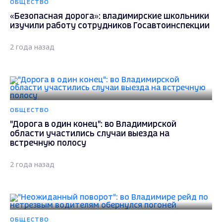
ОБЩЕСТВО
«Безопасная дорога»: владимирские школьники
изучили работу сотрудников Госавтоинспекции
2 года назад
ОБЩЕСТВО
"Дорога в один конец": во Владимирской
области участились случаи выезда на
встречную полосу
2 года назад
ОБЩЕСТВО