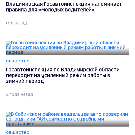
Владимирская Госавтоинспекция напоминает
правила для «молодых водителей»
год назад
ОБЩЕСТВО
Госавтоинспекция по Владимирской области
переходит на усиленный режим работы в
зимний период
2 года назад
ОБЩЕСТВО