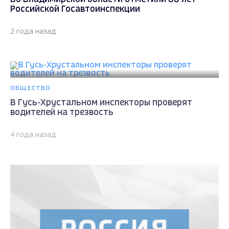
Российской Госавтоинспекции
2 года назад
ОБЩЕСТВО
В Гусь-Хрустальном инспекторы проверят
водителей на трезвость
4 года назад