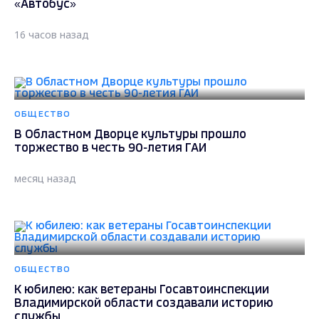
«Автобус»
16 часов назад
ОБЩЕСТВО
В Областном Дворце культуры прошло
торжество в честь 90-летия ГАИ
месяц назад
ОБЩЕСТВО
К юбилею: как ветераны Госавтоинспекции
Владимирской области создавали историю
службы