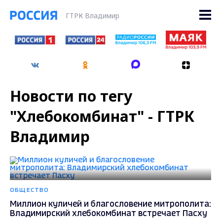
ГТРК Владимир
Новости по тегу
"Хлебокомбинат" - ГТРК
Владимир
ОБЩЕСТВО
Миллион куличей и благословение митрополита:
Владимирский хлебокомбинат встречает Пасху