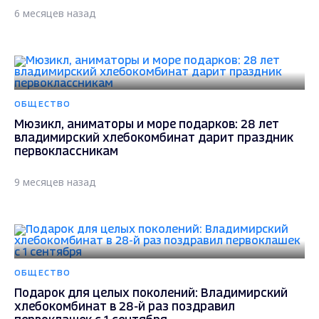
6 месяцев назад
ОБЩЕСТВО
Мюзикл, аниматоры и море подарков: 28 лет
владимирский хлебокомбинат дарит праздник
первоклассникам
9 месяцев назад
ОБЩЕСТВО
Подарок для целых поколений: Владимирский
хлебокомбинат в 28-й раз поздравил