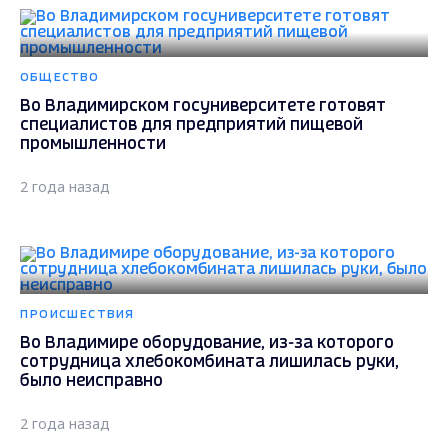
ОБЩЕСТВО
Во Владимирском госуниверситете готовят
специалистов для предприятий пищевой
промышленности
2 года назад
ПРОИСШЕСТВИЯ
Во Владимире оборудование, из-за которого
сотрудница хлебокомбината лишилась руки,
было неисправно
2 года назад