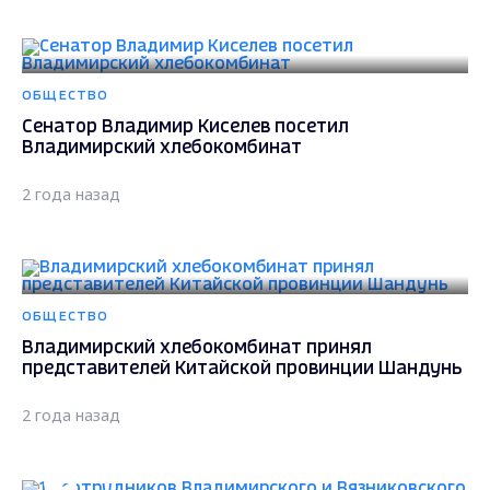
ОБЩЕСТВО
Сенатор Владимир Киселев посетил
Владимирский хлебокомбинат
2 года назад
ОБЩЕСТВО
Владимирский хлебокомбинат принял
представителей Китайской провинции Шандунь
2 года назад