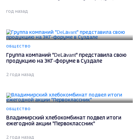
год назад
ОБЩЕСТВО
Группа компаний "DeLаvant" представила свою
продукцию на ЭКГ-форуме в Суздале
2 года назад
ОБЩЕСТВО
Владимирский хлебокомбинат подвел итоги
ежегодной акции "Первоклассник"
2 года назад