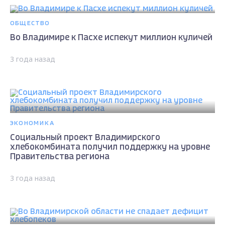
ОБЩЕСТВО
Во Владимире к Пасхе испекут миллион куличей
3 года назад
ЭКОНОМИКА
Социальный проект Владимирского
хлебокомбината получил поддержку на уровне
Правительства региона
3 года назад