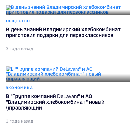
ОБЩЕСТВО
В день знаний Владимирский хлебокомбинат
приготовил подарки для первоклассников
3 года назад
ЭКОНОМИКА
В "Группе компаний DeLavant" и АО
"Владимирский хлебокомбинат" новый
управляющий
3 года назад