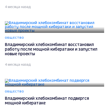
4 месяца назад
ОБЩЕСТВО
Владимирский хлебокомбинат восстановил
работу после мощной кибератаки и запустил
новые проекты
4 месяца назад
ОБЩЕСТВО
Владимирский хлебокомбинат подвергся
мощной кибератаке