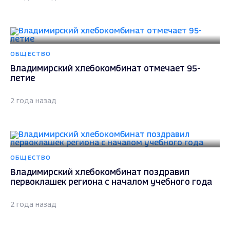
ОБЩЕСТВО
Владимирский хлебокомбинат отмечает 95-
летие
2 года назад
ОБЩЕСТВО
Владимирский хлебокомбинат поздравил
первоклашек региона с началом учебного года
2 года назад