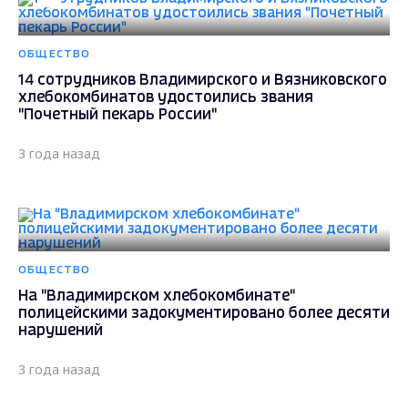
ОБЩЕСТВО
14 сотрудников Владимирского и Вязниковского
хлебокомбинатов удостоились звания
"Почетный пекарь России"
3 года назад
ОБЩЕСТВО
На "Владимирском хлебокомбинате"
полицейскими задокументировано более десяти
нарушений
3 года назад