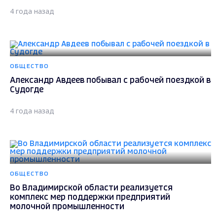
4 года назад
ОБЩЕСТВО
Александр Авдеев побывал с рабочей поездкой в
Судогде
4 года назад
ОБЩЕСТВО
Во Владимирской области реализуется
комплекс мер поддержки предприятий
молочной промышленности