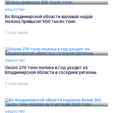
ОБЩЕСТВО
Во Владимирской области валовой надой
молока превысил 500 тысяч тонн
2 года назад
ОБЩЕСТВО
Около 270 тонн молока в год уходит из
Владимирской области в соседние регионы
3 года назад
ОБЩЕСТВО