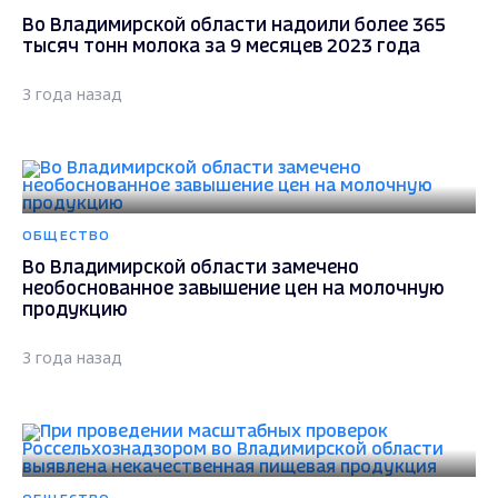
Во Владимирской области надоили более 365
тысяч тонн молока за 9 месяцев 2023 года
3 года назад
ОБЩЕСТВО
Во Владимирской области замечено
необоснованное завышение цен на молочную
продукцию
3 года назад