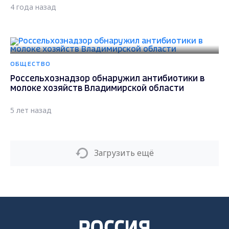
4 года назад
ОБЩЕСТВО
Россельхознадзор обнаружил антибиотики в
молоке хозяйств Владимирской области
5 лет назад
Загрузить ещё