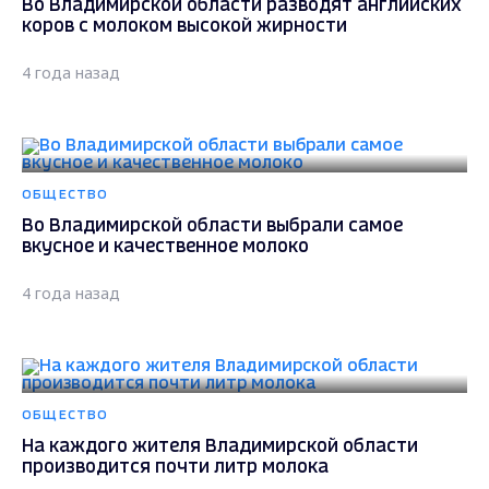
Во Владимирской области разводят английских
коров с молоком высокой жирности
4 года назад
ОБЩЕСТВО
Во Владимирской области выбрали самое
вкусное и качественное молоко
4 года назад
ОБЩЕСТВО
На каждого жителя Владимирской области
производится почти литр молока