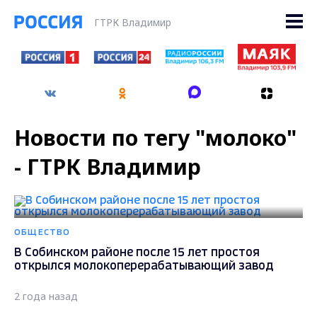
ГТРК Владимир
Новости по тегу "молоко"
- ГТРК Владимир
ОБЩЕСТВО
В Собинском районе после 15 лет простоя
открылся молокоперерабатывающий завод
2 года назад