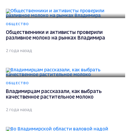
ОБЩЕСТВО
Общественники и активисты проверили
разливное молоко на рынках Владимира
2 года назад
ОБЩЕСТВО
Владимирцам рассказали, как выбрать
качественное растительное молоко
2 года назад