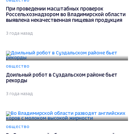
ОБЩЕСТВО
При проведении масштабных проверок
Россельхознадзором во Владимирской области
выявлена некачественная пищевая продукция
3 года назад
ОБЩЕСТВО
Доильный робот в Суздальском районе бьет
рекорды
3 года назад
ОБЩЕСТВО