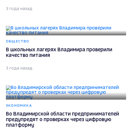
3 года назад
ОБЩЕСТВО
В школьных лагерях Владимира проверили
качество питания
3 года назад
ЭКОНОМИКА
Во Владимирской области предпринимателей
предупредят о проверках через цифровую
платформу