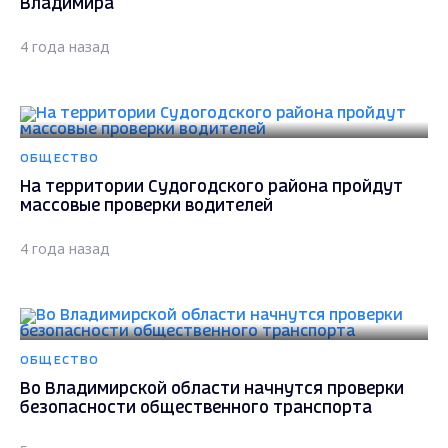
Владимира
4 года назад
ОБЩЕСТВО
На территории Судогодского района пройдут
массовые проверки водителей
4 года назад
ОБЩЕСТВО
Во Владимирской области начнутся проверки
безопасности общественного транспорта