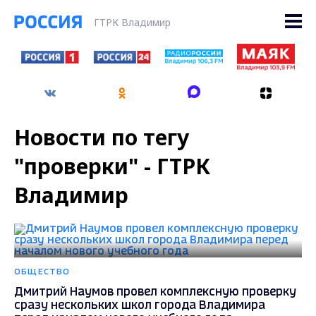
ГТРК Владимир
Новости по тегу
"проверки" - ГТРК
Владимир
ОБЩЕСТВО
Дмитрий Наумов провел комплексную проверку
сразу нескольких школ города Владимира