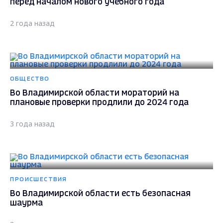
перед началом нового учебного года
2 года назад
ОБЩЕСТВО
Во Владимирской области мораторий на
плановые проверки продлили до 2024 года
3 года назад
ПРОИСШЕСТВИЯ
Во Владимирской области есть безопасная
шаурма