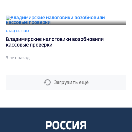
ОБЩЕСТВО
Владимирские налоговики возобновили
кассовые проверки
5 лет назад
Загрузить ещё