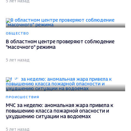
5 лет назад
ОБЩЕСТВО
В областном центре проверяют соблюдение
"масочного" режима
5 лет назад
ПРОИСШЕСТВИЯ
МЧС за неделю: аномальная жара привела к
повышению класса пожарной опасности и
ухудшению ситуации на водоемах
5 лет назад