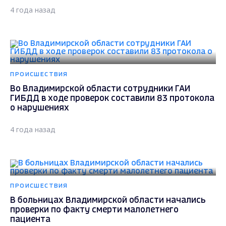
4 года назад
ПРОИСШЕСТВИЯ
Во Владимирской области сотрудники ГАИ
ГИБДД в ходе проверок составили 83 протокола
о нарушениях
4 года назад
ПРОИСШЕСТВИЯ
В больницах Владимирской области начались
проверки по факту смерти малолетнего
пациента