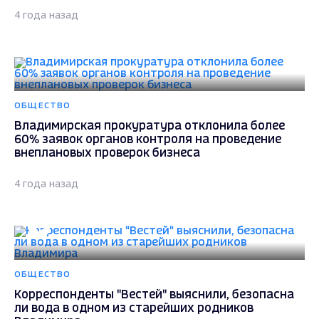
4 года назад
ОБЩЕСТВО
Владимирская прокуратура отклонила более
60% заявок органов контроля на проведение
внеплановых проверок бизнеса
4 года назад
ОБЩЕСТВО
Корреспонденты "Вестей" выяснили, безопасна
ли вода в одном из старейших родников