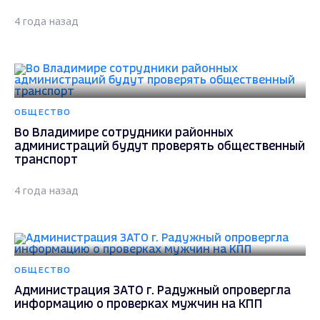
4 года назад
ОБЩЕСТВО
Во Владимире сотрудники районных
администраций будут проверять общественный
транспорт
4 года назад
ОБЩЕСТВО
Администрация ЗАТО г. Радужный опровергла
информацию о проверках мужчин на КПП