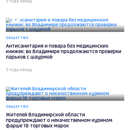
3 года назад
ОБЩЕСТВО
Антисанитария и повара без медицинских
книжек: во Владимире продолжаются проверки
ларьков с шаурмой
3 года назад
ОБЩЕСТВО
Жителей Владимирской области
предупреждают о некачественном курином
фарше 18 торговых марок