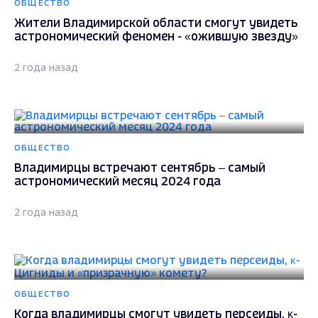
ОБЩЕСТВО
Жители Владимирской области смогут увидеть
астрономический феномен - «ожившую звезду»
2 года назад
ОБЩЕСТВО
Владимирцы встречают сентябрь – самый
астрономический месяц 2024 года
2 года назад
ОБЩЕСТВО
Когда владимирцы смогут увидеть персеиды, κ-