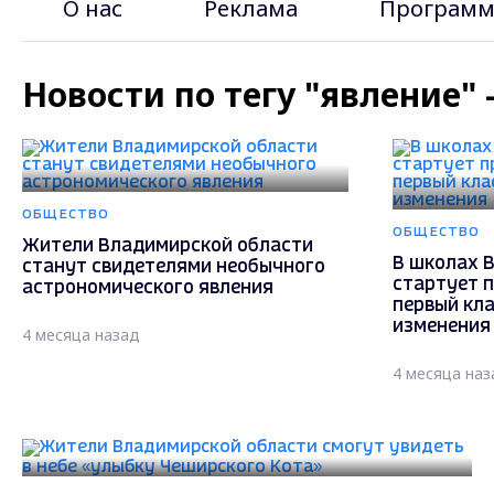
О нас
Реклама
Программ
Новости по тегу "явление"
ОБЩЕСТВО
ОБЩЕСТВО
Жители Владимирской области
В школах 
станут свидетелями необычного
стартует 
астрономического явления
первый кла
изменения
4 месяца назад
4 месяца наз