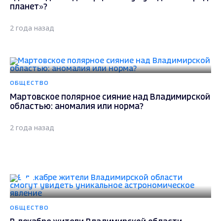
планет»?
2 года назад
ОБЩЕСТВО
Мартовское полярное сияние над Владимирской
областью: аномалия или норма?
2 года назад
ОБЩЕСТВО