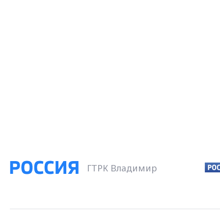
ГТРК Владимир