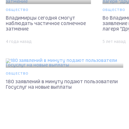
ОБЩЕСТВО
ОБЩЕСТВО
Владимирцы сегодня смогут
Во Владим
наблюдать частичное солнечное
заявление 
затмение
лагеря "Др
4 года назад
5 лет назад
ОБЩЕСТВО
180 заявлений в минуту подают пользователи
Госуслуг на новые выплаты
5 лет назад