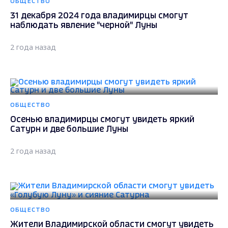
ОБЩЕСТВО
31 декабря 2024 года владимирцы смогут
наблюдать явление "черной" Луны
2 года назад
ОБЩЕСТВО
Осенью владимирцы смогут увидеть яркий
Сатурн и две большие Луны
2 года назад
ОБЩЕСТВО
Жители Владимирской области смогут увидеть