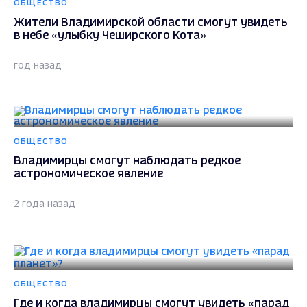
ОБЩЕСТВО
Жители Владимирской области смогут увидеть
в небе «улыбку Чеширского Кота»
год назад
ОБЩЕСТВО
Владимирцы смогут наблюдать редкое
астрономическое явление
2 года назад
ОБЩЕСТВО
Где и когда владимирцы смогут увидеть «парад