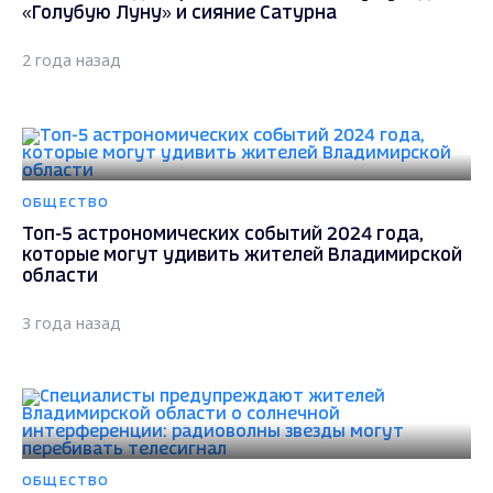
«Голубую Луну» и сияние Сатурна
2 года назад
ОБЩЕСТВО
Топ-5 астрономических событий 2024 года,
которые могут удивить жителей Владимирской
области
3 года назад
ОБЩЕСТВО