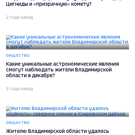
Цигниды и «призрачную» комету?
2 года назад
ОБЩЕСТВО
Какие уникальные астрономические явления
смогут наблюдать жители Владимирской
области в декабре?
3 года назад
ОБЩЕСТВО
Жителю Владимирской области удалось