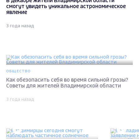
В декабре жители Владимирской области
смогут увидеть уникальное астрономическое
явление
3 года назад
ОБЩЕСТВО
Как обезопасить себя во время сильной грозы?
Советы для жителей Владимирской области
3 года назад