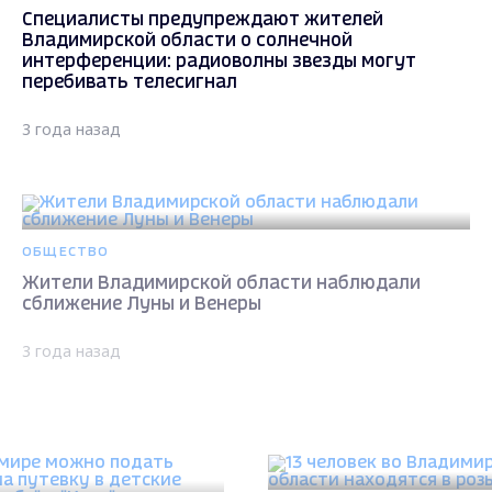
Специалисты предупреждают жителей
Владимирской области о солнечной
интерференции: радиоволны звезды могут
перебивать телесигнал
3 года назад
ОБЩЕСТВО
Жители Владимирской области наблюдали
сближение Луны и Венеры
3 года назад