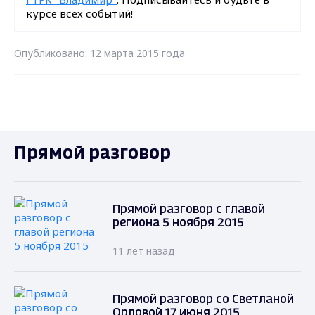
курсе всех событий!
Опубликовано: 12 марта 2015 года
Прямой разговор
Прямой разговор с главой
региона 5 ноября 2015
11 лет назад
Прямой разговор со Светланой
Орловой 17 июня 2015