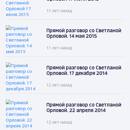
11 лет назад
Прямой разговор со Светланой
Орловой. 14 мая 2015
11 лет назад
Прямой разговор со Светланой
Орловой. 17 декабря 2014
12 лет назад
Прямой разговор со Светланой
Орловой. 22 апреля 2014
12 лет назад