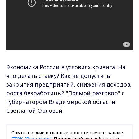
Экономика России в условиях кризиса. На
что делать ставку? Как не допустить
закрытия предприятий, снижения доходов,
роста безработицы? "Прямой разговор" с
губернатором Владимирской области
Светланой Орловой.
Самые свежие и главные новости в макс-канале
ГТРК "Владимир"
. Подписывайтесь и будьте в