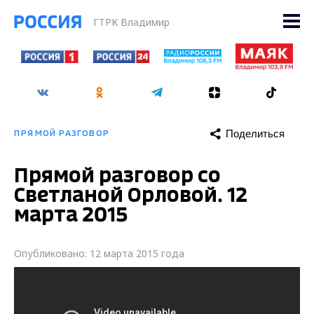
ГТРК Владимир
Поделиться
ПРЯМОЙ РАЗГОВОР
Прямой разговор со
Светланой Орловой. 12
марта 2015
Опубликовано: 12 марта 2015 года