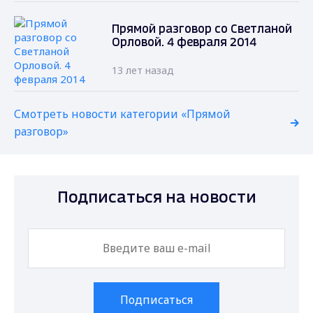
Прямой разговор со Светланой
Орловой. 4 февраля 2014
13 лет назад
Смотреть новости категории «Прямой
разговор»
Подписаться на новости
Подписаться