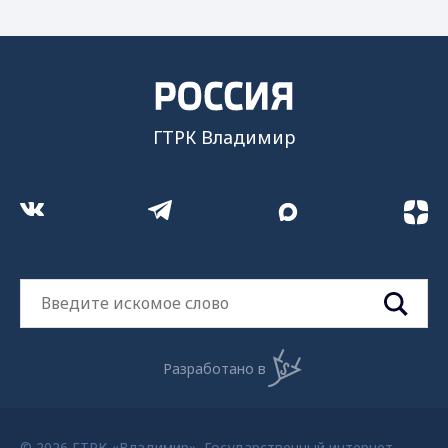
ГТРК Владимир
Разработано в
© 2026 ГТРК «Владимир». Государственный интернет-