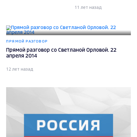
11 лет назад
ПРЯМОЙ РАЗГОВОР
Прямой разговор со Светланой Орловой. 22
апреля 2014
12 лет назад