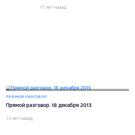
11 лет назад
ПРЯМОЙ РАЗГОВОР
Прямой разговор. 18 декабря 2013
13 лет назад