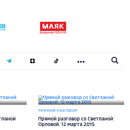
ПРЯМОЙ РАЗГОВОР
тланой
Прямой разговор со Светланой
Орловой. 12 марта 2015