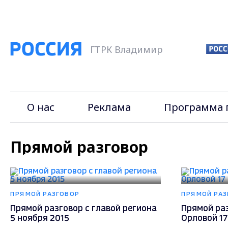
ГТРК Владимир
О нас
Реклама
Программа 
Прямой разговор
ПРЯМОЙ РАЗГОВОР
ПРЯМОЙ РАЗ
Прямой разговор с главой региона
Прямой ра
5 ноября 2015
Орловой 17