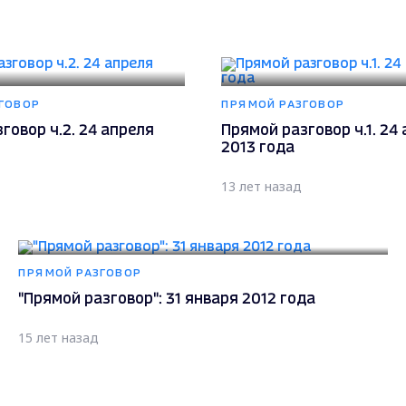
ГОВОР
ПРЯМОЙ РАЗГОВОР
говор ч.2. 24 апреля
Прямой разговор ч.1. 24
2013 года
13 лет назад
ПРЯМОЙ РАЗГОВОР
"Прямой разговор": 31 января 2012 года
15 лет назад