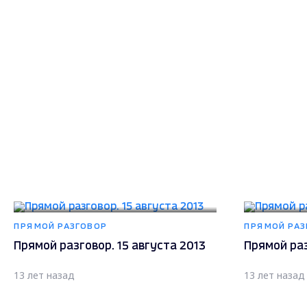
ПРЯМОЙ РАЗГОВОР
ПРЯМОЙ РАЗ
Прямой разговор. 15 августа 2013
Прямой раз
13 лет назад
13 лет назад