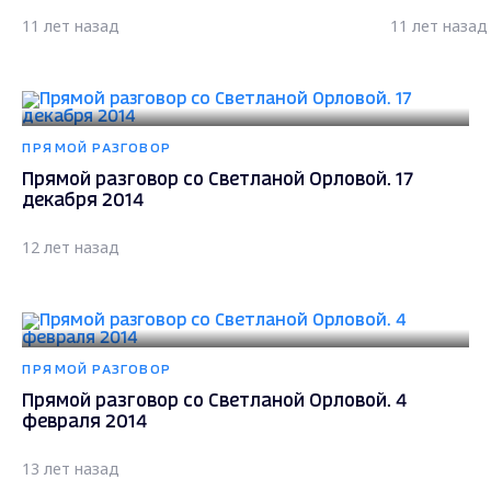
11 лет назад
11 лет назад
ПРЯМОЙ РАЗГОВОР
Прямой разговор со Светланой Орловой. 17
декабря 2014
12 лет назад
ПРЯМОЙ РАЗГОВОР
Прямой разговор со Светланой Орловой. 4
февраля 2014
13 лет назад