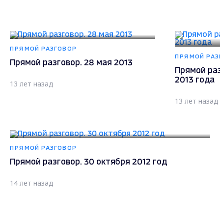
ПРЯМОЙ РАЗГОВОР
ПРЯМОЙ РАЗ
Прямой разговор. 28 мая 2013
Прямой раз
2013 года
13 лет назад
13 лет назад
ПРЯМОЙ РАЗГОВОР
Прямой разговор. 30 октября 2012 год
14 лет назад