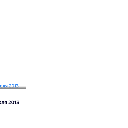
юля 2013