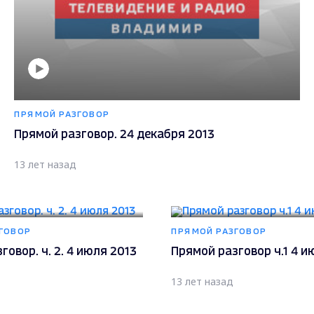
ПРЯМОЙ РАЗГОВОР
Прямой разговор. 24 декабря 2013
13 лет назад
ГОВОР
ПРЯМОЙ РАЗГОВОР
говор. ч. 2. 4 июля 2013
Прямой разговор ч.1 4 и
13 лет назад