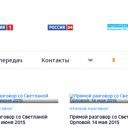
передач
Контакты
ГОВОР
ПРЯМОЙ РАЗГОВОР
зговор со Светланой
Прямой разговор со Све
 июня 2015
Орловой. 14 мая 2015