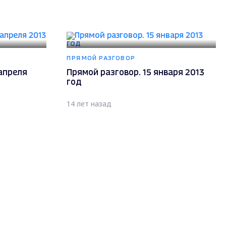
ПРЯМОЙ РАЗГОВОР
 апреля
Прямой разговор. 15 января 2013
год
14 лет назад