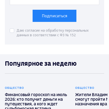
Подписаться
Даю согласие на обработку персональных
данных в соответствии с ФЗ № 152
Популярное за неделю
ОБЩЕСТВО
ОБЩЕСТВО
Финансовый гороскоп на июль
Жители Владими
2026: кто получит деньги на
смогут пройти 
путешествия, а кого ждет
назначения вра
судьбоносная встреча