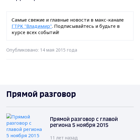
Самые свежие и главные новости в макс-канале
ГТРК "Владимир"
. Подписывайтесь и будьте в
курсе всех событий!
Опубликовано: 14 мая 2015 года
Прямой разговор
Прямой разговор с главой
региона 5 ноября 2015
11 лет назад