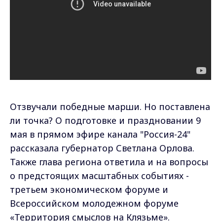
Отзвучали победные марши. Но поставлена
ли точка? О подготовке и праздновании 9
мая в прямом эфире канала "Россия-24"
рассказала губернатор Светлана Орлова.
Также глава региона ответила и на вопросы
о предстоящих масштабных событиях -
третьем экономическом форуме и
Всероссийском молодежном форуме
«Территория смыслов на Клязьме».