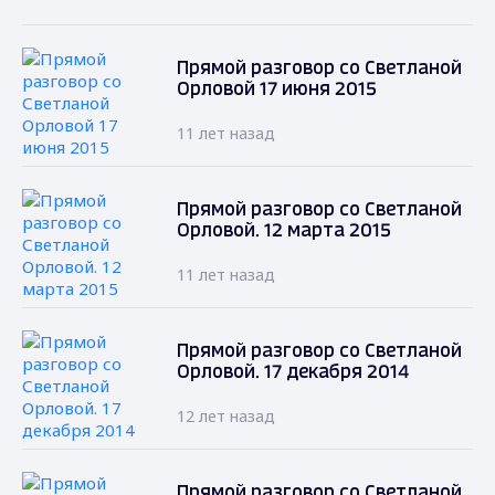
Прямой разговор со Светланой
Орловой 17 июня 2015
11 лет назад
Прямой разговор со Светланой
Орловой. 12 марта 2015
11 лет назад
Прямой разговор со Светланой
Орловой. 17 декабря 2014
12 лет назад
Прямой разговор со Светланой