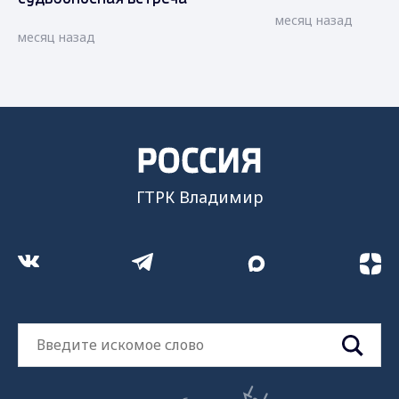
месяц назад
месяц назад
ГТРК Владимир