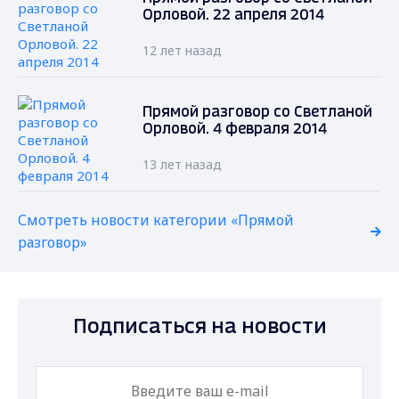
Орловой. 22 апреля 2014
12 лет назад
Прямой разговор со Светланой
Орловой. 4 февраля 2014
13 лет назад
Смотреть новости категории «Прямой
разговор»
Подписаться на новости