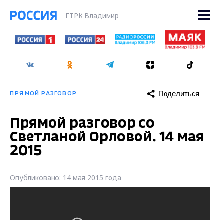
ГТРК Владимир
Поделиться
ПРЯМОЙ РАЗГОВОР
Прямой разговор со
Светланой Орловой. 14 мая
2015
Опубликовано: 14 мая 2015 года