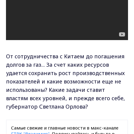
От сотрудничества с Китаем до погашения
долгов за газ... За счет каких ресурсов
удается сохранить рост производственных
показателей и какие возможности еще не
использованы? Какие задачи ставит
властям всех уровней, и прежде всего себе,
губернатор Светлана Орлова?
Самые свежие и главные новости в макс-канале
ГТРК "Владимир"
. Подписывайтесь и будьте в