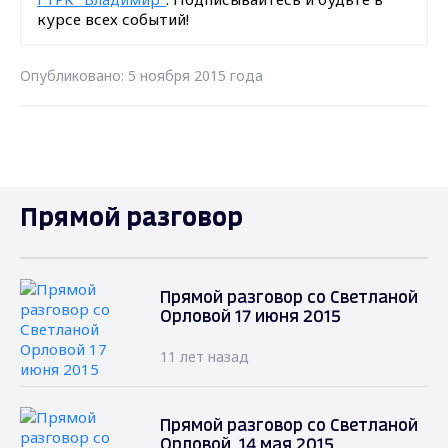
курсе всех событий!
Опубликовано: 5 ноября 2015 года
Прямой разговор
Прямой разговор со Светланой
Орловой 17 июня 2015
11 лет назад
Прямой разговор со Светланой
Орловой. 14 мая 2015