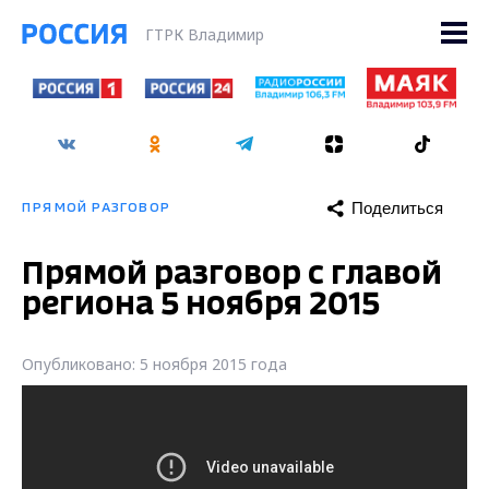
ГТРК Владимир
Поделиться
ПРЯМОЙ РАЗГОВОР
Прямой разговор с главой
региона 5 ноября 2015
Опубликовано: 5 ноября 2015 года