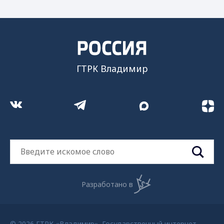
ГТРК Владимир
Разработано в
© 2026 ГТРК «Владимир». Государственный интернет-