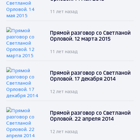
11 лет назад
Прямой разговор со Светланой
Орловой. 12 марта 2015
11 лет назад
Прямой разговор со Светланой
Орловой. 17 декабря 2014
12 лет назад
Прямой разговор со Светланой
Орловой. 22 апреля 2014
12 лет назад