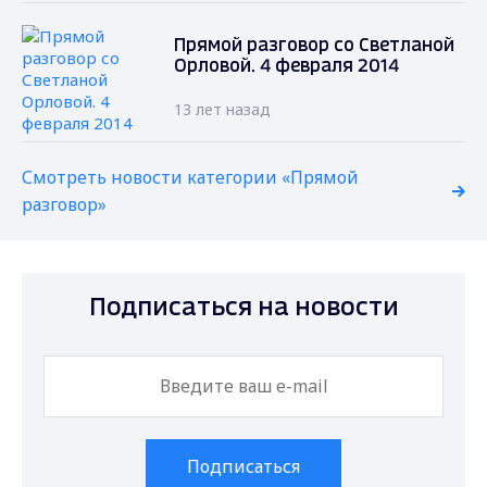
Прямой разговор со Светланой
Орловой. 4 февраля 2014
13 лет назад
Смотреть новости категории «Прямой
разговор»
Подписаться на новости
Подписаться