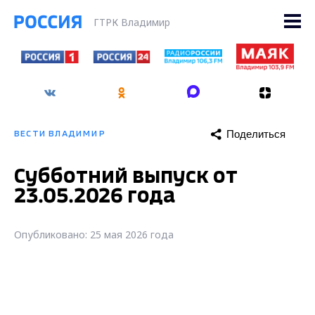
ГТРК Владимир
Поделиться
ВЕСТИ ВЛАДИМИР
Субботний выпуск от
23.05.2026 года
Опубликовано: 25 мая 2026 года