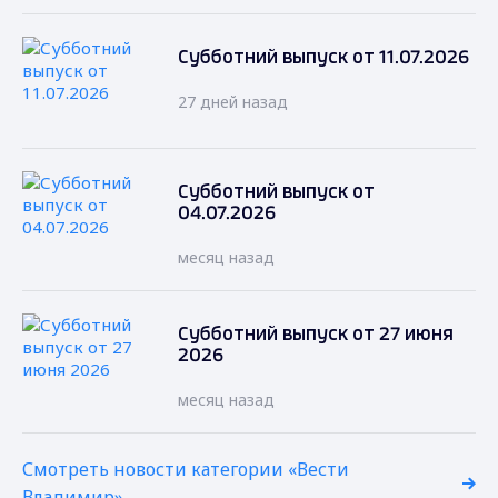
Субботний выпуск от 11.07.2026
27 дней назад
Субботний выпуск от
04.07.2026
месяц назад
Субботний выпуск от 27 июня
2026
месяц назад
Смотреть новости категории «Вести
Владимир»