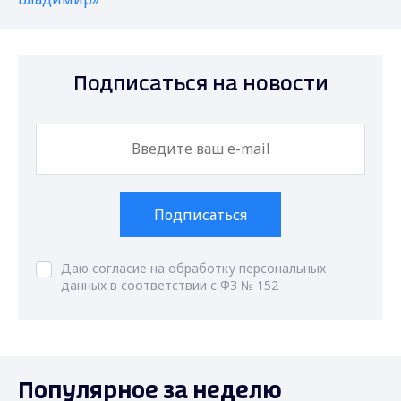
Подписаться на новости
Подписаться
Даю согласие на обработку персональных
данных в соответствии с ФЗ № 152
Популярное за неделю