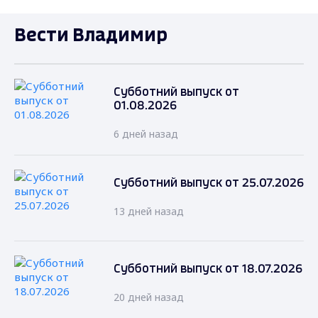
Вести Владимир
Субботний выпуск от
01.08.2026
6 дней назад
Субботний выпуск от 25.07.2026
13 дней назад
Субботний выпуск от 18.07.2026
20 дней назад