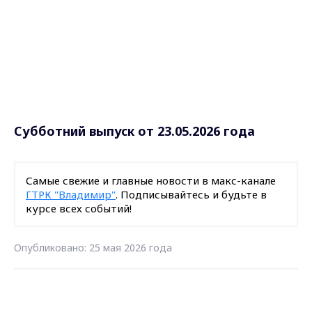
Субботний выпуск от 23.05.2026 года
Самые свежие и главные новости в макс-канале
ГТРК "Владимир"
. Подписывайтесь и будьте в
курсе всех событий!
Опубликовано: 25 мая 2026 года