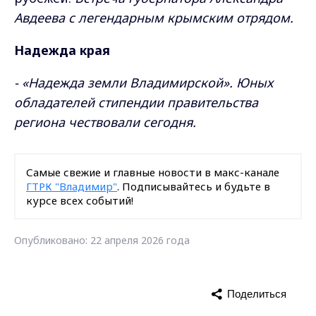
Авдеева с легендарным крымским отрядом.
Надежда края
- «Надежда земли Владимирской». Юных
обладателей стипендии правительства
региона чествовали сегодня.
Самые свежие и главные новости в макс-канале
ГТРК "Владимир"
. Подписывайтесь и будьте в
курсе всех событий!
Опубликовано: 22 апреля 2026 года
Поделиться