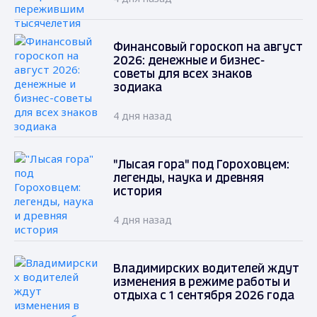
Финансовый гороскоп на август
2026: денежные и бизнес-
советы для всех знаков
зодиака
4 дня назад
"Лысая гора" под Гороховцем:
легенды, наука и древняя
история
4 дня назад
Владимирских водителей ждут
изменения в режиме работы и
отдыха с 1 сентября 2026 года