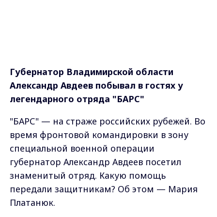
Губернатор Владимирской области
Александр Авдеев побывал в гостях у
легендарного отряда "БАРС"
"БАРС" — на страже российских рубежей. Во
время фронтовой командировки в зону
специальной военной операции
губернатор Александр Авдеев посетил
знаменитый отряд. Какую помощь
передали защитникам? Об этом — Мария
Платанюк.