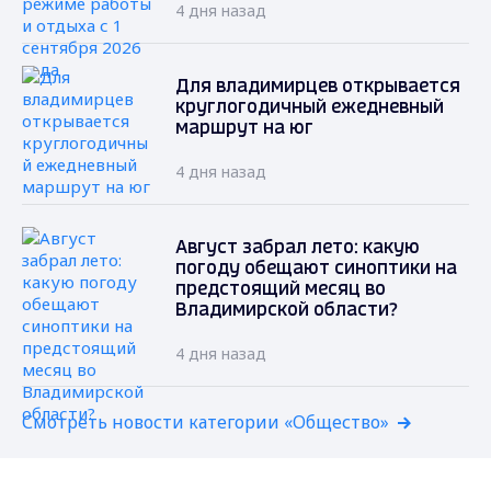
4 дня назад
Для владимирцев открывается
круглогодичный ежедневный
маршрут на юг
4 дня назад
Август забрал лето: какую
погоду обещают синоптики на
предстоящий месяц во
Владимирской области?
4 дня назад
Смотреть новости категории «Общество»