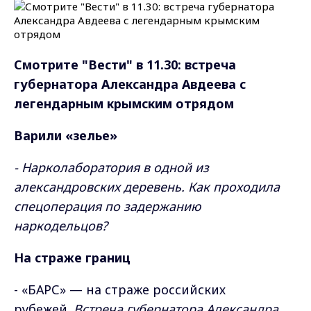
Смотрите "Вести" в 11.30: встреча
губернатора Александра Авдеева с
легендарным крымским отрядом
Варили «зелье»
- Нарколаборатория в одной из
александровских деревень. Как проходила
спецоперация по задержанию
наркодельцов?
На страже границ
- «БАРС» — на страже российских
рубежей.
Встреча губернатора Александра