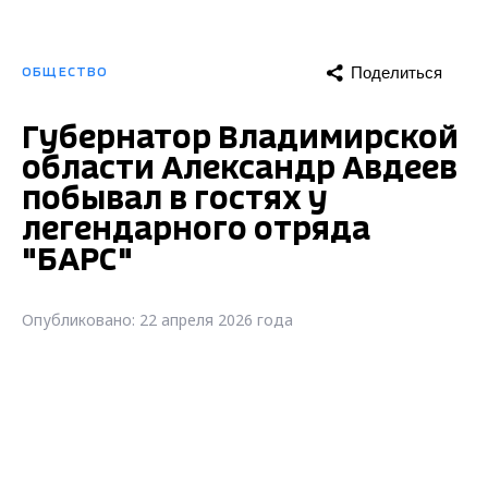
Поделиться
ОБЩЕСТВО
Губернатор Владимирской
области Александр Авдеев
побывал в гостях у
легендарного отряда
"БАРС"
Опубликовано: 22 апреля 2026 года