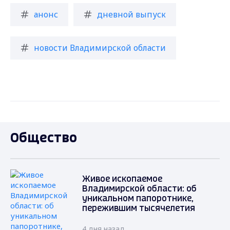
анонс
дневной выпуск
новости Владимирской области
Общество
Живое ископаемое
Владимирской области: об
уникальном папоротнике,
пережившим тысячелетия
4 дня назад