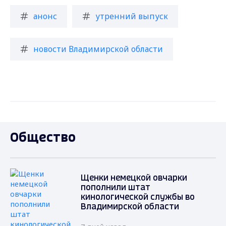
анонс
утренний выпуск
новости Владимирской области
Общество
Щенки немецкой овчарки
пополнили штат
кинологической службы во
Владимирской области