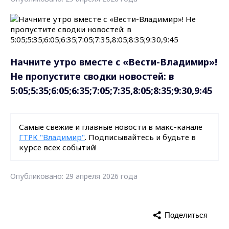
Начните утро вместе с «Вести-Владимир»!
Не пропустите сводки новостей: в
5:05;5:35;6:05;6:35;7:05;7:35,8:05;8:35;9:30,9:45
Самые свежие и главные новости в макс-канале
ГТРК "Владимир"
. Подписывайтесь и будьте в
курсе всех событий!
Опубликовано: 29 апреля 2026 года
Поделиться