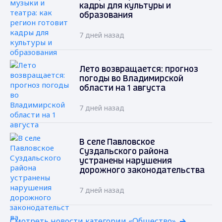
кадры для культуры и
образования
7 дней назад
Лето возвращается: прогноз
погоды во Владимирской
области на 1 августа
7 дней назад
В селе Павловское
Суздальского района
устранены нарушения
дорожного законодательства
7 дней назад
Смотреть новости категории «Общество»