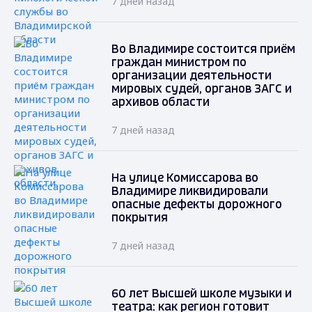
7 дней назад
Во Владимире состоится приём
граждан министром по
организации деятельности
мировых судей, органов ЗАГС и
архивов области
7 дней назад
На улице Комиссарова во
Владимире ликвидировали
опасные дефекты дорожного
покрытия
7 дней назад
60 лет Высшей школе музыки и
театра: как регион готовит