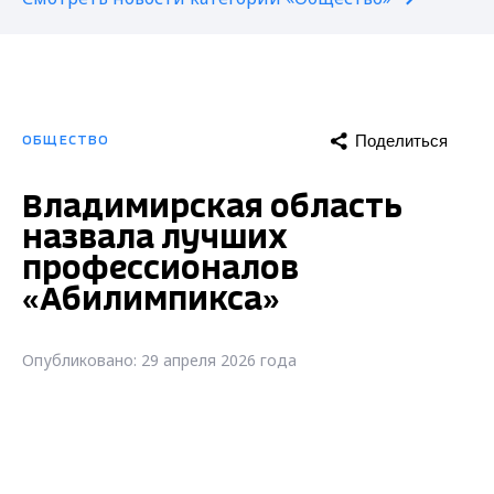
Поделиться
ОБЩЕСТВО
Владимирская область
назвала лучших
профессионалов
«Абилимпикса»
Опубликовано: 29 апреля 2026 года