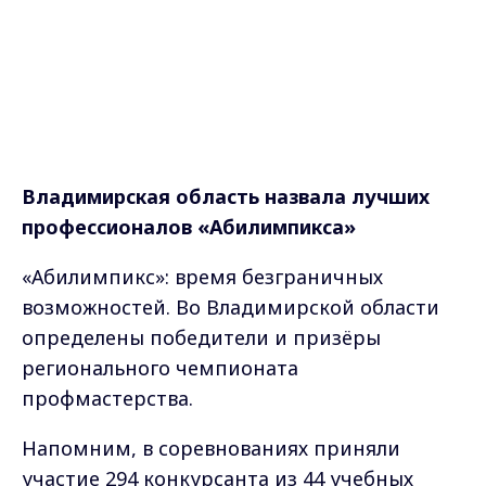
Владимирская область назвала лучших
профессионалов «Абилимпикса»
«Абилимпикс»: время безграничных
возможностей. Во Владимирской области
определены победители и призёры
регионального чемпионата
профмастерства.
Напомним, в соревнованиях приняли
участие 294 конкурсанта из 44 учебных