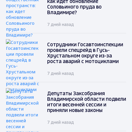
как идет обновление
Соловьиного пруда во
Владимире?
7 дней назад
Сотрудники Госавтоинспекции
провели спецрейд в Гусь-
Хрустальном округе из-за
роста аварий с мотоциклами
7 дней назад
Депутаты Заксобрания
Владимирской области подвели
итоги весенней сессии и
приняли новые законы
7 дней назад