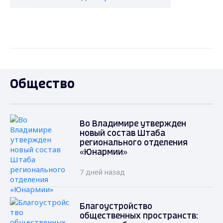
Общество
Во Владимире утвержден
новый состав Штаба
регионального отделения
«Юнармии»
7 дней назад
Благоустройство
общественных пространств: