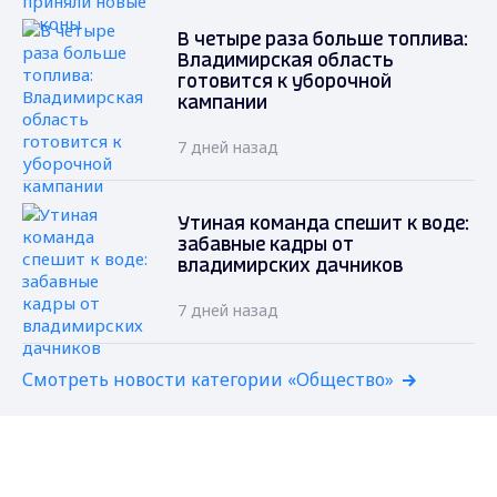
В четыре раза больше топлива:
Владимирская область
готовится к уборочной
кампании
7 дней назад
Утиная команда спешит к воде:
забавные кадры от
владимирских дачников
7 дней назад
Смотреть новости категории «Общество»