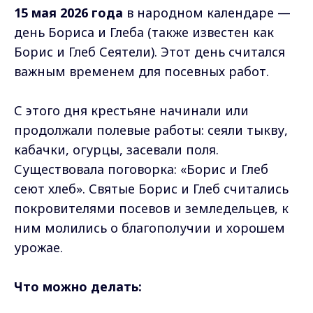
15 мая 2026 года
в народном календаре —
день Бориса и Глеба (также известен как
Борис и Глеб Сеятели). Этот день считался
важным временем для посевных работ.
С этого дня крестьяне начинали или
продолжали полевые работы: сеяли тыкву,
кабачки, огурцы, засевали поля.
Существовала поговорка: «Борис и Глеб
сеют хлеб». Святые Борис и Глеб считались
покровителями посевов и земледельцев, к
ним молились о благополучии и хорошем
урожае.
Что можно делать: