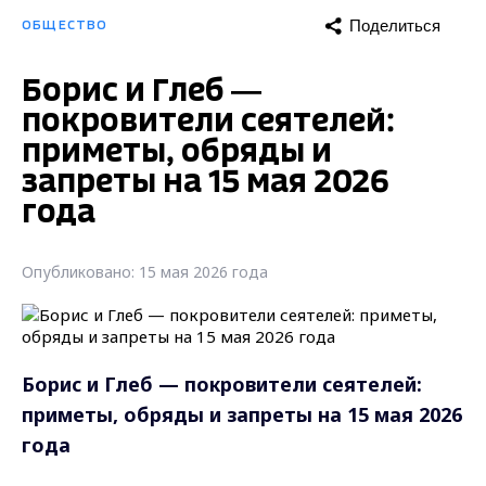
Поделиться
ОБЩЕСТВО
Борис и Глеб —
покровители сеятелей:
приметы, обряды и
запреты на 15 мая 2026
года
Опубликовано: 15 мая 2026 года
Борис и Глеб — покровители сеятелей:
приметы, обряды и запреты на 15 мая 2026
года