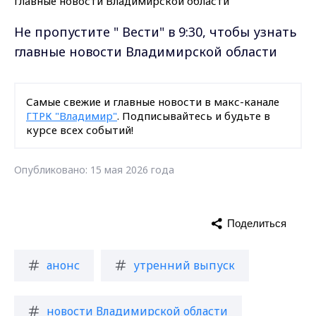
Не пропустите " Вести" в 9:30, чтобы узнать
главные новости Владимирской области
Самые свежие и главные новости в макс-канале
ГТРК "Владимир"
. Подписывайтесь и будьте в
курсе всех событий!
Опубликовано: 15 мая 2026 года
Поделиться
анонс
утренний выпуск
новости Владимирской области