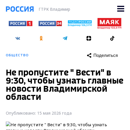
ГТРК Владимир
Поделиться
ОБЩЕСТВО
Не пропустите " Вести" в
9:30, чтобы узнать главные
новости Владимирской
области
Опубликовано: 15 мая 2026 года