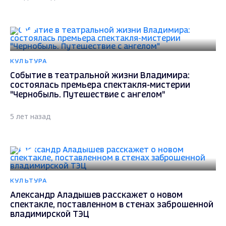
КУЛЬТУРА
Событие в театральной жизни Владимира:
состоялась премьера спектакля-мистерии
"Чернобыль. Путешествие с ангелом"
5 лет назад
КУЛЬТУРА
Александр Аладышев расскажет о новом
спектакле, поставленном в стенах заброшенной
владимирской ТЭЦ