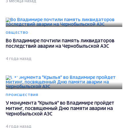
3 месяца назад
ОБЩЕСТВО
Во Владимире почтили память ликвидаторов
последствий аварии на Чернобыльской АЭС
4 года назад
ПРОИСШЕСТВИЯ
У монумента "Крылья" во Владимире пройдет
митинг, посвященный Дню памяти аварии на
Чернобыльской АЭС
4 года назад