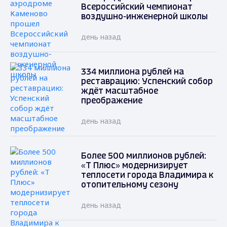
Всероссийский чемпионат
воздушно-инженерной школы
день назад
334 миллиона рублей на
реставрацию: Успенский собор
ждёт масштабное
преображение
день назад
Более 500 миллионов рублей:
«Т Плюс» модернизирует
теплосети города Владимира к
отопительному сезону
день назад