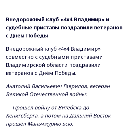
Внедорожный клуб «4х4 Владимир» и
судебные приставы поздравили ветеранов
с Днём Победы
Внедорожный клуб «4х4 Владимир»
совместно с судебными приставами
Владимирской области поздравили
ветеранов с Днём Победы.
Анатолий Васильевич Гаврилов, ветеран
Великой Отечественной войны:
— Прошёл войну от Витебска до
Кёнигсберга, а потом на Дальний Восток —
прошёл Маньчжурию всю.