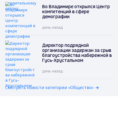
Во Владимире открылся Центр
компетенций в сфере
демографии
день назад
Директор подрядной
организации задержан за срыв
благоустройства набережной в
Гусь-Хрустальном
день назад
Смотреть новости категории «Общество»