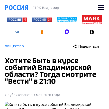
ГТРК Владимир
Поделиться
ОБЩЕСТВО
Хотите быть в курсе
событий Владимирской
области? Тогда смотрите
"Вести" в 21:10
Опубликовано: 13 мая 2026 года