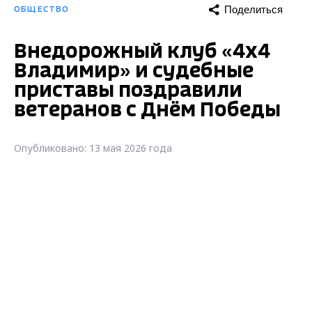
Поделиться
ОБЩЕСТВО
Внедорожный клуб «4х4
Владимир» и судебные
приставы поздравили
ветеранов с Днём Победы
Опубликовано: 13 мая 2026 года