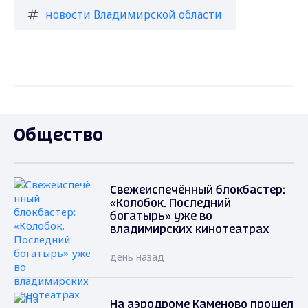
новости Владимирской области
Общество
Свежеиспечённый блокбастер:
«Колобок. Последний
богатырь» уже во
владимирских кинотеатрах
день назад
На аэродроме Каменово прошел