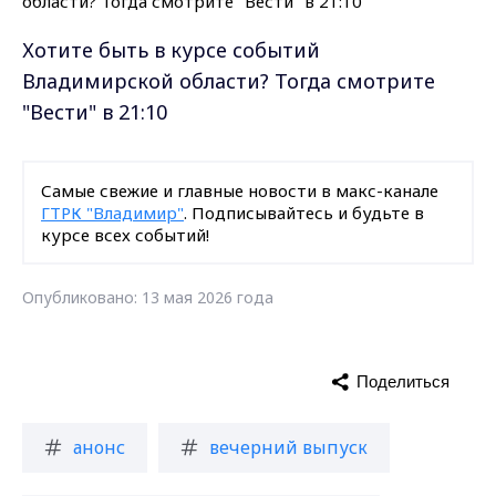
Хотите быть в курсе событий
Владимирской области? Тогда смотрите
"Вести" в 21:10
Самые свежие и главные новости в макс-канале
ГТРК "Владимир"
. Подписывайтесь и будьте в
курсе всех событий!
Опубликовано: 13 мая 2026 года
Поделиться
анонс
вечерний выпуск